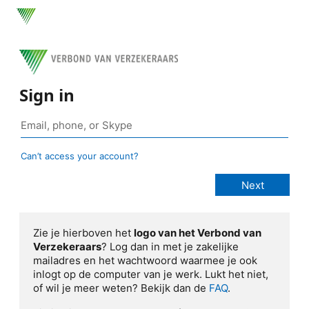
Sign in
Can’t access your account?
Zie je hierboven het
logo van het Verbond van
Verzekeraars
? Log dan in met je zakelijke
mailadres en het wachtwoord waarmee je ook
inlogt op de computer van je werk. Lukt het niet,
of wil je meer weten? Bekijk dan de
FAQ
.