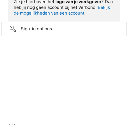
Zie je hierboven het
logo van je werkgever
? Dan
heb jij nog geen account bij het Verbond.
Bekijk
de mogelijkheden van een account
.
Sign-in options
...