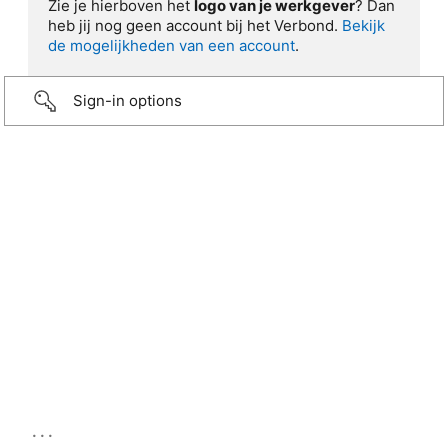
Zie je hierboven het
logo van je werkgever
? Dan
heb jij nog geen account bij het Verbond.
Bekijk
de mogelijkheden van een account
.
Sign-in options
...