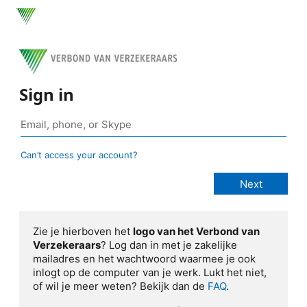
Sign in
Can’t access your account?
Zie je hierboven het
logo van het Verbond van
Verzekeraars
? Log dan in met je zakelijke
mailadres en het wachtwoord waarmee je ook
inlogt op de computer van je werk. Lukt het niet,
of wil je meer weten? Bekijk dan de
FAQ
.