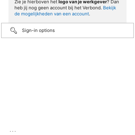
Zie je hierboven het
logo van je werkgever
? Dan
heb jij nog geen account bij het Verbond.
Bekijk
de mogelijkheden van een account
.
Sign-in options
...