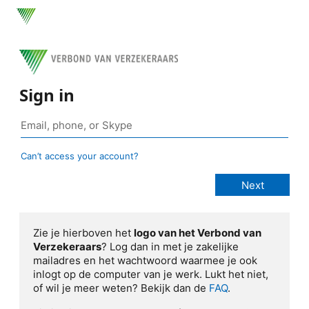
Sign in
Can’t access your account?
Zie je hierboven het
logo van het Verbond van
Verzekeraars
? Log dan in met je zakelijke
mailadres en het wachtwoord waarmee je ook
inlogt op de computer van je werk. Lukt het niet,
of wil je meer weten? Bekijk dan de
FAQ
.