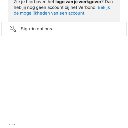
Zie je hierboven het
logo van je werkgever
? Dan
heb jij nog geen account bij het Verbond.
Bekijk
de mogelijkheden van een account
.
Sign-in options
...