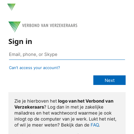
Sign in
Can’t access your account?
Zie je hierboven het
logo van het Verbond van
Verzekeraars
? Log dan in met je zakelijke
mailadres en het wachtwoord waarmee je ook
inlogt op de computer van je werk. Lukt het niet,
of wil je meer weten? Bekijk dan de
FAQ
.