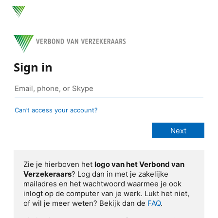
Sign in
Can’t access your account?
Zie je hierboven het
logo van het Verbond van
Verzekeraars
? Log dan in met je zakelijke
mailadres en het wachtwoord waarmee je ook
inlogt op de computer van je werk. Lukt het niet,
of wil je meer weten? Bekijk dan de
FAQ
.