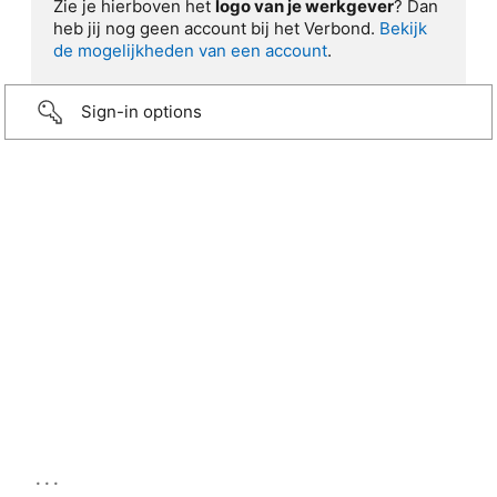
Zie je hierboven het
logo van je werkgever
? Dan
heb jij nog geen account bij het Verbond.
Bekijk
de mogelijkheden van een account
.
Sign-in options
...