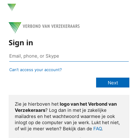
Sign in
Can’t access your account?
Zie je hierboven het
logo van het Verbond van
Verzekeraars
? Log dan in met je zakelijke
mailadres en het wachtwoord waarmee je ook
inlogt op de computer van je werk. Lukt het niet,
of wil je meer weten? Bekijk dan de
FAQ
.