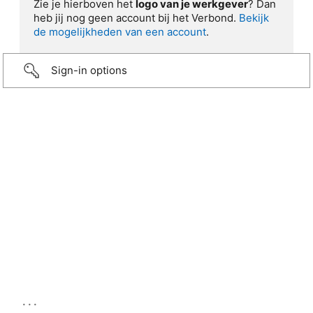
Zie je hierboven het
logo van je werkgever
? Dan
heb jij nog geen account bij het Verbond.
Bekijk
de mogelijkheden van een account
.
Sign-in options
...