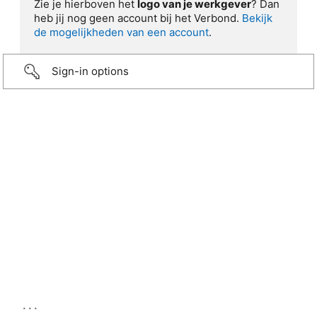
Zie je hierboven het
logo van je werkgever
? Dan
heb jij nog geen account bij het Verbond.
Bekijk
de mogelijkheden van een account
.
Sign-in options
...