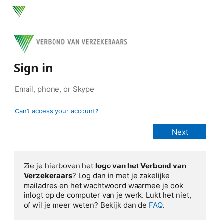
Sign in
Can’t access your account?
Zie je hierboven het
logo van het Verbond van
Verzekeraars
? Log dan in met je zakelijke
mailadres en het wachtwoord waarmee je ook
inlogt op de computer van je werk. Lukt het niet,
of wil je meer weten? Bekijk dan de
FAQ
.