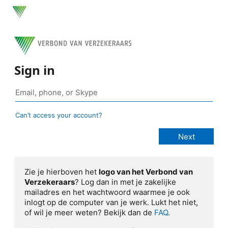
Sign in
Can’t access your account?
Zie je hierboven het
logo van het Verbond van
Verzekeraars
? Log dan in met je zakelijke
mailadres en het wachtwoord waarmee je ook
inlogt op de computer van je werk. Lukt het niet,
of wil je meer weten? Bekijk dan de
FAQ
.