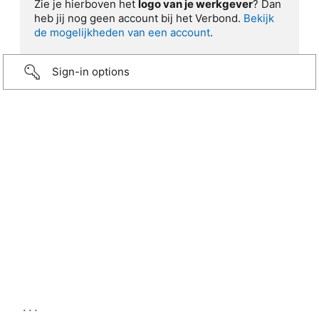
Zie je hierboven het
logo van je werkgever
? Dan
heb jij nog geen account bij het Verbond.
Bekijk
de mogelijkheden van een account
.
Sign-in options
...