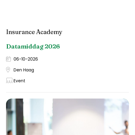
Insurance Academy
Datamiddag 2026
06-10-2026
Den Haag
Event