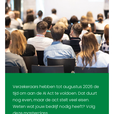
Verzekeraars hebben tot augustus 2026 de
tijd om aan de AI Act te voldoen. Dat duurt
nog even, maar de act stelt veel eisen.
Weten wat jouw bedrijf nodig heeft? Volg
deze masterclass.