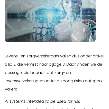
Levens- en zorgverzekeraars vallen dus onder artikel
6 lid 2, die verwijst naar bijlage 3. Daar vinden we de
passage, die bepaalt dat zorg- en
levensverzekeringen onder de hoog risico categorie
vallen:
AI systems intended to be used for risk