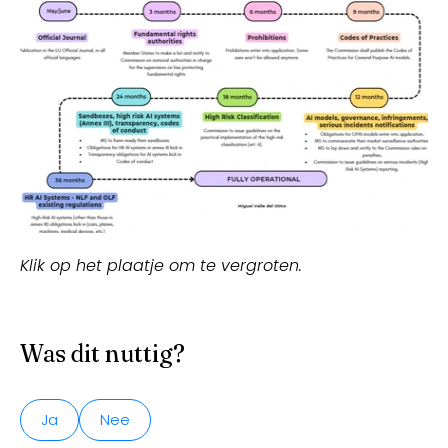
Klik op het plaatje om te vergroten.
Was dit nuttig?
Ja
Nee