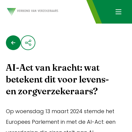
AI-Act van kracht: wat
betekent dit voor levens-
en zorgverzekeraars?
Op woensdag 13 maart 2024 stemde het
Europees Parlement in met de AI-Act: een