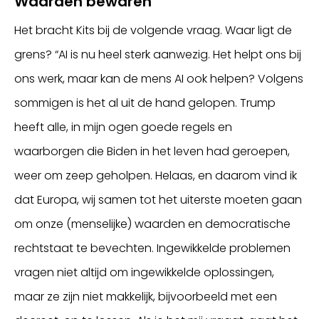
Waarden bewaren
Het bracht Kits bij de volgende vraag. Waar ligt de
grens? “AI is nu heel sterk aanwezig. Het helpt ons bij
ons werk, maar kan de mens AI ook helpen? Volgens
sommigen is het al uit de hand gelopen. Trump
heeft alle, in mijn ogen goede regels en
waarborgen die Biden in het leven had geroepen,
weer om zeep geholpen. Helaas, en daarom vind ik
dat Europa, wij samen tot het uiterste moeten gaan
om onze (menselijke) waarden en democratische
rechtstaat te bevechten. Ingewikkelde problemen
vragen niet altijd om ingewikkelde oplossingen,
maar ze zijn niet makkelijk, bijvoorbeeld met een