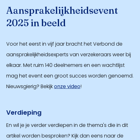
Aansprakelijkheidsevent
2025 in beeld
Voor het eerst in vijf jaar bracht het Verbond de
aansprakelijkheidsexperts van verzekeraars weer bij
elkaar. Met ruim 140 deelnemers en een wachtlijst
mag het event een groot succes worden genoemd.
Nieuwsgierig? Bekijk
onze video
!
Verdieping
En wil je je verder verdiepen in de thema's die in dit
artikel worden besproken? Kijk dan eens naar de