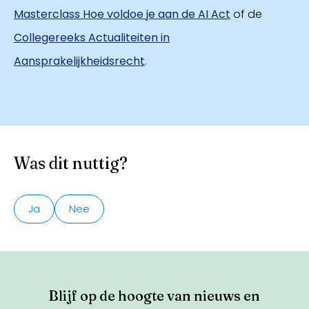
Masterclass Hoe voldoe je aan de AI Act
of de
Collegereeks Actualiteiten in
Aansprakelijkheidsrecht
.
Was dit nuttig?
Ja
Nee
Blijf op de hoogte van nieuws en