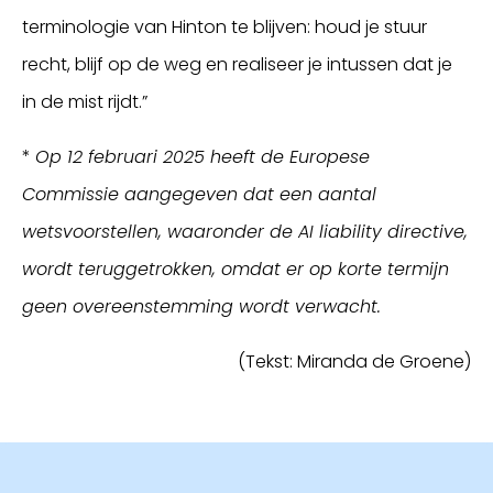
terminologie van Hinton te blijven: houd je stuur
recht, blijf op de weg en realiseer je intussen dat je
in de mist rijdt.”
*
Op 12 februari 2025 heeft de Europese
Commissie aangegeven dat een aantal
wetsvoorstellen, waaronder de AI liability directive,
wordt teruggetrokken, omdat er op korte termijn
geen overeenstemming wordt verwacht.
(Tekst: Miranda de Groene)