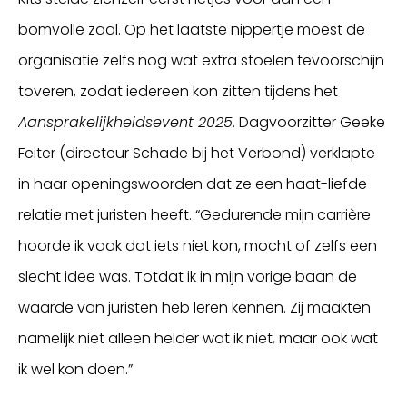
bomvolle zaal. Op het laatste nippertje moest de
organisatie zelfs nog wat extra stoelen tevoorschijn
toveren, zodat iedereen kon zitten tijdens het
Aansprakelijkheidsevent 2025
. Dagvoorzitter Geeke
Feiter (directeur Schade bij het Verbond) verklapte
in haar openingswoorden dat ze een haat-liefde
relatie met juristen heeft. “Gedurende mijn carrière
hoorde ik vaak dat iets niet kon, mocht of zelfs een
slecht idee was. Totdat ik in mijn vorige baan de
waarde van juristen heb leren kennen. Zij maakten
namelijk niet alleen helder wat ik niet, maar ook wat
ik wel kon doen.”