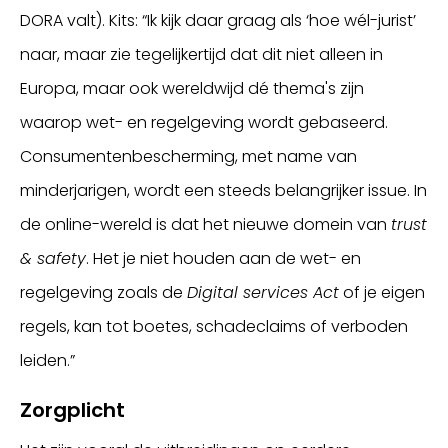
DORA valt). Kits: “Ik kijk daar graag als ‘hoe wél-jurist’
naar, maar zie tegelijkertijd dat dit niet alleen in
Europa, maar ook wereldwijd dé thema's zijn
waarop wet- en regelgeving wordt gebaseerd.
Consumentenbescherming, met name van
minderjarigen, wordt een steeds belangrijker issue. In
de online-wereld is dat het nieuwe domein van
trust
& safety
. Het je niet houden aan de wet- en
regelgeving zoals de
Digital services Act
of je eigen
regels, kan tot boetes, schadeclaims of verboden
leiden.”
Zorgplicht