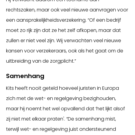
rechtszaken, maar ook veel nieuwe aanvragen voor
een aansprakelijkheidsverzekering. “Of een bedrijf
moet zo rijk zijn dat ze het zelf afkopen, maar dat
zullen er niet veel zijn. Wij verwachten veel nieuwe
kansen voor verzekeraars, ook als het gaat om de
uitbreiding van de zorgplicht.”
Samenhang
Kits heeft nooit geteld hoeveel juristen in Europa
zich met de wet- en regelgeving bezighouden,
maar hij noemt het wel opvallend dat ‘het lijkt alsof
zij niet met elkaar praten'. “De samenhang mist,
terwijl wet- en regelgeving juist ondersteunend