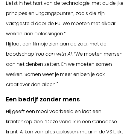
Liefst in het hart van de technologie, met duidelijke
principes en uitgangspunten, zoals die zijn
vastgesteld door de EU. We moeten met elkaar
werken aan oplossingen.”
Hij laat een filmpje zien aan de zaal, met de
boodschap
You can with AI
. “We moeten mensen
aan het denken zetten. En we moeten samen-
werken. Samen weet je meer en ben je ook
creatiever dan alleen."
Een bedrijf zonder mens
Hij geeft een mooi voorbeeld en laat een
krantenkop zien. “Deze vond ik in een Canadese
krant. AI kan van alles oplossen, maar in de VS blijkt