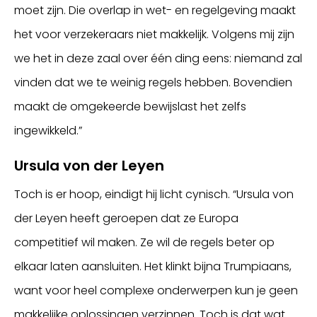
moet zijn. Die overlap in wet- en regelgeving maakt
het voor verzekeraars niet makkelijk. Volgens mij zijn
we het in deze zaal over één ding eens: niemand zal
vinden dat we te weinig regels hebben. Bovendien
maakt de omgekeerde bewijslast het zelfs
ingewikkeld.”
Ursula von der Leyen
Toch is er hoop, eindigt hij licht cynisch. “Ursula von
der Leyen heeft geroepen dat ze Europa
competitief wil maken. Ze wil de regels beter op
elkaar laten aansluiten. Het klinkt bijna Trumpiaans,
want voor heel complexe onderwerpen kun je geen
makkelijke oplossingen verzinnen. Toch is dat wat