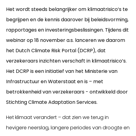
Het wordt steeds belangrijker om klimaatrisico’s te
begrijpen en de kennis daarover bij beleidsvorming,
rapportages en investeringsbeslissingen. Tijdens dit
webinar op 18 november a.s. lanceren we daarom
het Dutch Climate Risk Portal (DCRP), dat
verzekeraars inzichten verschaft in klimaatrisico’s.
Het DCRP is een initiatief van het Ministerie van
Infrastructuur en Waterstaat en is – met
betrokkenheid van verzekeraars - ontwikkeld door
Stichting Climate Adaptation Services.
Het klimaat verandert – dat zien we terug in
hevigere neerslag, langere periodes van droogte en