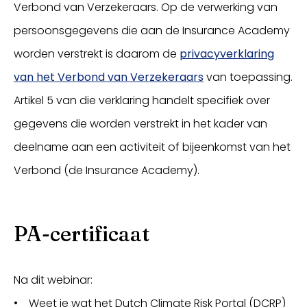
Verbond van Verzekeraars. Op de verwerking van
persoonsgegevens die aan de Insurance Academy
worden verstrekt is daarom de
privacyverklaring
van het Verbond van Verzekeraars
van toepassing.
Artikel 5 van die verklaring handelt specifiek over
gegevens die worden verstrekt in het kader van
deelname aan een activiteit of bijeenkomst van het
Verbond (de Insurance Academy).
PA-certificaat
Na dit webinar:
• Weet je wat het Dutch Climate Risk Portal (DCRP)