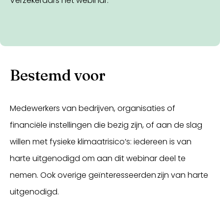
Verzekeraars het webinar.
Bestemd voor
Medewerkers van bedrijven, organisaties of
financiële instellingen die bezig zijn, of aan de slag
willen met fysieke klimaatrisico’s: iedereen is van
harte uitgenodigd om aan dit webinar deel te
nemen. Ook overige geïnteresseerden zijn van harte
uitgenodigd.