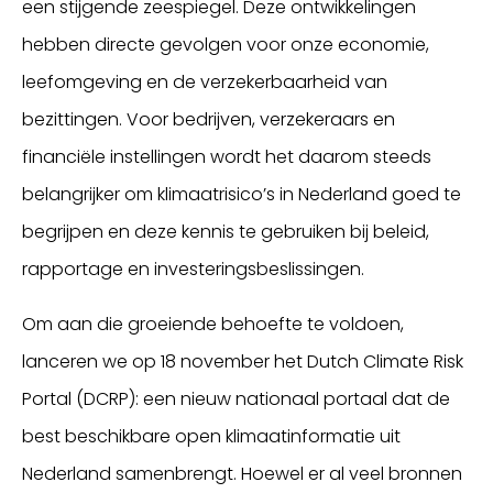
een stijgende zeespiegel. Deze ontwikkelingen
hebben directe gevolgen voor onze economie,
leefomgeving en de verzekerbaarheid van
bezittingen. Voor bedrijven, verzekeraars en
financiële instellingen wordt het daarom steeds
belangrijker om klimaatrisico’s in Nederland goed te
begrijpen en deze kennis te gebruiken bij beleid,
rapportage en investeringsbeslissingen.
Om aan die groeiende behoefte te voldoen,
lanceren we op 18 november het Dutch Climate Risk
Portal (DCRP): een nieuw nationaal portaal dat de
best beschikbare open klimaatinformatie uit
Nederland samenbrengt. Hoewel er al veel bronnen