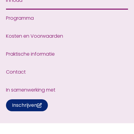
Inhoud
Programma
Kosten en Voorwaarden
Praktische informatie
Contact
In samenwerking met
Inschrijven