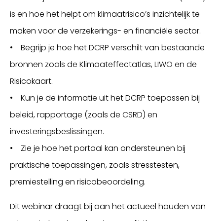
is en hoe het helpt om klimaatrisico’s inzichtelijk te
maken voor de verzekerings- en financiële sector.
• Begrijp je hoe het DCRP verschilt van bestaande
bronnen zoals de Klimaateffectatlas, LIWO en de
Risicokaart.
• Kun je de informatie uit het DCRP toepassen bij
beleid, rapportage (zoals de CSRD) en
investeringsbeslissingen.
• Zie je hoe het portaal kan ondersteunen bij
praktische toepassingen, zoals stresstesten,
premiestelling en risicobeoordeling.
Dit webinar draagt bij aan het actueel houden van