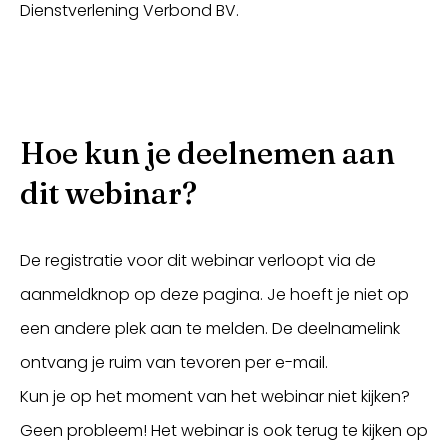
Dienstverlening Verbond BV.
Hoe kun je deelnemen aan
dit webinar?
De registratie voor dit webinar verloopt via de
aanmeldknop op deze pagina. Je hoeft je niet op
een andere plek aan te melden. De deelnamelink
ontvang je ruim van tevoren per e-mail.
Kun je op het moment van het webinar niet kijken?
Geen probleem! Het webinar is ook terug te kijken op