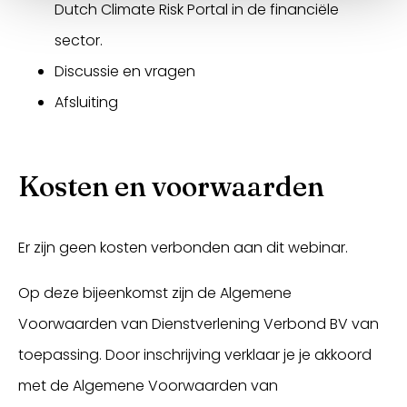
Dutch Climate Risk Portal in de financiële
sector.
Discussie en vragen
Afsluiting
Kosten en voorwaarden
Er zijn geen kosten verbonden aan dit webinar.
Op deze bijeenkomst zijn de Algemene
Voorwaarden van Dienstverlening Verbond BV van
toepassing. Door inschrijving verklaar je je akkoord
met de Algemene Voorwaarden van