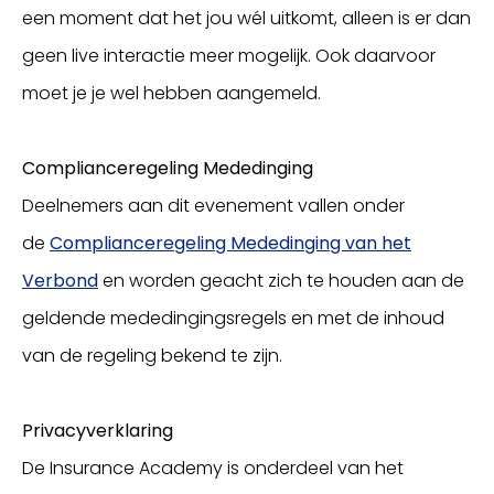
een moment dat het jou wél uitkomt, alleen is er dan
geen live interactie meer mogelijk. Ook daarvoor
moet je je wel hebben aangemeld.
Complianceregeling Mededinging
Deelnemers aan dit evenement vallen onder
de
Complianceregeling Mededinging van het
Verbond
en worden geacht zich te houden aan de
geldende mededingingsregels en met de inhoud
van de regeling bekend te zijn.
Privacyverklaring
De Insurance Academy is onderdeel van het