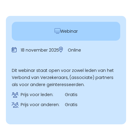
Webinar
18 november 2025
Online
Dit webinar staat open voor zowel leden van het
Verbond van Verzekeraars, (associate) partners
als voor andere geïnteresseerden.
Prijs voor leden:
Gratis
Prijs voor anderen:
Gratis