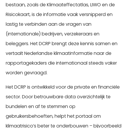
bestaan, zoals de Klimaateffectatlas, LIWO en de
Risicokaart, is de informatie vaak versnipperd en
lastig te verbinden aan de vragen van
(internationale) bedrijven, verzekeraars en
beleggers. Het DCRP brengt deze kennis samen en
vertaalt Nederlandse klimaatinformatie naar de
rapportagekaders die internationaal steeds vaker
worden gevraagd.
Het DCRP is ontwikkeld voor de private en financiële
sector. Door betrouwbare data overzichtelijk te
bundelen en af te stemmen op
gebruikersbehoeften, helpt het portaal om
klimaatrisico’s beter te onderbouwen – bijvoorbeeld