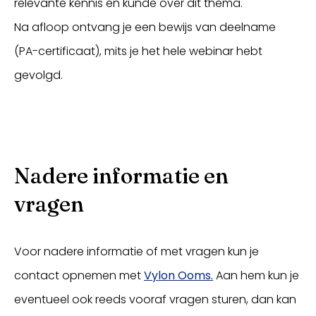
relevante kennis en kunde over dit thema.
Na afloop ontvang je een bewijs van deelname
(PA-certificaat), mits je het hele webinar hebt
gevolgd.
Nadere informatie en
vragen
Voor nadere informatie of met vragen kun je
contact opnemen met
Vylon Ooms.
Aan hem kun je
eventueel ook reeds vooraf vragen sturen, dan kan