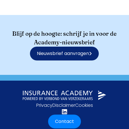
Blijf op de hoogte: schrijf je in voor de
Academy-nieuwsbrief
Nieuwsbrief aanvragen
Privacy
Disclaimer
Cookies
Contact