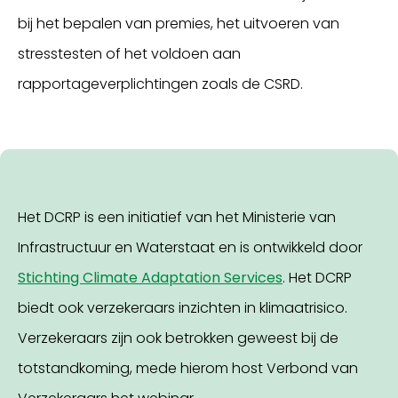
bij het bepalen van premies, het uitvoeren van
stresstesten of het voldoen aan
rapportageverplichtingen zoals de CSRD.
Het DCRP is een initiatief van het Ministerie van
Infrastructuur en Waterstaat en is ontwikkeld door
Stichting Climate Adaptation Services
. Het DCRP
biedt ook verzekeraars inzichten in klimaatrisico.
Verzekeraars zijn ook betrokken geweest bij de
totstandkoming, mede hierom host Verbond van