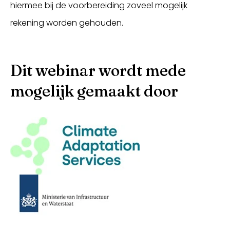
hiermee bij de voorbereiding zoveel mogelijk
rekening worden gehouden.
Dit webinar wordt mede
mogelijk gemaakt door