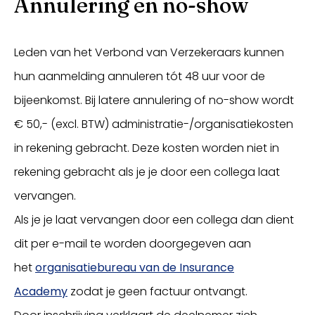
Annulering en no-show
Leden van het Verbond van Verzekeraars kunnen
hun aanmelding annuleren tót 48 uur voor de
bijeenkomst. Bij latere annulering of no-show wordt
€ 50,- (excl. BTW) administratie-/organisatiekosten
in rekening gebracht. Deze kosten worden niet in
rekening gebracht als je je door een collega laat
vervangen.
Als je je laat vervangen door een collega dan dient
dit per e-mail te worden doorgegeven aan
het
organisatiebureau van de Insurance
Academy
zodat je geen factuur ontvangt.