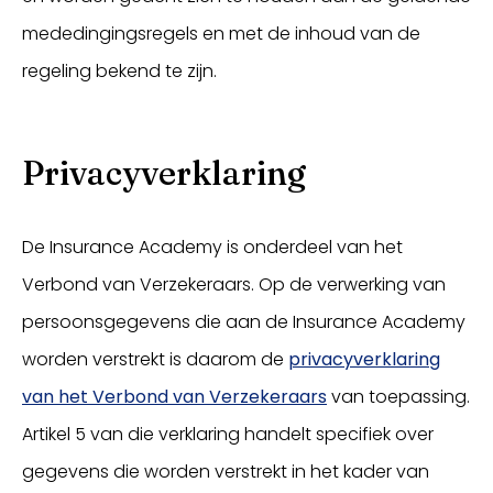
mededingingsregels en met de inhoud van de
regeling bekend te zijn.
Privacyverklaring
De Insurance Academy is onderdeel van het
Verbond van Verzekeraars. Op de verwerking van
persoonsgegevens die aan de Insurance Academy
worden verstrekt is daarom de
privacyverklaring
van het Verbond van Verzekeraars
van toepassing.
Artikel 5 van die verklaring handelt specifiek over
gegevens die worden verstrekt in het kader van