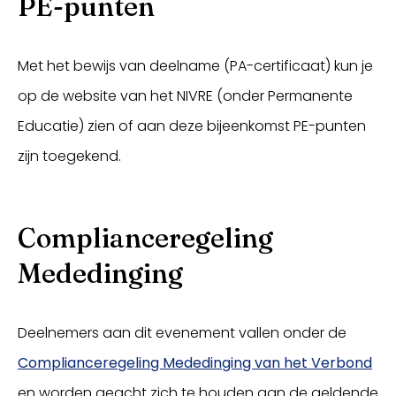
PE-punten
Met het bewijs van deelname (PA-certificaat) kun je
op de website van het NIVRE (onder Permanente
Educatie) zien of aan deze bijeenkomst PE-punten
zijn toegekend.
Complianceregeling
Mededinging
Deelnemers aan dit evenement vallen onder de
Complianceregeling Mededinging van het Verbond
en worden geacht zich te houden aan de geldende