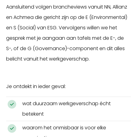
Aansluitend volgen brancheviews vanuit NN, Allianz
en Achmea die gericht zijn op de E (Environmental)
en S (Social) van ESG. Vervolgens willen we het
gesprek met je aangaan aan tafels met de E-, de
S-, of de G (Governance)-component en dit alles
belicht vanuit het werkgeverschap.
Je ontdekt in ieder geval:
wat duurzaam werkgeverschap écht
betekent
waarom het onmisbaar is voor elke