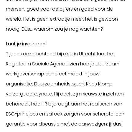
mensen, goed voor de cijfers én goed voor de
wereld. Het is geen extraatje meer, het is gewoon
nodig. Dus... waarom zou je nog wachten?
Laat je inspireren!
Tijdens deze ochtend bij a.s.r. in Utrecht laat het
Regieteam Sociale Agenda zien hoe je duurzaam
werkgeverschap concreet maakt in jouw
organisatie. Duurzaamheidsexpert Kees Klomp
verzorgt de keynote. Hij deelt zijn nieuwste inzichten,
behandelt hoe HR bijdraagt aan het realiseren van
ESG-principes en zal ook zorgen voor scherpte: een
garantie voor discussie met de aanwezigen: jij dus!