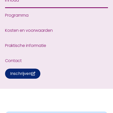
Inhoud
Programma
Kosten en voorwaarden
Praktische informatie
Contact
Inschrijven