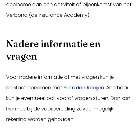
deelname aan een activiteit of bijeenkomst van het
Verbond (de Insurance Academy).
Nadere informatie en
vragen
Voor nadere informatie of met vragen kun je
contact opnemen met
Ellen den Rooijen
. Aan haar
kun je eventueel ook vooraf vragen sturen. Dan kan
hiermee bij de voorbereiding zoveel mogelijk
rekening worden gehouden.