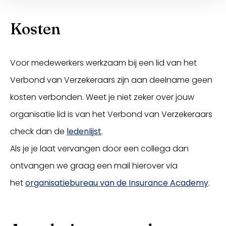
Kosten
Voor medewerkers werkzaam bij een lid van het
Verbond van Verzekeraars zijn aan deelname geen
kosten verbonden. Weet je niet zeker over jouw
organisatie lid is van het Verbond van Verzekeraars
check dan de
ledenlijst
.
Als je je laat vervangen door een collega dan
ontvangen we graag een mail hierover via
het
organisatiebureau van de Insurance Academy
.