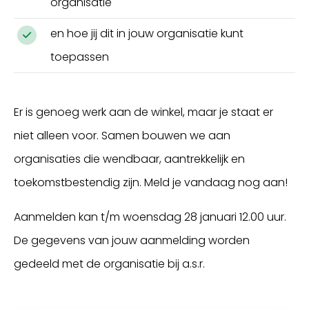
organisatie
en hoe jij dit in jouw organisatie kunt
toepassen
Er is genoeg werk aan de winkel, maar je staat er
niet alleen voor. Samen bouwen we aan
organisaties die wendbaar, aantrekkelijk en
toekomstbestendig zijn. Meld je vandaag nog aan!
Aanmelden kan t/m woensdag 28 januari 12.00 uur.
De gegevens van jouw aanmelding worden
gedeeld met de organisatie bij a.s.r.