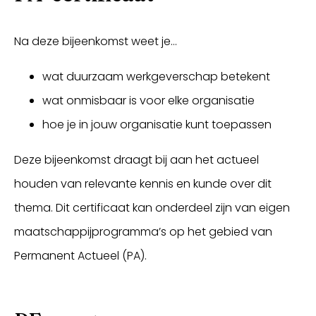
Na deze bijeenkomst weet je…
wat duurzaam werkgeverschap betekent
wat onmisbaar is voor elke organisatie
hoe je in jouw organisatie kunt toepassen
Deze bijeenkomst draagt bij aan het actueel
houden van relevante kennis en kunde over dit
thema. Dit certificaat kan onderdeel zijn van eigen
maatschappijprogramma’s op het gebied van
Permanent Actueel (PA).