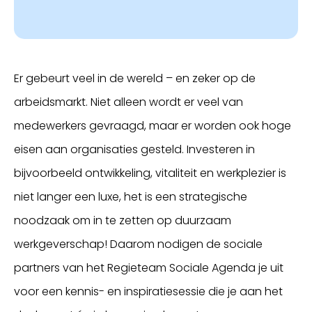
Er gebeurt veel in de wereld – en zeker op de
arbeidsmarkt. Niet alleen wordt er veel van
medewerkers gevraagd, maar er worden ook hoge
eisen aan organisaties gesteld. Investeren in
bijvoorbeeld ontwikkeling, vitaliteit en werkplezier is
niet langer een luxe, het is een strategische
noodzaak om in te zetten op duurzaam
werkgeverschap! Daarom nodigen de sociale
partners van het Regieteam Sociale Agenda je uit
voor een kennis- en inspiratiesessie die je aan het