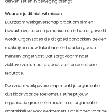
denken zet én in beweging brengt.
Waarom je dit niet wil missen
Duurzaam werkgeverschap draait om slim en
bewust investeren in je mensen én in hoe er gewerkt
wordt. Organisaties die dit goed aanpakken, trekken
makkelijker nieuw talent aan én houden goede
mensen langer vast. Dat zorgt voor minder
ziekteverzuim, meer productiviteit en een sterke
reputatie.
Duurzaam werkgeverschap maakt je organisatie
dus klaar voor de toekomst. Het helpt jouw
organisatie groeien én maakt je als organisatie
aantrekkelijker voor werknemers. Dat is goed voor de