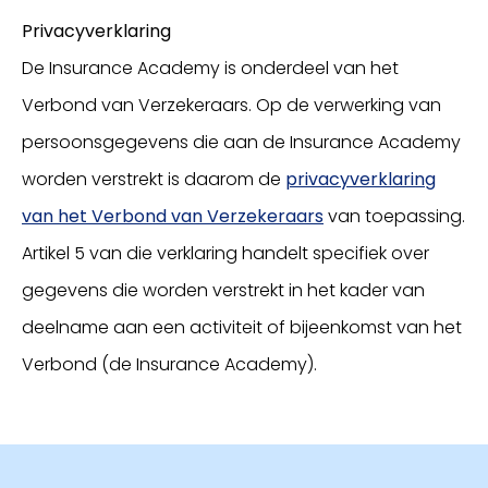
Privacyverklaring
De Insurance Academy is onderdeel van het
Verbond van Verzekeraars. Op de verwerking van
persoonsgegevens die aan de Insurance Academy
worden verstrekt is daarom de
privacyverklaring
van het Verbond van Verzekeraars
van toepassing.
Artikel 5 van die verklaring handelt specifiek over
gegevens die worden verstrekt in het kader van
deelname aan een activiteit of bijeenkomst van het
Verbond (de Insurance Academy).