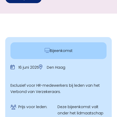
Bijeenkomst
16 juni 2025
Den Haag
Exclusief voor HR-medewerkers bij leden van het
Verbond van Verzekeraars.
Prijs voor leden:
Deze bijeenkomst valt
onder het lidmaatschap