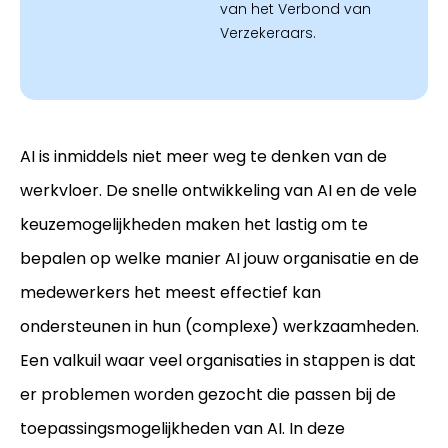
van het Verbond van
Verzekeraars.
AI is inmiddels niet meer weg te denken van de
werkvloer. De snelle ontwikkeling van AI en de vele
keuzemogelijkheden maken het lastig om te
bepalen op welke manier AI jouw organisatie en de
medewerkers het meest effectief kan
ondersteunen in hun (complexe) werkzaamheden.
Een valkuil waar veel organisaties in stappen is dat
er problemen worden gezocht die passen bij de
toepassingsmogelijkheden van AI. In deze