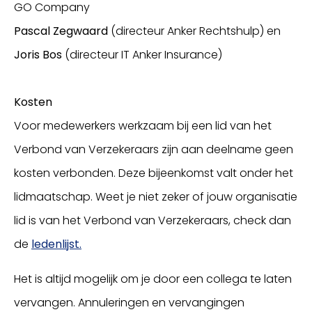
GO Company
Pascal Zegwaard
(directeur Anker Rechtshulp) en
Joris Bos
(directeur IT Anker Insurance)
Kosten
Voor medewerkers werkzaam bij een lid van het
Verbond van Verzekeraars zijn aan deelname geen
kosten verbonden. Deze bijeenkomst valt onder het
lidmaatschap. Weet je niet zeker of jouw organisatie
lid is van het Verbond van Verzekeraars, check dan
de
ledenlijst.
Het is altijd mogelijk om je door een collega te laten
vervangen. Annuleringen en vervangingen