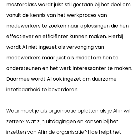
masterclass wordt juist stil gestaan bij het doel om
vanuit de kennis van het werkproces van
medewerkers te zoeken naar oplossingen die hen
effectiever en efficiënter kunnen maken. Hierbij
wordt AI niet ingezet als vervanging van
medewerkers maar juist als middel om hen te
ondersteunen en het werk interessanter te maken.
Daarmee wordt AI ook ingezet om duurzame
inzetbaarheid te bevorderen.
Waar moet je als organisatie opletten als je AI in wil
zetten? Wat zijn uitdagingen en kansen bij het
inzetten van AI in de organisatie? Hoe helpt het