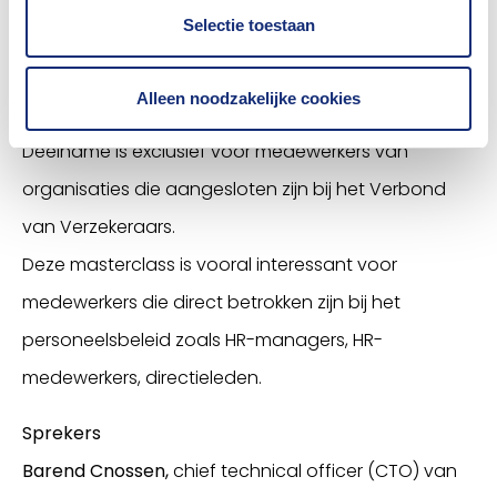
inzetbaarheid.
Selectie toestaan
Alleen noodzakelijke cookies
Bestemd voor
Deelname is exclusief voor medewerkers van
organisaties die aangesloten zijn bij het Verbond
van Verzekeraars.
Deze masterclass is vooral interessant voor
medewerkers die direct betrokken zijn bij het
personeelsbeleid zoals HR-managers, HR-
medewerkers, directieleden.
Sprekers
Barend Cnossen,
chief technical officer (CTO) van