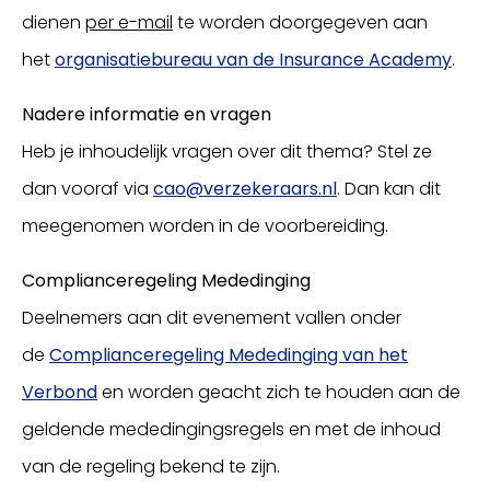
dienen
per e-mail
te worden doorgegeven aan
het
organisatiebureau van de Insurance Academy
.
Nadere informatie en vragen
Heb je inhoudelijk vragen over dit thema? Stel ze
dan vooraf via
cao@verzekeraars.nl
. Dan kan dit
meegenomen worden in de voorbereiding.
Complianceregeling Mededinging
Deelnemers aan dit evenement vallen onder
de
Complianceregeling Mededinging van het
Verbond
en worden geacht zich te houden aan de
geldende mededingingsregels en met de inhoud
van de regeling bekend te zijn.