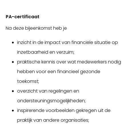
PA-certificaat
Na deze bijeenkomst heb je
inzicht in de impact van financiële situatie op
inzetbaarheid en verzuim;
praktische kennis over wat medewerkers nodig
hebben voor een financieel gezonde
toekomst;
overzicht van regelingen en
ondersteuningsmogelijkheden;
inspirerende voorbeelden gekregen uit de
praktijk van andere organisaties;