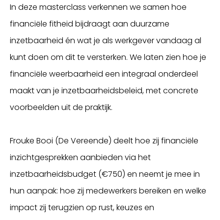
In deze masterclass verkennen we samen hoe
financiële fitheid bijdraagt aan duurzame
inzetbaarheid én wat je als werkgever vandaag al
kunt doen om dit te versterken. We laten zien hoe je
financiële weerbaarheid een integraal onderdeel
maakt van je inzetbaarheidsbeleid, met concrete
voorbeelden uit de praktijk.
Frouke Booi (De Vereende) deelt hoe zij financiële
inzichtgesprekken aanbieden via het
inzetbaarheidsbudget (€750) en neemt je mee in
hun aanpak: hoe zij medewerkers bereiken en welke
impact zij terugzien op rust, keuzes en