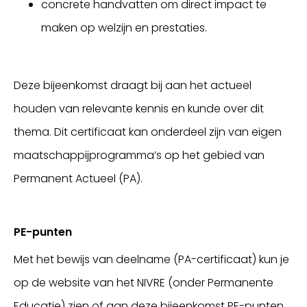
concrete handvatten om direct impact te
maken op welzijn en prestaties.
Deze bijeenkomst draagt bij aan het actueel
houden van relevante kennis en kunde over dit
thema. Dit certificaat kan onderdeel zijn van eigen
maatschappijprogramma’s op het gebied van
Permanent Actueel (PA).
PE-punten
Met het bewijs van deelname (PA-certificaat) kun je
op de website van het NIVRE (onder Permanente
Educatie) zien of aan deze bijeenkomst PE-punten