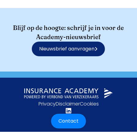
Blijf op de hoogte: schrijf je in voor de
Academy-nieuwsbrief
Nieuwsbrief aanvragen
Privacy
Disclaimer
Cookies
Contact