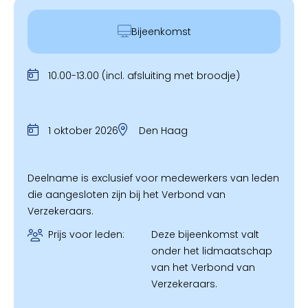
Bijeenkomst
10.00-13.00 (incl. afsluiting met broodje)
1 oktober 2026
Den Haag
Deelname is exclusief voor medewerkers van leden
die aangesloten zijn bij het Verbond van
Verzekeraars.
Prijs voor leden:
Deze bijeenkomst valt
onder het lidmaatschap
van het Verbond van
Verzekeraars.