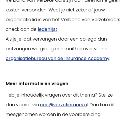
Verbond van Verzekeraars zijn aan deelname geen
kosten verbonden. Weet je niet zeker of jouw
organisatie lid is van het Verbond van Verzekeraars
check dan de
ledenlijst
.
Als je je laat vervangen door een collega dan
ontvangen we graag een mail hierover via het
organisatiebureau van de Insurance Academy
.
Meer informatie en vragen
Heb je inhoudelijk vragen over dit thema? Stel ze
dan vooraf via
cao@verzekeraars.n
l. Dan kan dit
meegenomen worden in de voorbereiding.