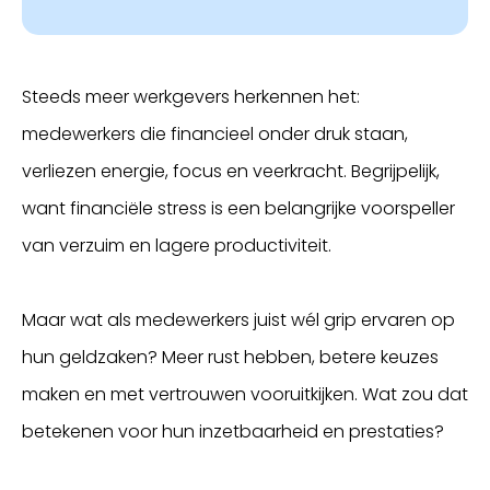
Steeds meer werkgevers herkennen het:
medewerkers die financieel onder druk staan,
verliezen energie, focus en veerkracht. Begrijpelijk,
want financiële stress is een belangrijke voorspeller
van verzuim en lagere productiviteit.
Maar wat als medewerkers juist wél grip ervaren op
hun geldzaken? Meer rust hebben, betere keuzes
maken en met vertrouwen vooruitkijken. Wat zou dat
betekenen voor hun inzetbaarheid en prestaties?