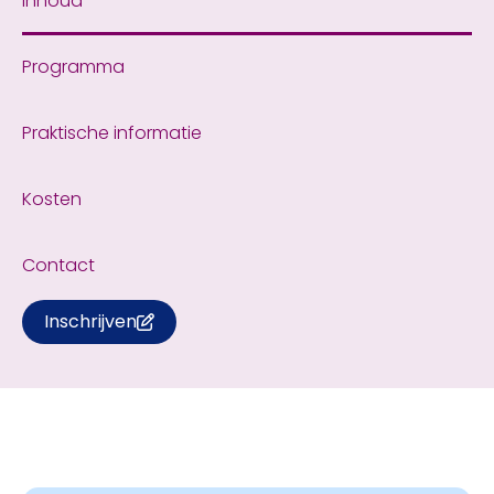
Inhoud
Programma
Praktische informatie
Kosten
Contact
Inschrijven