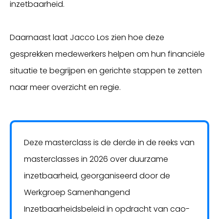
inzetbaarheid.
Daarnaast laat Jacco Los zien hoe deze
gesprekken medewerkers helpen om hun financiële
situatie te begrijpen en gerichte stappen te zetten
naar meer overzicht en regie.
Deze masterclass is de derde in de reeks van
masterclasses in 2026 over duurzame
inzetbaarheid, georganiseerd door de
Werkgroep Samenhangend
Inzetbaarheidsbeleid in opdracht van cao-