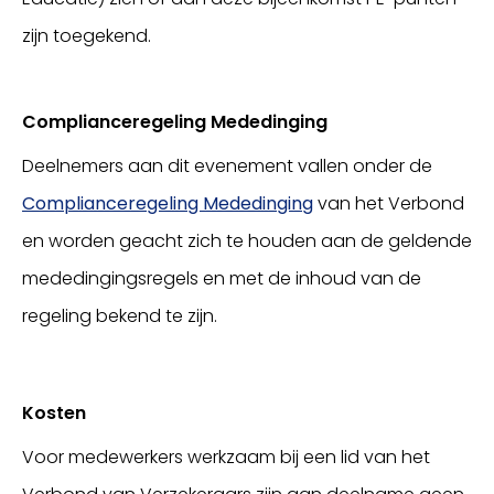
zijn toegekend.
Complianceregeling Mededinging
Deelnemers aan dit evenement vallen onder de
Complianceregeling Mededinging
van het Verbond
en worden geacht zich te houden aan de geldende
mededingingsregels en met de inhoud van de
regeling bekend te zijn.
Kosten
Voor medewerkers werkzaam bij een lid van het