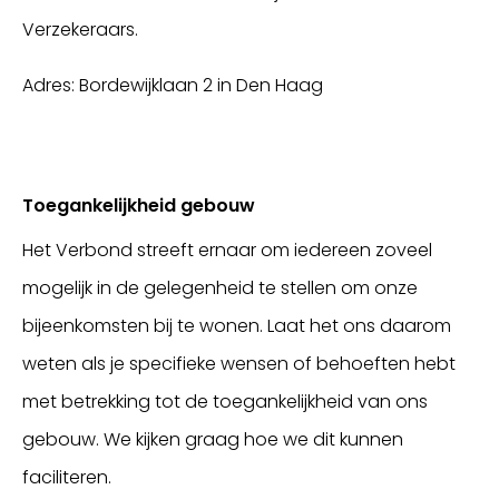
Verzekeraars.
Adres: Bordewijklaan 2 in Den Haag
Toegankelijkheid gebouw
Het Verbond streeft ernaar om iedereen zoveel
mogelijk in de gelegenheid te stellen om onze
bijeenkomsten bij te wonen. Laat het ons daarom
weten als je specifieke wensen of behoeften hebt
met betrekking tot de toegankelijkheid van ons
gebouw. We kijken graag hoe we dit kunnen
faciliteren.