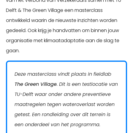
van het Verbond van Verzekeraars samen met TU-
Delft & The Green Village een masterclass
ontwikkeld waarin de nieuwste inzichten worden
gedeeld. Ook krijg je handvatten om binnen jouw
organisatie met klimaatadaptatie aan de slag te
gaan.
Deze masterclass vindt plaats in fieldlab
The Green Village
. Dit is een testlocatie van
TU-Delft waar onder andere preventieve
maatregelen tegen wateroverlast worden
getest. Een rondleiding over dit terrein is
een onderdeel van het programma.