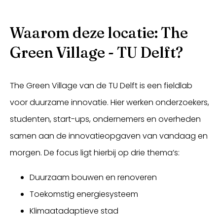
Waarom deze locatie: The
Green Village - TU Delft?
The Green Village van de TU Delft is een fieldlab
voor duurzame innovatie. Hier werken onderzoekers,
studenten, start-ups, ondernemers en overheden
samen aan de innovatieopgaven van vandaag en
morgen. De focus ligt hierbij op drie thema’s:
Duurzaam bouwen en renoveren
Toekomstig energiesysteem
Klimaatadaptieve stad