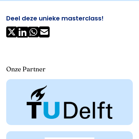
Deel deze unieke masterclass!
Onze Partner