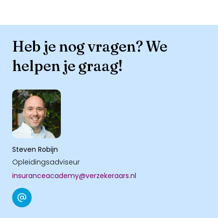
Heb je nog vragen? We
helpen je graag!
Steven Robijn
Opleidingsadviseur
insuranceacademy@verzekeraars.nl