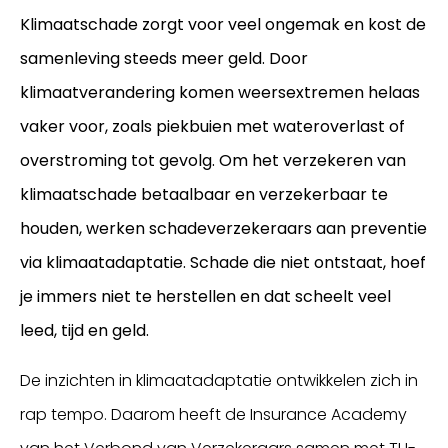
Klimaatschade zorgt voor veel ongemak en kost de
samenleving steeds meer geld.
Door
klimaatverandering komen weersextremen helaas
vaker voor, zoals piekbuien met wateroverlast of
overstroming tot gevolg.
Om het verzekeren van
klimaatschade betaalbaar en verzekerbaar te
houden, werken schadeverzekeraars aan preventie
via klimaatadaptatie. Schade die niet ontstaat, hoef
je immers niet te herstellen en dat scheelt veel
leed, tijd en geld.
De inzichten in klimaatadaptatie ontwikkelen zich in
rap tempo. Daarom heeft de Insurance Academy