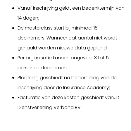
Vanaf inschrijving geldt een bedenktermijn van
14 dagen;
De masterclass start bij minimaal 18
deelnemers. Wanneer dat aantal niet wordt
gehaald worden nieuwe data gepland;
Per organisatie kunnen ongeveer 3 tot 5
personen deelnemen;
Plaatsing geschiedt na beoordeling van de
inschrijving door de Insurance Academy;
Facturatie van deze kosten geschiedt vanuit
Dienstverlening Verbond BV.