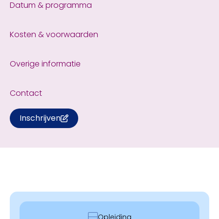
Datum & programma
Kosten & voorwaarden
Overige informatie
Contact
Inschrijven
Opleiding