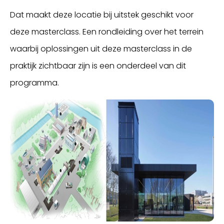
Dat maakt deze locatie bij uitstek geschikt voor
deze masterclass. Een rondleiding over het terrein
waarbij oplossingen uit deze masterclass in de
praktijk zichtbaar zijn is een onderdeel van dit
programma.