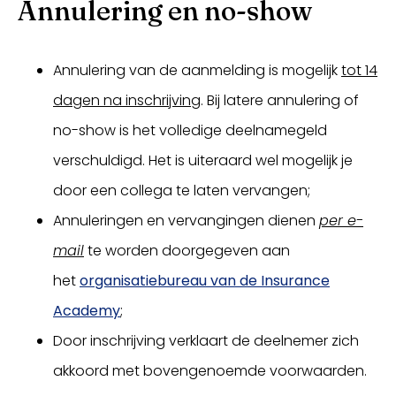
Annulering en no-show
Annulering van de aanmelding is mogelijk
tot 14
dagen na inschrijving
. Bij latere annulering of
no-show is het volledige deelnamegeld
verschuldigd. Het is uiteraard wel mogelijk je
door een collega te laten vervangen;
Annuleringen en vervangingen dienen
per e-
mail
te worden doorgegeven aan
het
organisatiebureau van de Insurance
Academy
;
Door inschrijving verklaart de deelnemer zich
akkoord met bovengenoemde voorwaarden.