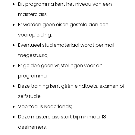
Dit programma kent het niveau van een
masterclass;
Er worden geen eisen gesteld aan een
vooropleiding;
Eventueel studiemateriaal wordt per mail
toegestuurd;
Er gelden geen vrijstellingen voor dit
programma.
Deze training kent géén eindtoets, examen of
zelfstudie;
Voertaal is Nederlands;
Deze masterclass start bij minimaal 18
deelnemers.