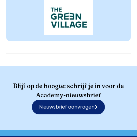
Blijf op de hoogte: schrijf je in voor de
Academy-nieuwsbrief
Nieuwsbrief aanvragen