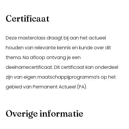
Certificaat
Deze masterclass draagt bij aan het actueel
houden van relevante kennis en kunde over dit
thema. Na afloop ontvang je een
deelnamecertificaat. Dit certificaat kan onderdeel
zijn van eigen maatschappijprogramma’s op het
gebied van Permanent Actueel (PA).
Overige informatie