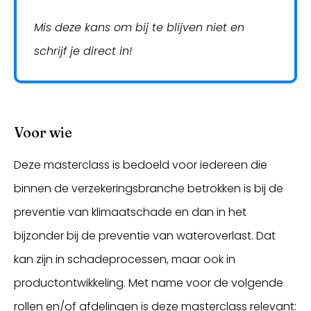
Mis deze kans om bij te blijven niet en
schrijf je direct in!
Voor wie
Deze masterclass is bedoeld voor iedereen die
binnen de verzekeringsbranche betrokken is bij de
preventie van klimaatschade en dan in het
bijzonder bij de preventie van wateroverlast. Dat
kan zijn in schadeprocessen, maar ook in
productontwikkeling. Met name voor de volgende
rollen en/of afdelingen is deze masterclass relevant: