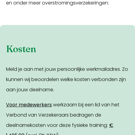
en onder meer overstromingsverzekeringen.
Kosten
Meld je aan met jouw persoonlijke werkmailadres. Zo
kunnen wij beoordelen welke kosten verbonden zijn
aan jouw deelname.
Voor medewerkers
werkzaam bij een lid van het
Verbond van Verzekeraars bedragen de
deelnamekosten voor deze fysieke training:
€