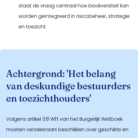
staat de vraag centraal hoe biodiversiteit kan
worden geïntegreerd in risicobeheer, strategie
en toezicht.
Achtergrond: 'Het belang
van deskundige bestuurders
en toezichthouders'
Volgens artikel 3:8 Wft van het Burgerlijk Wetboek
moeten verzekeraars beschikken over geschikte en