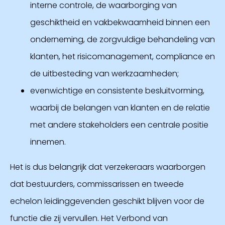
interne controle, de waarborging van
geschiktheid en vakbekwaamheid binnen een
onderneming, de zorgvuldige behandeling van
klanten, het risicomanagement, compliance en
de uitbesteding van werkzaamheden;
evenwichtige en consistente besluitvorming,
waarbij de belangen van klanten en de relatie
met andere stakeholders een centrale positie
innemen.
Het is dus belangrijk dat verzekeraars waarborgen
dat bestuurders, commissarissen en tweede
echelon leidinggevenden geschikt blijven voor de
functie die zij vervullen. Het Verbond van