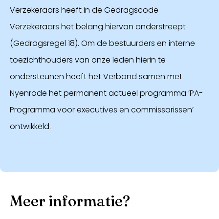
Verzekeraars heeft in de Gedragscode
Verzekeraars het belang hiervan onderstreept
(Gedragsregel 18). Om de bestuurders en interne
toezichthouders van onze leden hierin te
ondersteunen heeft het Verbond samen met
Nyenrode het permanent actueel programma ‘PA-
Programma voor executives en commissarissen’
ontwikkeld.
Meer informatie?