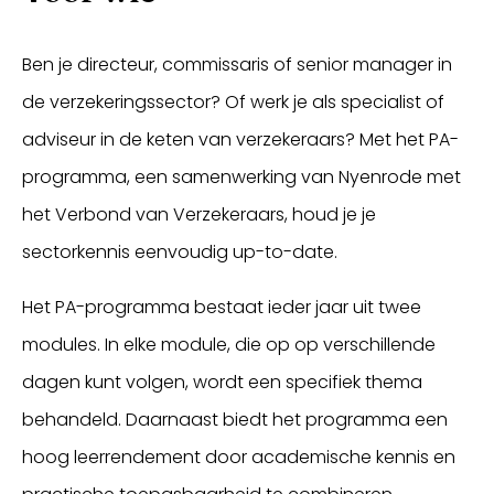
Ben je directeur, commissaris of senior manager in
de verzekeringssector? Of werk je als specialist of
adviseur in de keten van verzekeraars? Met het PA-
programma, een samenwerking van Nyenrode met
het Verbond van Verzekeraars, houd je je
sectorkennis eenvoudig up-to-date.
Het PA-programma bestaat ieder jaar uit twee
modules. In elke module, die op op verschillende
dagen kunt volgen, wordt een specifiek thema
behandeld. Daarnaast biedt het programma een
hoog leerrendement door academische kennis en