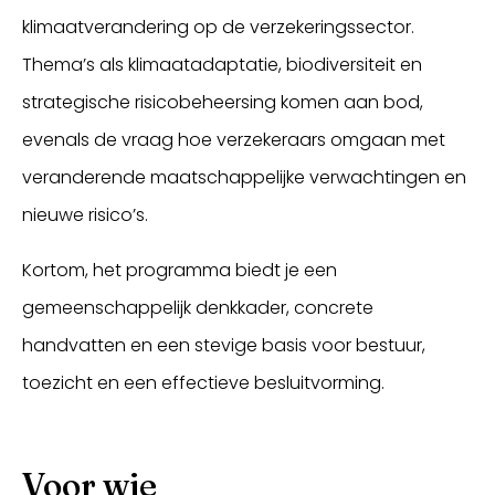
klimaatverandering op de verzekeringssector.
Thema’s als klimaatadaptatie, biodiversiteit en
strategische risicobeheersing komen aan bod,
evenals de vraag hoe verzekeraars omgaan met
veranderende maatschappelijke verwachtingen en
nieuwe risico’s.
Kortom, het programma biedt je een
gemeenschappelijk denkkader, concrete
handvatten en een stevige basis voor bestuur,
toezicht en een effectieve besluitvorming.
Voor wie