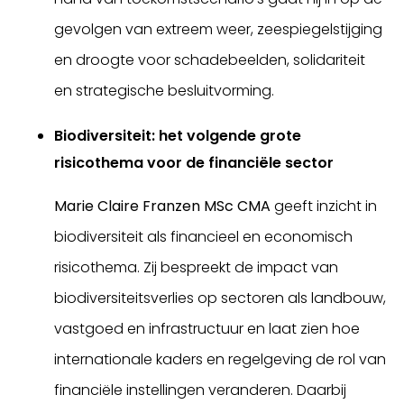
gevolgen van extreem weer, zeespiegelstijging
en droogte voor schadebeelden, solidariteit
en strategische besluitvorming.
Biodiversiteit: het volgende grote
risicothema voor de financiële sector
Marie Claire Franzen MSc CMA
geeft inzicht in
biodiversiteit als financieel en economisch
risicothema. Zij bespreekt de impact van
biodiversiteitsverlies op sectoren als landbouw,
vastgoed en infrastructuur en laat zien hoe
internationale kaders en regelgeving de rol van
financiële instellingen veranderen. Daarbij