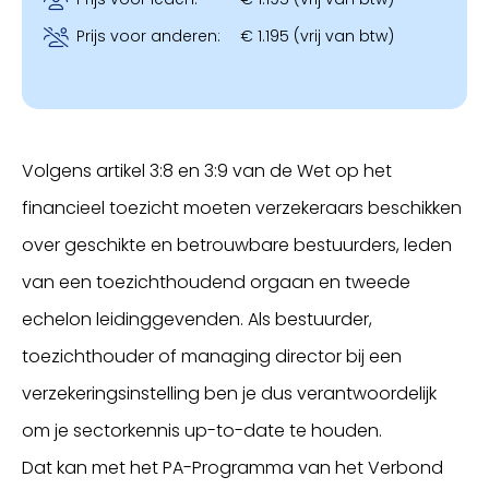
Prijs voor anderen:
€ 1.195 (vrij van btw)
Volgens artikel 3:8 en 3:9 van de Wet op het
financieel toezicht moeten verzekeraars beschikken
over geschikte en betrouwbare bestuurders, leden
van een toezichthoudend orgaan en tweede
echelon leidinggevenden. Als bestuurder,
toezichthouder of managing director bij een
verzekeringsinstelling ben je dus verantwoordelijk
om je sectorkennis up-to-date te houden.
Dat kan met het PA-Programma van het Verbond