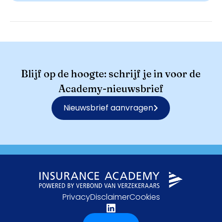
Blijf op de hoogte: schrijf je in voor de
Academy-nieuwsbrief
Nieuwsbrief aanvragen
Privacy
Disclaimer
Cookies