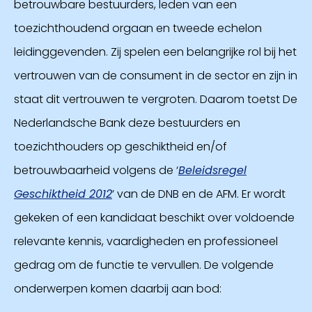
betrouwbare bestuurders, leden van een
toezichthoudend orgaan en tweede echelon
leidinggevenden. Zij spelen een belangrijke rol bij het
vertrouwen van de consument in de sector en zijn in
staat dit vertrouwen te vergroten. Daarom toetst De
Nederlandsche Bank deze bestuurders en
toezichthouders op geschiktheid en/of
betrouwbaarheid volgens de ‘
Beleidsregel
Geschiktheid 2012
’ van de DNB en de AFM. Er wordt
gekeken of een kandidaat beschikt over voldoende
relevante kennis, vaardigheden en professioneel
gedrag om de functie te vervullen. De volgende
onderwerpen komen daarbij aan bod: