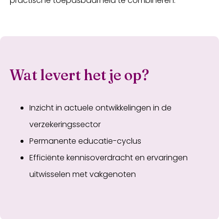
practische toepasbaarheid te combineren.
Wat levert het je op?
Inzicht in actuele ontwikkelingen in de
verzekeringssector
Permanente educatie-cyclus
Efficiënte kennisoverdracht en ervaringen
uitwisselen met vakgenoten