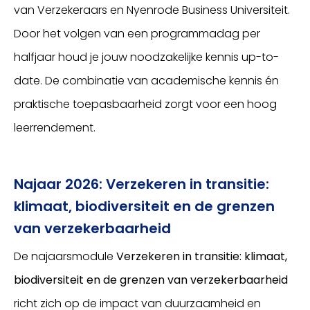
van Verzekeraars en Nyenrode Business Universiteit.
Door het volgen van een programmadag per
halfjaar houd je jouw noodzakelijke kennis up-to-
date. De combinatie van academische kennis én
praktische toepasbaarheid zorgt voor een hoog
leerrendement.
Najaar 2026: Verzekeren in transitie:
klimaat, biodiversiteit en de grenzen
van verzekerbaarheid
De najaarsmodule
Verzekeren in transitie: klimaat,
biodiversiteit en de grenzen van verzekerbaarheid
richt zich op de impact van duurzaamheid en