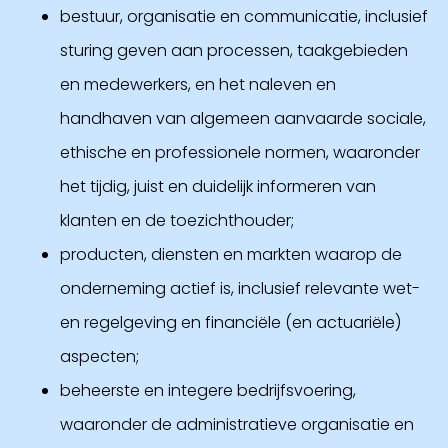
bestuur, organisatie en communicatie, inclusief
sturing geven aan processen, taakgebieden
en medewerkers, en het naleven en
handhaven van algemeen aanvaarde sociale,
ethische en professionele normen, waaronder
het tijdig, juist en duidelijk informeren van
klanten en de toezichthouder;
producten, diensten en markten waarop de
onderneming actief is, inclusief relevante wet-
en regelgeving en financiële (en actuariële)
aspecten;
beheerste en integere bedrijfsvoering,
waaronder de administratieve organisatie en