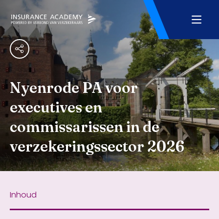
Nyenrode PA voor
executives en
commissarissen in de
verzekeringssector 2026
Inhoud