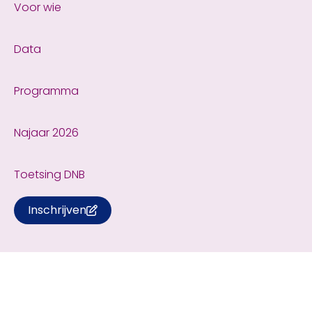
Voor wie
Data
Programma
Najaar 2026
Toetsing DNB
Inschrijven