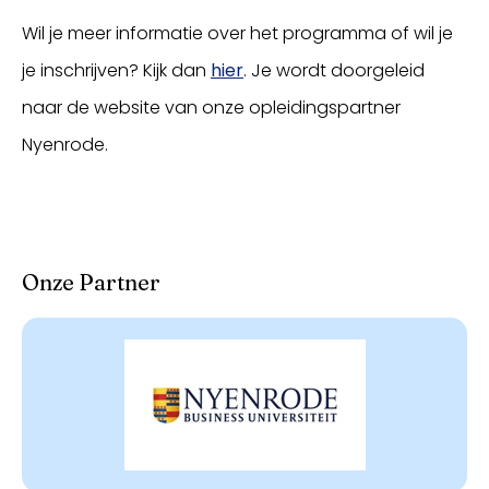
Wil je meer informatie over het programma of wil je
je inschrijven? Kijk dan
hier
. Je wordt doorgeleid
naar de website van onze opleidingspartner
Nyenrode.
Onze Partner