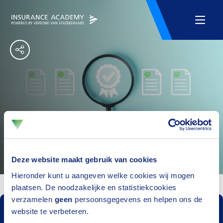
Permanent Actueel voor
verzekeraars
Deze website maakt gebruik van cookies
Hieronder kunt u aangeven welke cookies wij mogen
plaatsen. De noodzakelijke en statistiekcookies
verzamelen
geen
persoonsgegevens en helpen ons de
website te verbeteren.