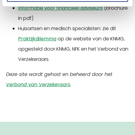
Informatie voor financieel adviseurs
(brochure
in pdf)
Huisartsen en medisch specialisten: zie dit
Praktijkdilemma
op de website van de KNMG,
opgesteld door KNMG, NFK en het Verbond van
Verzekeraars.
Deze site wordt gehost en beheerd door het
Verbond van Verzekeraars
.