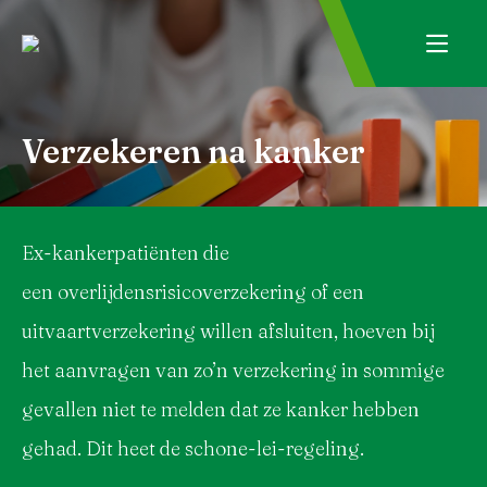
Verzekeren na kanker
Ex-kankerpatiënten die
een overlijdensrisicoverzekering of een
uitvaartverzekering willen afsluiten, hoeven bij
het aanvragen van zo’n verzekering in sommige
gevallen niet te melden dat ze kanker hebben
gehad. Dit heet de schone-lei-regeling.