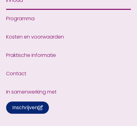
Inhoud
Programma
Kosten en voorwaarden
Praktische informatie
Contact
In samenwerking met
Inschrijven