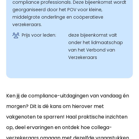
compliance professionals. Deze bijeenkomst wordt
georganiseerd door het POV voor kleine,
middelgrote onderlinge en coöperatieve
verzekeraars.
Prijs voor leden:
deze bijeenkomst valt
onder het lidmaatschap
van het Verbond van
Verzekeraars
Ken jij de compliance-uitdagingen van vandaag én
morgen? Dit is dé kans om hierover met
vakgenoten te sparren! Haal praktische inzichten
op, deel ervaringen en ontdek hoe collega-
verzekeraars omgaan met dezelfde vraagstukken.