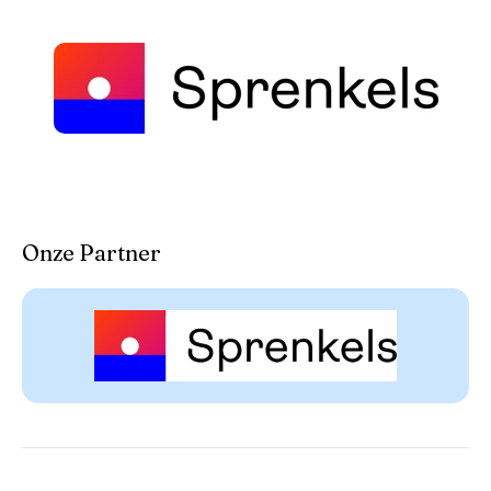
Onze Partner