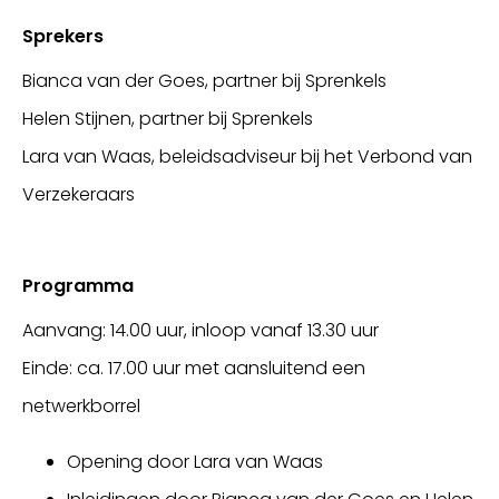
Sprekers
Bianca van der Goes, partner bij Sprenkels
Helen Stijnen, partner bij Sprenkels
Lara van Waas, beleidsadviseur bij het Verbond van
Verzekeraars
Programma
Aanvang: 14.00 uur, inloop vanaf 13.30 uur
Einde: ca. 17.00 uur met aansluitend een
netwerkborrel
Opening door Lara van Waas