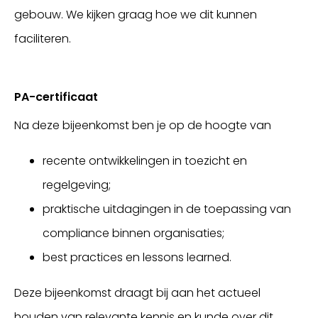
gebouw. We kijken graag hoe we dit kunnen
faciliteren.
PA-certificaat
Na deze bijeenkomst ben je op de hoogte van
recente ontwikkelingen in toezicht en
regelgeving;
praktische uitdagingen in de toepassing van
compliance binnen organisaties;
best practices en lessons learned.
Deze bijeenkomst draagt bij aan het actueel
houden van relevante kennis en kunde over dit