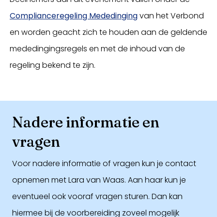
Complianceregeling Mededinging
van het Verbond
en worden geacht zich te houden aan de geldende
mededingingsregels en met de inhoud van de
regeling bekend te zijn.
Nadere informatie en
vragen
Voor nadere informatie of vragen kun je contact
opnemen met Lara van Waas. Aan haar kun je
eventueel ook vooraf vragen sturen. Dan kan
hiermee bij de voorbereiding zoveel mogelijk