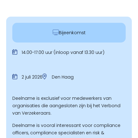
Bijeenkomst
14.00-17.00 uur (inloop vanaf 13.30 uur)
2 juli 2026
Den Haag
Deelname is exclusief voor medewerkers van
organisaties die aangesloten zijn bij het Verbond
van Verzekeraars.
Deelname is vooral interessant voor compliance
officers, compliance specialisten en risk &