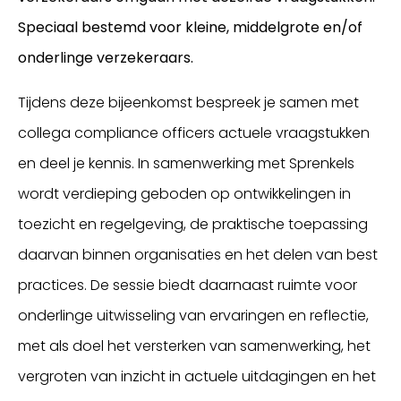
Speciaal bestemd voor kleine, middelgrote en/of
onderlinge verzekeraars.
Tijdens deze bijeenkomst bespreek je samen met
collega compliance officers actuele vraagstukken
en deel je kennis. In samenwerking met Sprenkels
wordt verdieping geboden op ontwikkelingen in
toezicht en regelgeving, de praktische toepassing
daarvan binnen organisaties en het delen van best
practices. De sessie biedt daarnaast ruimte voor
onderlinge uitwisseling van ervaringen en reflectie,
met als doel het versterken van samenwerking, het
vergroten van inzicht in actuele uitdagingen en het