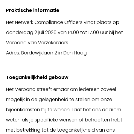
Praktische informatie
Het Netwerk Compliance Officers vindt plaats op
donderdag 2 juli 2026 van 14.00 tot 17.00 uur bij het
Verbond van Verzekeraars.
Adres: Bordewijklaan 2 in Den Haag
Toegankelijkheid gebouw
Het Verbond streeft ernaar om iedereen zoveel
mogelijk in de gelegenheid te stellen om onze
bijeenkomsten bij te wonen. Laat het ons daarom
weten als je specifieke wensen of behoeften hebt
met betrekking tot de toegankelijkheid van ons