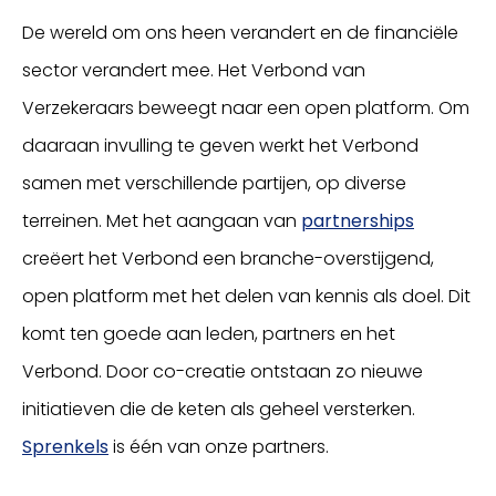
De wereld om ons heen verandert en de financiële
sector verandert mee. Het Verbond van
Verzekeraars beweegt naar een open platform. Om
daaraan invulling te geven werkt het Verbond
samen met verschillende partijen, op diverse
terreinen. Met het aangaan van
partnerships
creëert het Verbond een branche-overstijgend,
open platform met het delen van kennis als doel. Dit
komt ten goede aan leden, partners en het
Verbond. Door co-creatie ontstaan zo nieuwe
initiatieven die de keten als geheel versterken.
Sprenkels
is één van onze partners.