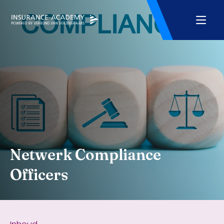
Netwerk Compliance
Officers