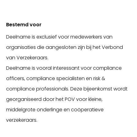
Bestemd voor
Deelname is exclusief voor medewerkers van
organisaties die aangesloten zijn bij het Verbond
van Verzekeraars.
Deelname is vooral interessant voor compliance
officers, compliance specialisten en risk &
compliance professionals. Deze bijeenkomst wordt
georganiseerd door het POV voor kleine,
middelgrote onderlinge en coöperatieve
verzekeraars.