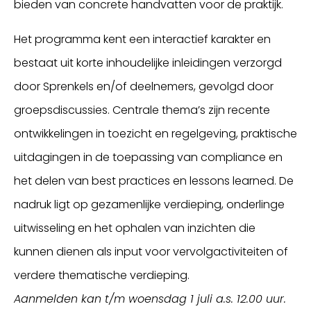
bieden van concrete handvatten voor de praktijk.
Het programma kent een interactief karakter en
bestaat uit korte inhoudelijke inleidingen verzorgd
door Sprenkels en/of deelnemers, gevolgd door
groepsdiscussies. Centrale thema’s zijn recente
ontwikkelingen in toezicht en regelgeving, praktische
uitdagingen in de toepassing van compliance en
het delen van best practices en lessons learned. De
nadruk ligt op gezamenlijke verdieping, onderlinge
uitwisseling en het ophalen van inzichten die
kunnen dienen als input voor vervolgactiviteiten of
verdere thematische verdieping.
Aanmelden kan t/m woensdag 1 juli a.s. 12.00 uur.