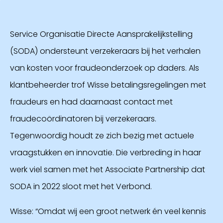
Service Organisatie Directe Aansprakelijkstelling
(SODA) ondersteunt verzekeraars bij het verhalen
van kosten voor fraudeonderzoek op daders. Als
klantbeheerder trof Wisse betalingsregelingen met
fraudeurs en had daarnaast contact met
fraudecoördinatoren bij verzekeraars.
Tegenwoordig houdt ze zich bezig met actuele
vraagstukken en innovatie. Die verbreding in haar
werk viel samen met het Associate Partnership dat
SODA in 2022 sloot met het Verbond.
Wisse: “Omdat wij een groot netwerk én veel kennis