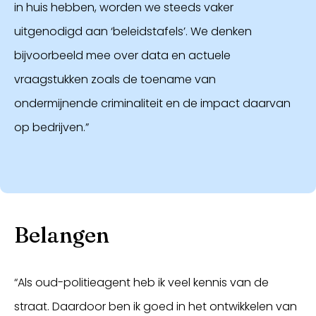
in huis hebben, worden we steeds vaker
uitgenodigd aan ‘beleidstafels’. We denken
bijvoorbeeld mee over data en actuele
vraagstukken zoals de toename van
ondermijnende criminaliteit en de impact daarvan
op bedrijven.”
Belangen
“Als oud-politieagent heb ik veel kennis van de
straat. Daardoor ben ik goed in het ontwikkelen van