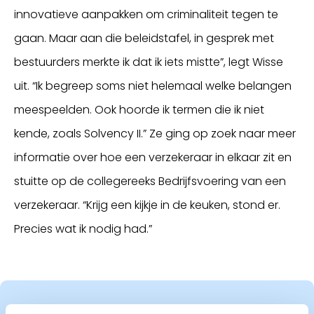
innovatieve aanpakken om criminaliteit tegen te
gaan. Maar aan die beleidstafel, in gesprek met
bestuurders merkte ik dat ik iets mistte”, legt Wisse
uit. “Ik begreep soms niet helemaal welke belangen
meespeelden. Ook hoorde ik termen die ik niet
kende, zoals Solvency II.” Ze ging op zoek naar meer
informatie over hoe een verzekeraar in elkaar zit en
stuitte op de collegereeks Bedrijfsvoering van een
verzekeraar. “Krijg een kijkje in de keuken, stond er.
Precies wat ik nodig had.”