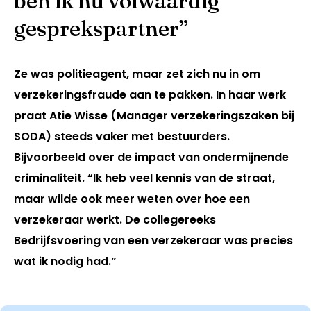
ben ik nu volwaardig
gesprekspartner”
Ze was politieagent, maar zet zich nu in om
verzekeringsfraude aan te pakken. In haar werk
praat Atie Wisse (Manager verzekeringszaken bij
SODA) steeds vaker met bestuurders.
Bijvoorbeeld over de impact van ondermijnende
criminaliteit. “Ik heb veel kennis van de straat,
maar wilde ook meer weten over hoe een
verzekeraar werkt. De collegereeks
Bedrijfsvoering van een verzekeraar was precies
wat ik nodig had.”