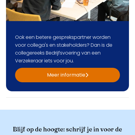
Ook een betere gesprekspartner worden
voor collega's en stakeholders? Dan is de
collegereeks Bedrijfsvoering van een
Verzekeraar iets voor jou.
Meer informatie
Blijf op de hoogte: schrijf je in voor de