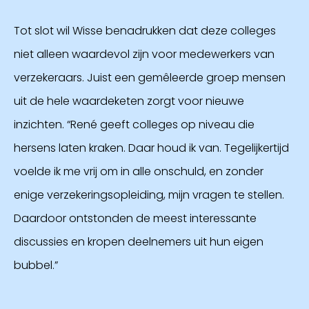
Tot slot wil Wisse benadrukken dat deze colleges
niet alleen waardevol zijn voor medewerkers van
verzekeraars. Juist een gemêleerde groep mensen
uit de hele waardeketen zorgt voor nieuwe
inzichten. “René geeft colleges op niveau die
hersens laten kraken. Daar houd ik van. Tegelijkertijd
voelde ik me vrij om in alle onschuld, en zonder
enige verzekeringsopleiding, mijn vragen te stellen.
Daardoor ontstonden de meest interessante
discussies en kropen deelnemers uit hun eigen
bubbel.”