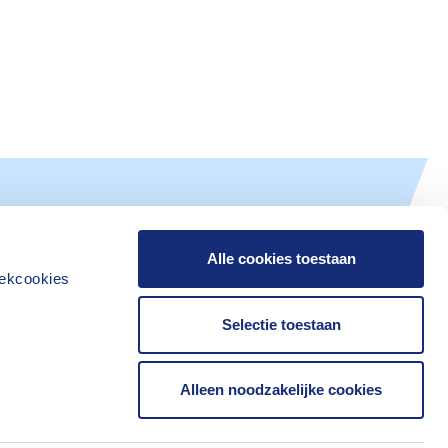
Alle cookies toestaan
iekcookies
Selectie toestaan
Alleen noodzakelijke cookies