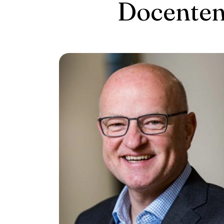
Docenten