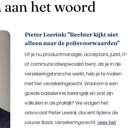
 aan het woord
Pieter Leerink: "Rechter kijkt niet
alleen naar de polisvoorwaarden"
Of je nu productmanager, acceptant, jurist, IT-
of communicatiespecialist bent, als je in de
verzekeringsbranche werkt, heb je te maken
met het verzekeringsrecht. Waarom is een
goede basiskennis belangrijk en wat zijn
valkuilen in de praktijk? We vragen het
advocaat Pieter Leerink, docent tijdens de
course Basis Verzekeringsrecht
.
Lees het