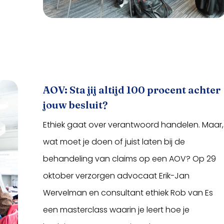
AOV: Sta jij altijd 100 procent achter
jouw besluit?
Ethiek gaat over verantwoord handelen. Maar,
wat moet je doen of juist laten bij de
behandeling van claims op een AOV? Op 29
oktober verzorgen advocaat Erik-Jan
Wervelman en consultant ethiek Rob van Es
een masterclass waarin je leert hoe je