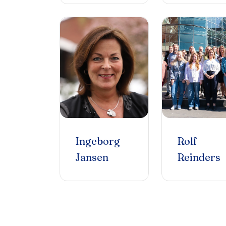
Ingeborg
Rolf
Jansen
Reinders