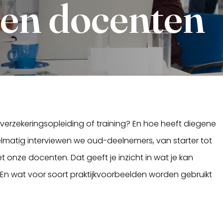
en docenten
erzekeringsopleiding of training? En hoe heeft diegene
matig interviewen we oud-deelnemers, van starter tot
 onze docenten. Dat geeft je inzicht in wat je kan
 En wat voor soort praktijkvoorbeelden worden gebruikt