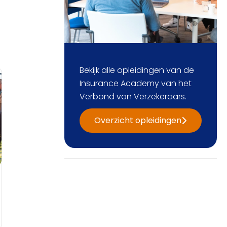
Bekijk alle opleidingen van de
Insurance Academy van het
Verbond van Verzekeraars.
Overzicht opleidingen