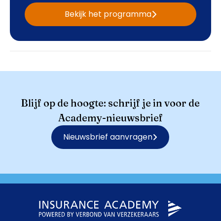
Bekijk het programma
Blijf op de hoogte: schrijf je in voor de
Academy-nieuwsbrief
Nieuwsbrief aanvragen