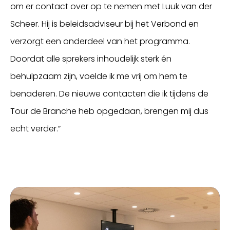
om er contact over op te nemen met Luuk van der
Scheer. Hij is beleidsadviseur bij het Verbond en
verzorgt een onderdeel van het programma.
Doordat alle sprekers inhoudelijk sterk én
behulpzaam zijn, voelde ik me vrij om hem te
benaderen. De nieuwe contacten die ik tijdens de
Tour de Branche heb opgedaan, brengen mij dus
echt verder.”