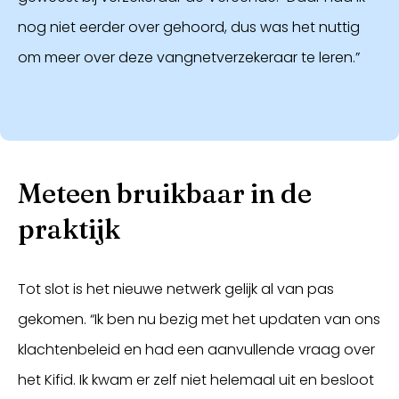
nog niet eerder over gehoord, dus was het nuttig
om meer over deze vangnetverzekeraar te leren.”
Meteen bruikbaar in de
praktijk
Tot slot is het nieuwe netwerk gelijk al van pas
gekomen. “Ik ben nu bezig met het updaten van ons
klachtenbeleid en had een aanvullende vraag over
het Kifid. Ik kwam er zelf niet helemaal uit en besloot