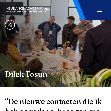
Dilek Tosun
“De nieuwe contacten die ik