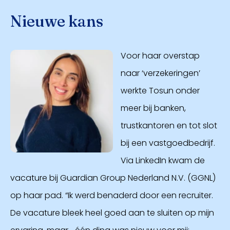
Nieuwe kans
Voor haar overstap
naar ‘verzekeringen’
werkte Tosun onder
meer bij banken,
trustkantoren en tot slot
bij een vastgoedbedrijf.
Via LinkedIn kwam de
vacature bij Guardian Group Nederland N.V. (GGNL)
op haar pad. “Ik werd benaderd door een recruiter.
De vacature bleek heel goed aan te sluiten op mijn