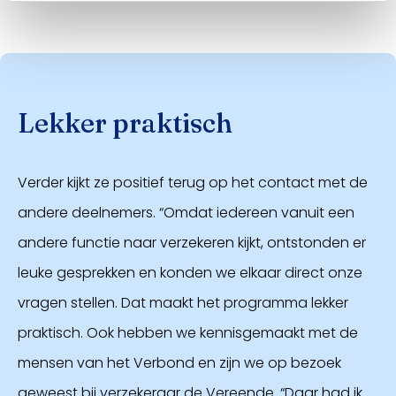
Lekker praktisch
Verder kijkt ze positief terug op het contact met de
andere deelnemers. “Omdat iedereen vanuit een
andere functie naar verzekeren kijkt, ontstonden er
leuke gesprekken en konden we elkaar direct onze
vragen stellen. Dat maakt het programma lekker
praktisch. Ook hebben we kennisgemaakt met de
mensen van het Verbond en zijn we op bezoek
geweest bij verzekeraar de Vereende. “Daar had ik