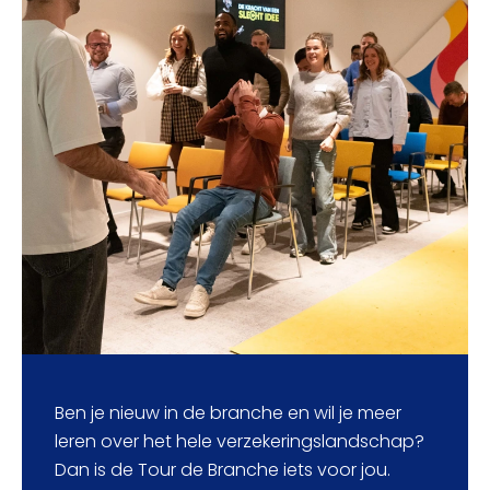
Ben je nieuw in de branche en wil je meer
leren over het hele verzekeringslandschap?
Dan is de Tour de Branche iets voor jou.