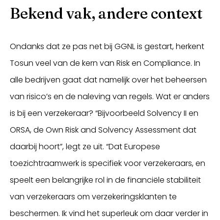
Bekend vak, andere context
Ondanks dat ze pas net bij GGNL is gestart, herkent
Tosun veel van de kern van Risk en Compliance. In
alle bedrijven gaat dat namelijk over het beheersen
van risico’s en de naleving van regels. Wat er anders
is bij een verzekeraar? “Bijvoorbeeld Solvency II en
ORSA, de Own Risk and Solvency Assessment dat
daarbij hoort”, legt ze uit. “Dat Europese
toezichtraamwerk is specifiek voor verzekeraars, en
speelt een belangrijke rol in de financiële stabiliteit
van verzekeraars om verzekeringsklanten te
beschermen. Ik vind het superleuk om daar verder in