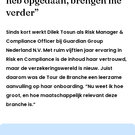
heb opgedaan, brengen me
verder”
Sinds kort werkt Dilek Tosun als Risk Manager &
Compliance Officer bij Guardian Group
Nederland N.V. Met ruim vijftien jaar ervaring in
Risk en Compliance is de inhoud haar vertrouwd,
maar de verzekeringswereld is nieuw. Juist
daarom was de Tour de Branche een leerzame
aanvulling op haar onboarding. “Nu weet ik hoe
groot, en hoe maatschappelijk relevant deze
branche is.”