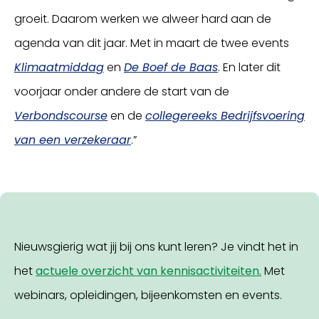
groeit. Daarom werken we alweer hard aan de
agenda van dit jaar. Met in maart de twee events
Klimaatmiddag
en
De Boef de Baas
. En later dit
voorjaar onder andere de start van de
Verbondscourse
en de
collegereeks Bedrijfsvoering
van een verzekeraar
.”
Nieuwsgierig wat jij bij ons kunt leren? Je vindt het in
het
actuele overzicht van kennisactiviteiten.
Met
webinars, opleidingen, bijeenkomsten en events.