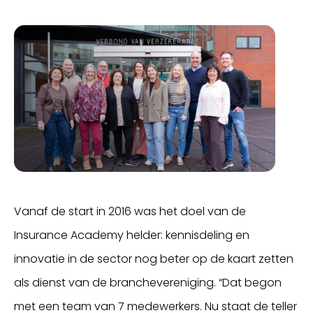
Vanaf de start in 2016 was het doel van de
Insurance Academy helder: kennisdeling en
innovatie in de sector nog beter op de kaart zetten
als dienst van de branchevereniging. “Dat begon
met een team van 7 medewerkers. Nu staat de teller