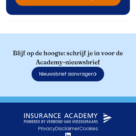
Blijf op de hoogte: schrijf je in voor de
Academy-nieuwsbrief
Nieuwsbrief aanvragen
Privacy
Disclaimer
Cookies