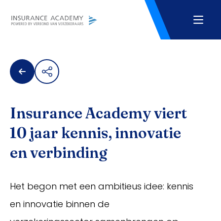
Insurance Academy viert
10 jaar kennis, innovatie
en verbinding
Het begon met een ambitieus idee: kennis
en innovatie binnen de