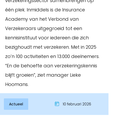
verzekeringssector samenbrengen op
één plek. Inmiddels is de Insurance
Academy van het Verbond van
Verzekeraars uitgegroeid tot een
kennisinstituut voor iedereen die zich
bezighoudt met verzekeren. Met in 2025
zo’n 100 activiteiten en 13.000 deelnemers.
“En de behoefte aan verzekeringskennis
blijft groeien”, ziet manager Lieke
Hoomans.
Actueel
10 februari 2026