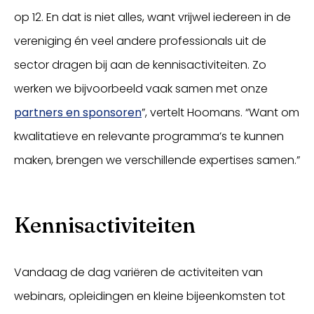
op 12. En dat is niet alles, want vrijwel iedereen in de
vereniging én veel andere professionals uit de
sector dragen bij aan de kennisactiviteiten. Zo
werken we bijvoorbeeld vaak samen met onze
partners en sponsoren
”, vertelt Hoomans. “Want om
kwalitatieve en relevante programma’s te kunnen
maken, brengen we verschillende expertises samen.”
Kennisactiviteiten
Vandaag de dag variëren de activiteiten van
webinars, opleidingen en kleine bijeenkomsten tot