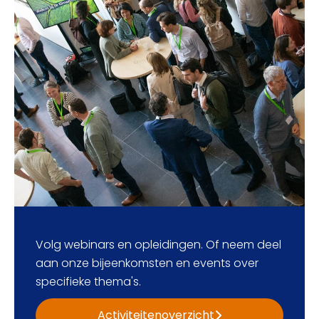
Volg webinars en opleidingen. Of neem deel
aan onze bijeenkomsten en events over
specifieke thema's.
Activiteitenoverzicht