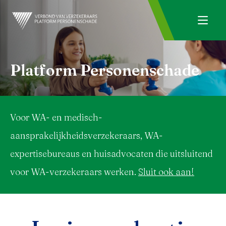
Platform Personenschade
Voor WA- en medisch-
aansprakelijkheidsverzekeraars, WA-
expertisebureaus en huisadvocaten die uitsluitend
voor WA-verzekeraars werken.
Sluit ook aan!