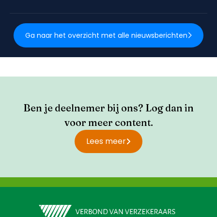
Ga naar het overzicht met alle nieuwsberichten
Ben je deelnemer bij ons? Log dan in
voor meer content.
Lees meer