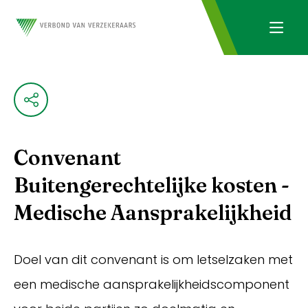
Convenant
Buitengerechtelijke kosten -
Medische Aansprakelijkheid
Doel van dit convenant is om letselzaken met
een medische aansprakelijkheidscomponent