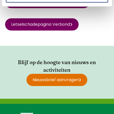
Ga naar Platform Personenschade
Letselschadepagina Verbond
Blijf op de hoogte van nieuws en
activiteiten
Nieuwsbrief aanvragen