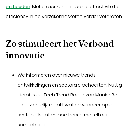
en houden
. Met elkaar kunnen we de effectiviteit en
efficiency in de verzekeringsketen verder vergroten.
Zo stimuleert het Verbond
innovatie
We informeren over nieuwe trends,
ontwikkelingen en sectorale behoeften. Nuttig
hierbij is de Tech Trend Radar van MunichRe
die inzichtelijk maakt wat er wanneer op de
sector afkomt en hoe trends met elkaar
samenhangen.