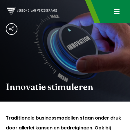
Innovatie stimuleren
Traditionele businessmodellen staan onder druk
door allerlei kansen en bedreigingen. Ook bij