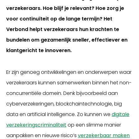
verzekeraars. Hoe blijf je relevant? Hoe zorg je
voor continuïteit op de lange termijn? Het
Verbond helpt verzekeraars hun krachten te
bundelen om gezamenlijk sneller, effectiever en
klantgericht te innoveren.
Er zijn genoeg ontwikkelingen en onderwerpen waar
Inloggen
verzekeraars kunnen samenwerken binnen het non-
concurrentiële domein. Denk bijvoorbeeld aan
cyberverzekeringen, blockchaintechnologie, big
data en artificial intelligence. Zo kunnen we
digitale
verzekeringscriminaliteit
op een slimme manier
aanpakken en nieuwe risico’s
verzekerbaar maken