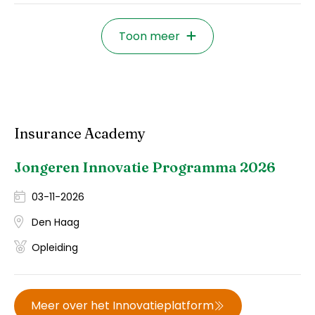
Toon meer
Insurance Academy
Jongeren Innovatie Programma 2026
03-11-2026
Den Haag
Opleiding
Meer over het Innovatieplatform