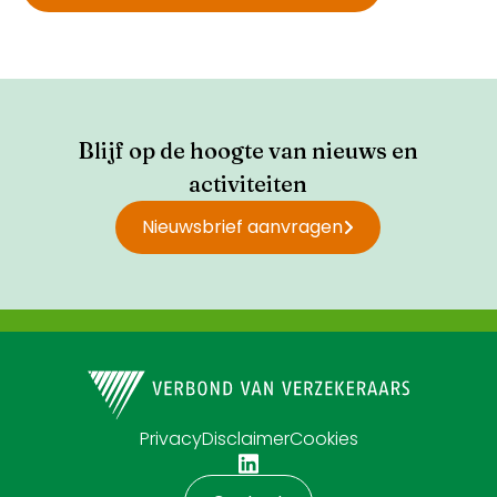
Blijf op de hoogte van nieuws en
activiteiten
Nieuwsbrief aanvragen
Privacy
Disclaimer
Cookies