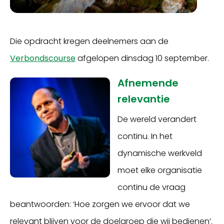
Die opdracht kregen deelnemers aan de
Verbondscourse
afgelopen dinsdag 10 september.
Afnemende
relevantie
De wereld verandert
continu. In het
dynamische werkveld
moet elke organisatie
continu de vraag
beantwoorden: ‘Hoe zorgen we ervoor dat we
relevant blijven voor de doelgroep die wij bedienen’.