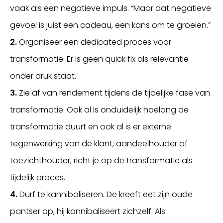
vaak als een negatieve impuls. “Maar dat negatieve
gevoel is juist een cadeau, een kans om te groeien.”
2.
Organiseer een dedicated proces voor
transformatie. Er is geen quick fix als relevantie
onder druk staat.
3.
Zie af van rendement tijdens de tijdelijke fase van
transformatie. Ook al is onduidelijk hoelang de
transformatie duurt en ook al is er externe
tegenwerking van de klant, aandeelhouder of
toezichthouder, richt je op de transformatie als
tijdelijk proces.
4.
Durf te kannibaliseren. De kreeft eet zijn oude
pantser op, hij kannibaliseert zichzelf. Als