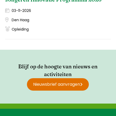
03-11-2026
Den Haag
Opleiding
Blijf op de hoogte van nieuws en
activiteiten
Nieuwsbrief aanvragen