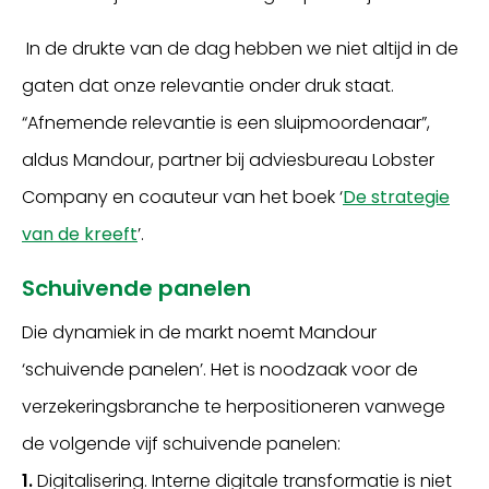
In de drukte van de dag hebben we niet altijd in de
gaten dat onze relevantie onder druk staat.
“Afnemende relevantie is een sluipmoordenaar”,
aldus Mandour, partner bij adviesbureau Lobster
Company en coauteur van het boek ‘
De strategie
van de kreeft
’.
Schuivende panelen
Die dynamiek in de markt noemt Mandour
‘schuivende panelen’. Het is noodzaak voor de
verzekeringsbranche te herpositioneren vanwege
de volgende vijf schuivende panelen:
1.
Digitalisering. Interne digitale transformatie is niet