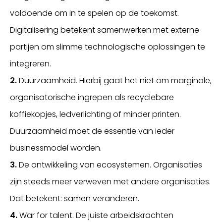
voldoende om in te spelen op de toekomst.
Digitalisering betekent samenwerken met externe
partijen om slimme technologische oplossingen te
integreren.
2.
Duurzaamheid. Hierbij gaat het niet om marginale,
organisatorische ingrepen als recyclebare
koffiekopjes, ledverlichting of minder printen.
Duurzaamheid moet de essentie van ieder
businessmodel worden.
3.
De ontwikkeling van ecosystemen. Organisaties
zijn steeds meer verweven met andere organisaties.
Dat betekent: samen veranderen.
4.
War for talent. De juiste arbeidskrachten