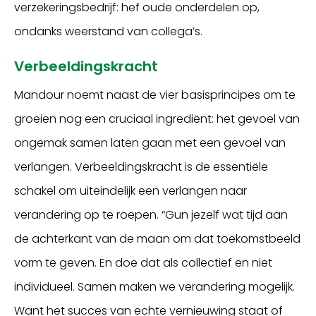
verzekeringsbedrijf: hef oude onderdelen op,
ondanks weerstand van collega’s.
Verbeeldingskracht
Mandour noemt naast de vier basisprincipes om te
groeien nog een cruciaal ingrediënt: het gevoel van
ongemak samen laten gaan met een gevoel van
verlangen. Verbeeldingskracht is de essentiële
schakel om uiteindelijk een verlangen naar
verandering op te roepen. “Gun jezelf wat tijd aan
de achterkant van de maan om dat toekomstbeeld
vorm te geven. En doe dat als collectief en niet
individueel. Samen maken we verandering mogelijk.
Want het succes van echte vernieuwing staat of