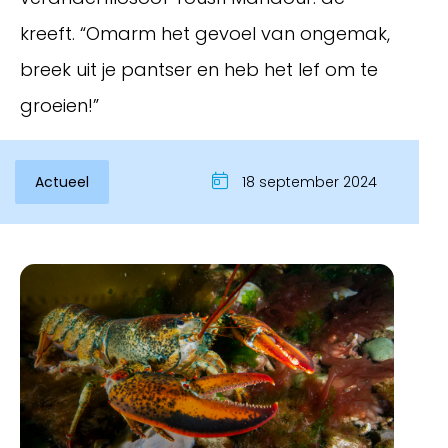
kreeft. “Omarm het gevoel van ongemak,
breek uit je pantser en heb het lef om te
groeien!”
Actueel
18 september 2024
Inloggen