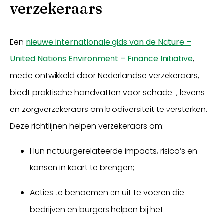
verzekeraars
Een
nieuwe internationale gids van de Nature –
United Nations Environment – Finance Initiative
,
mede ontwikkeld door Nederlandse verzekeraars,
biedt praktische handvatten voor schade-, levens-
en zorgverzekeraars om biodiversiteit te versterken.
Deze richtlijnen helpen verzekeraars om:
Hun natuurgerelateerde impacts, risico’s en
kansen in kaart te brengen;
Acties te benoemen en uit te voeren die
bedrijven en burgers helpen bij het