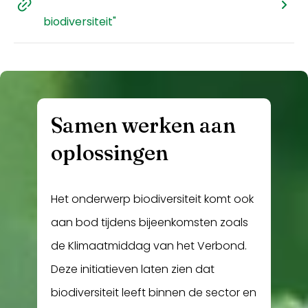
biodiversiteit"
Samen werken aan
oplossingen
Het onderwerp biodiversiteit komt ook
aan bod tijdens bijeenkomsten zoals
de Klimaatmiddag van het Verbond.
Deze initiatieven laten zien dat
biodiversiteit leeft binnen de sector en