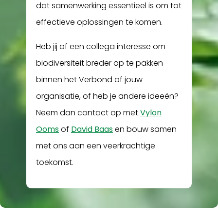
dat samenwerking essentieel is om tot
effectieve oplossingen te komen.
Heb jij of een collega interesse om
biodiversiteit breder op te pakken
binnen het Verbond of jouw
organisatie, of heb je andere ideeën?
Neem dan contact op met
Vylon
Ooms
of
David Baas
en bouw samen
met ons aan een veerkrachtige
toekomst.