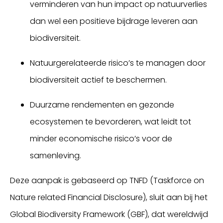
verminderen van hun impact op natuurverlies
dan wel een positieve bijdrage leveren aan
biodiversiteit.
Natuurgerelateerde risico’s te managen door
biodiversiteit actief te beschermen.
Duurzame rendementen en gezonde
ecosystemen te bevorderen, wat leidt tot
minder economische risico’s voor de
samenleving.
Deze aanpak is gebaseerd op TNFD (Taskforce on
Nature related Financial Disclosure), sluit aan bij het
Global Biodiversity Framework (GBF), dat wereldwijd