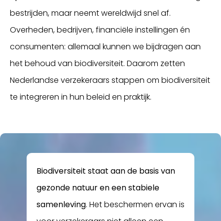
bestrijden, maar neemt wereldwijd snel af.
Overheden, bedrijven, financiële instellingen én
consumenten: allemaal kunnen we bijdragen aan
het behoud van biodiversiteit. Daarom zetten
Nederlandse verzekeraars stappen om biodiversiteit
te integreren in hun beleid en praktijk.
Inloggen
Biodiversiteit staat aan de basis van
gezonde natuur en een stabiele
samenleving
. Het beschermen ervan is