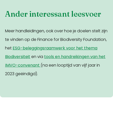
Ander interessant leesvoer
Meer handleidingen, ook over hoe je doelen stelt zijn
te vinden op de Finance for Biodiversity Foundation,
het
ESG-beleggingsraamwerk voor het thema
Biodiversiteit
en via
tools en handreikingen van het
IMVO-convenant
(na een looptijd van vijf jaar in
2023 geëindigd).