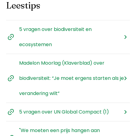
Leestips
5 vragen over biodiversiteit en
ecosystemen
Madelon Moorlag (Klaverblad) over
biodiversiteit: “Je moet ergens starten als je
verandering wilt”
5 vragen over UN Global Compact (1)
"We moeten een prijs hangen aan