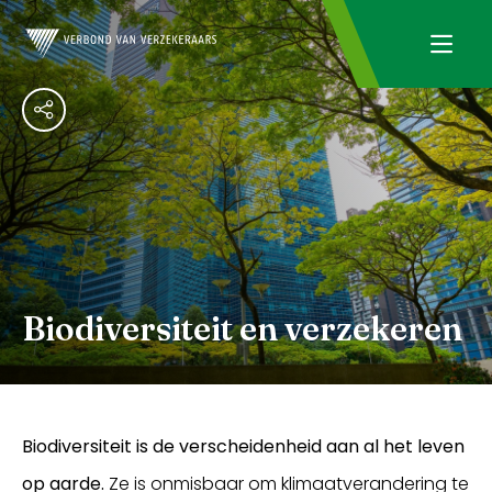
Biodiversiteit en verzekeren
Biodiversiteit is de verscheidenheid aan al het leven
op aarde.
Ze is onmisbaar om klimaatverandering te