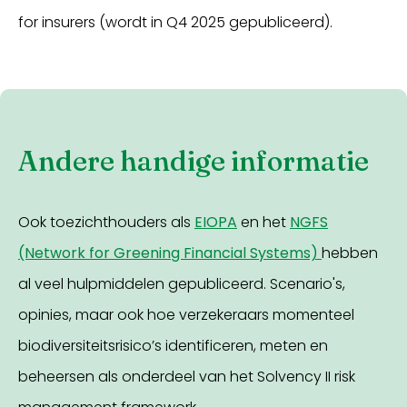
for insurers (wordt in Q4 2025 gepubliceerd).
Andere handige informatie
Ook toezichthouders als
EIOPA
en het
NGFS
(Network for Greening Financial Systems)
hebben
al veel hulpmiddelen gepubliceerd. Scenario's,
opinies, maar ook hoe verzekeraars momenteel
biodiversiteitsrisico’s identificeren, meten en
beheersen als onderdeel van het Solvency II risk