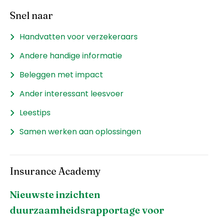
Snel naar
Handvatten voor verzekeraars
Andere handige informatie
Beleggen met impact
Ander interessant leesvoer
Leestips
Samen werken aan oplossingen
Insurance Academy
Nieuwste inzichten
duurzaamheidsrapportage voor