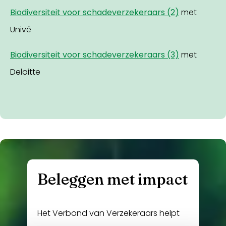
Biodiversiteit voor schadeverzekeraars (2)
met
Univé
Biodiversiteit voor schadeverzekeraars (3)
met
Deloitte
Beleggen met impact
Het Verbond van Verzekeraars helpt