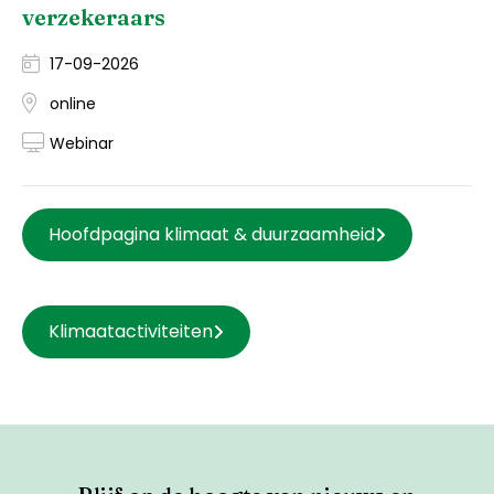
verzekeraars
17-09-2026
online
Webinar
Hoofdpagina klimaat & duurzaamheid
Klimaatactiviteiten