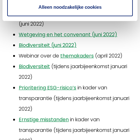
2022)
Alleen noodzakelijke cookies
Transparantie over het due diligence-proces
(juni 2022)
Wetgeving en het convenant (juni 2022)
Biodiversiteit (juni 2022)
Webinar over de
themakaders
(april 2022)
Biodiversiteit
(tijdens jaarbijeenkomst januari
2022)
Prioritering ESG-risico’s
in kader van
transparantie (tijdens jaarbijeenkomst januari
2022)
Ernstige misstanden
in kader van
transparantie (tijdens jaarbijeenkomst januari