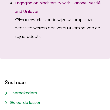
Engaging on biodiversity with Danone, Nestlé
and Unilever
KPI-raamwerk over de wijze waarop deze
bedrijven werken aan verduurzaming van de
sojaproductie.
Snel naar
Themakaders
Geleerde lessen