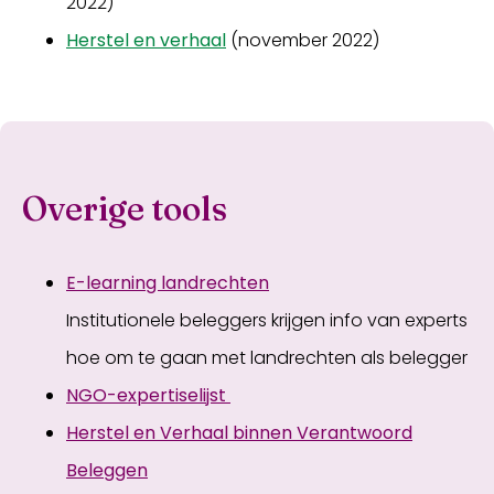
2022)
Herstel en verhaal
(november 2022)
Overige tools
E-learning landrechten
Institutionele beleggers krijgen info van experts
hoe om te gaan met landrechten als belegger
NGO-expertiselijst
Herstel en Verhaal binnen Verantwoord
Beleggen