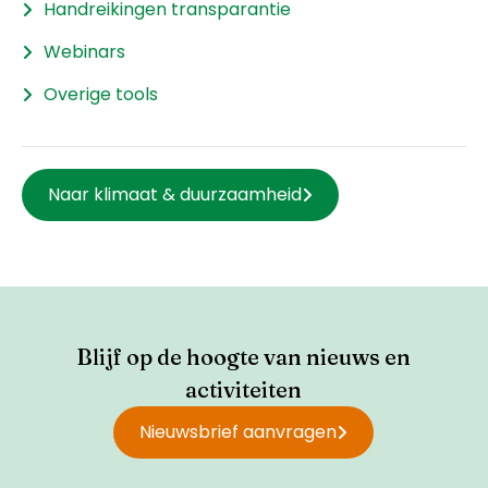
Handreikingen transparantie
Webinars
Overige tools
Naar klimaat & duurzaamheid
Blijf op de hoogte van nieuws en
activiteiten
Nieuwsbrief aanvragen