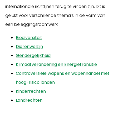
internationale richtlijnen terug te vinden zijn. Dit is
gelukt voor verschillende thema’s in de vorm van
een beleggingsraamwerk.
Biodiversiteit
Dierenwelzijn
Gendergelijkheid
Klimaatverandering en Energietransitie
Controversiële wapens en wapenhandel met
hoog-risico landen
Kinderrechten
Landrechten