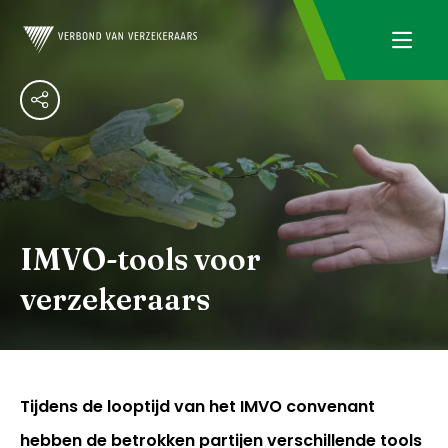
IMVO-tools voor
verzekeraars
Tijdens de looptijd van het IMVO convenant
hebben de betrokken partijen verschillende tools