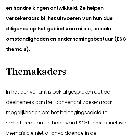
en handreikingen ontwikkeld. Ze helpen
verzekeraars bij het uitvoeren van hun due
diligence op het gebied van milieu, sociale
omstandigheden en ondernemingsbestuur (ESG-
thema’s).
Themakaders
Inloggen
In het convenant is ook afgesproken dat de
deelnemers aan het convenant zoeken naar
mogelijkheden om het beleggingsbeleid te
verbeteren aan de hand van ESG-thema’s, inclusief
thema’s die niet of onvoldoende in de