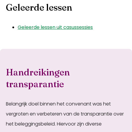
Geleerde lessen
Geleerde lessen uit casussessies
Handreikingen
transparantie
Belangrijk doel binnen het convenant was het
vergroten en verbeteren van de transparantie over
het beleggingsbeleid. Hiervoor zijn diverse