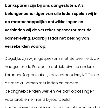
banksparen zijn bij ons aangesloten. Als
belangenbehartiger van alle leden spelen wij in
op maatschappelijke ontwikkelingen en
verbinden wij de verzekeringssector met de
samenleving. Daarbij staat het belang van
verzekerden voorop.
Dagelijks zijn wij in gesprek zijn met de overheid, de
Inloggen
Haagse en de Europese politiek, diverse andere
(branche)organisaties, toezichthouders, NGO’s en
de media. Samen met leden en andere
belanghebbenden werken we aan oplossingen
voor problemen rond bijvoorbeeld
oudedagsvoorzieningen of de sociale zekerheid in