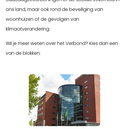
ons land, maar ook rond de beveiliging van
woonhuizen of de gevolgen van
klimaatverandering.
Wil je meer weten over het Verbond? Kies dan een
van de blokken: