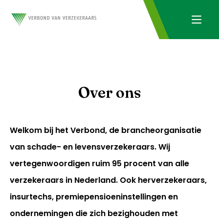
Over ons
Welkom bij het Verbond, de brancheorganisatie
van schade- en levensverzekeraars. Wij
vertegenwoordigen ruim 95 procent van alle
verzekeraars in Nederland. Ook herverzekeraars,
insurtechs, premiepensioeninstellingen en
ondernemingen die zich bezighouden met