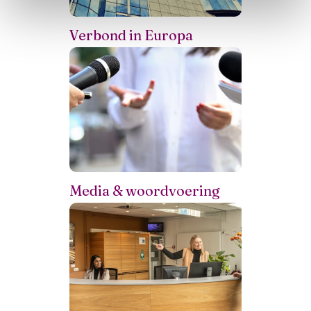
Verbond in Europa
Media & woordvoering