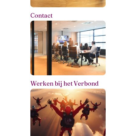
Contact
Werken bij het Verbond