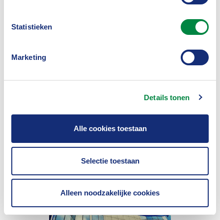
Lid worden
Statistieken
Marketing
Details tonen
Alle cookies toestaan
Bestuur en organisatie
Selectie toestaan
Alleen noodzakelijke cookies