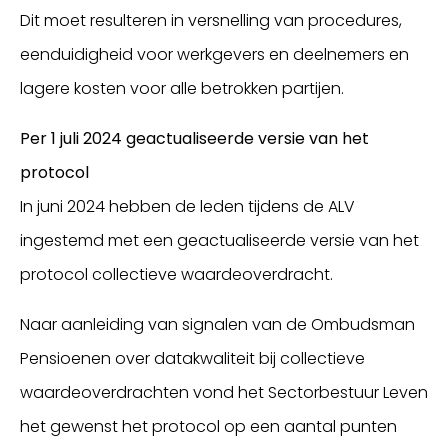
Dit moet resulteren in versnelling van procedures,
eenduidigheid voor werkgevers en deelnemers en
lagere kosten voor alle betrokken partijen.
Per 1 juli 2024 geactualiseerde versie van het
protocol
In juni 2024 hebben de leden tijdens de ALV
ingestemd met een geactualiseerde versie van het
protocol collectieve waardeoverdracht.
Naar aanleiding van signalen van de Ombudsman
Pensioenen over datakwaliteit bij collectieve
waardeoverdrachten vond het Sectorbestuur Leven
het gewenst het protocol op een aantal punten