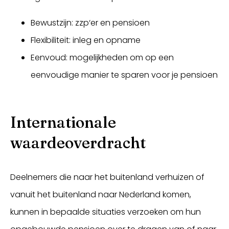
Bewustzijn: zzp‘er en pensioen
Flexibiliteit: inleg en opname
Eenvoud: mogelijkheden om op een
eenvoudige manier te sparen voor je pensioen
Internationale
waardeoverdracht
Deelnemers die naar het buitenland verhuizen of
vanuit het buitenland naar Nederland komen,
kunnen in bepaalde situaties verzoeken om hun