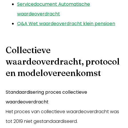
Servicedocument Automatische
waardeoverdracht
Q&A Wet waardeoverdracht klein pensioen
Collectieve
waardeoverdracht, protocol
en modelovereenkomst
Standaardisering proces collectieve
waardeoverdracht
Het proces van collectieve waardeoverdracht was
tot 2019 niet gestandaardiseerd.