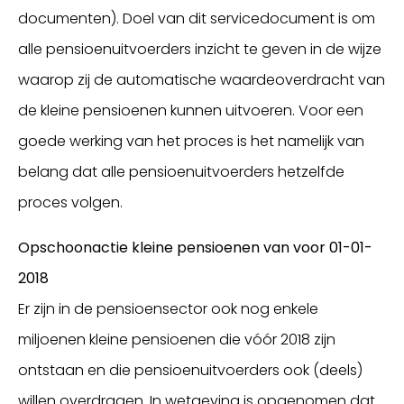
documenten). Doel van dit servicedocument is om
alle pensioenuitvoerders inzicht te geven in de wijze
waarop zij de automatische waardeoverdracht van
de kleine pensioenen kunnen uitvoeren. Voor een
goede werking van het proces is het namelijk van
belang dat alle pensioenuitvoerders hetzelfde
proces volgen.
Opschoonactie kleine pensioenen van voor 01-01-
2018
Er zijn in de pensioensector ook nog enkele
miljoenen kleine pensioenen die vóór 2018 zijn
ontstaan en die pensioenuitvoerders ook (deels)
willen overdragen. In wetgeving is opgenomen dat