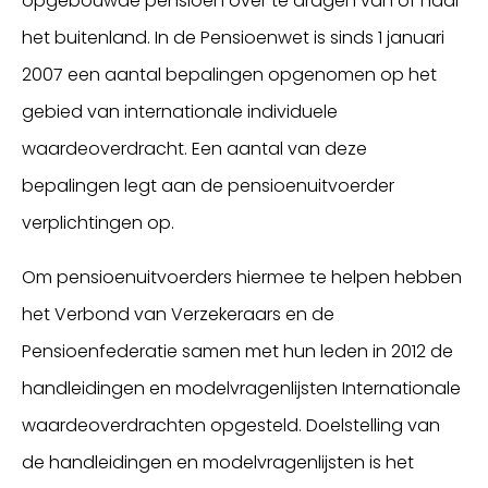
opgebouwde pensioen over te dragen van of naar
het buitenland. In de Pensioenwet is sinds 1 januari
2007 een aantal bepalingen opgenomen op het
gebied van internationale individuele
waardeoverdracht. Een aantal van deze
bepalingen legt aan de pensioenuitvoerder
verplichtingen op.
Om pensioenuitvoerders hiermee te helpen hebben
het Verbond van Verzekeraars en de
Pensioenfederatie samen met hun leden in 2012 de
handleidingen en modelvragenlijsten Internationale
waardeoverdrachten opgesteld. Doelstelling van
de handleidingen en modelvragenlijsten is het