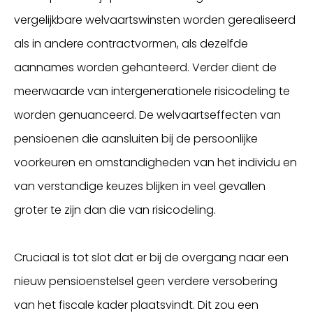
vergelijkbare welvaartswinsten worden gerealiseerd
als in andere contractvormen, als dezelfde
aannames worden gehanteerd. Verder dient de
meerwaarde van intergenerationele risicodeling te
worden genuanceerd. De welvaartseffecten van
pensioenen die aansluiten bij de persoonlijke
voorkeuren en omstandigheden van het individu en
van verstandige keuzes blijken in veel gevallen
groter te zijn dan die van risicodeling.
Cruciaal is tot slot dat er bij de overgang naar een
nieuw pensioenstelsel geen verdere versobering
van het fiscale kader plaatsvindt. Dit zou een