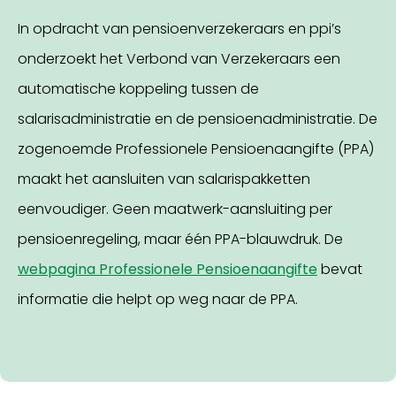
In opdracht van pensioenverzekeraars en ppi’s
onderzoekt het Verbond van Verzekeraars een
automatische koppeling tussen de
salarisadministratie en de pensioenadministratie. De
zogenoemde Professionele Pensioenaangifte (PPA)
maakt het aansluiten van salarispakketten
eenvoudiger. Geen maatwerk-aansluiting per
pensioenregeling, maar één PPA-blauwdruk. De
webpagina Professionele Pensioenaangifte
bevat
informatie die helpt op weg naar de PPA.