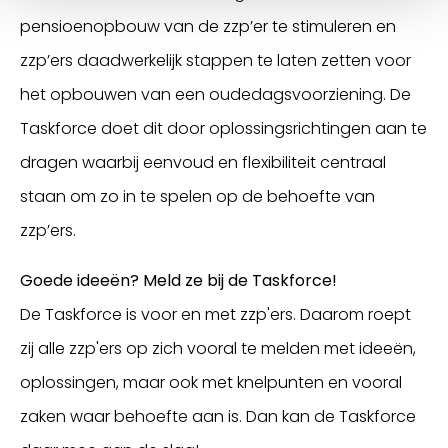
pensioenopbouw van de zzp’er te stimuleren en
zzp’ers daadwerkelijk stappen te laten zetten voor
het opbouwen van een oudedagsvoorziening. De
Taskforce doet dit door oplossingsrichtingen aan te
dragen waarbij eenvoud en flexibiliteit centraal
staan om zo in te spelen op de behoefte van
zzp’ers.
Goede ideeën? Meld ze bij de Taskforce!
De Taskforce is voor en met zzp'ers. Daarom roept
zij alle zzp'ers op zich vooral te melden met ideeën,
oplossingen, maar ook met knelpunten en vooral
zaken waar behoefte aan is. Dan kan de Taskforce