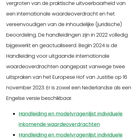
vergroten van de praktische uitvoerbaarheid van
een internationale waardeoverdracht en het
vereenvoudigen van de inhoudelijke (juridische)
beoordeling. De handleidingen zijn in 2022 volledig
bijgewerkt en geactualiseerd. Begin 2024 is de
Handleiding voor uitgaande internationale
waardeoverdrachten aangepast vanwege twee
uitspraken van het Europese Hof van Justitie op 16
november 2023. Er is zowel een Nederlandse als een
Engelse versie beschikbaar.
Handleiding en modelvragenlijst individuele
inkomende waardeoverdrachten
Handleiding en modelvragenlijst individuele