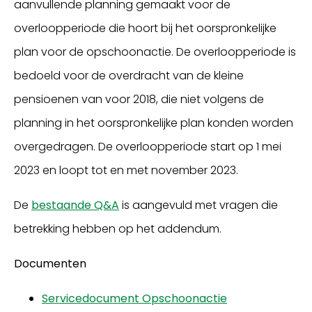
aanvullende planning gemaakt voor de
overloopperiode die hoort bij het oorspronkelijke
plan voor de opschoonactie. De overloopperiode is
bedoeld voor de overdracht van de kleine
pensioenen van voor 2018, die niet volgens de
planning in het oorspronkelijke plan konden worden
overgedragen. De overloopperiode start op 1 mei
2023 en loopt tot en met november 2023.
De
bestaande Q&A
is aangevuld met vragen die
betrekking hebben op het addendum.
Documenten
Servicedocument Opschoonactie