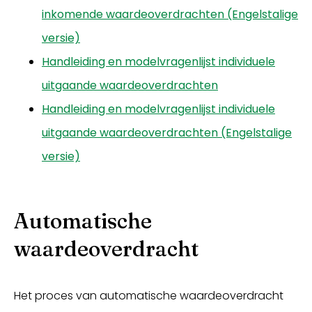
inkomende waardeoverdrachten (Engelstalige
versie)
Handleiding en modelvragenlijst individuele
uitgaande waardeoverdrachten
Handleiding en modelvragenlijst individuele
uitgaande waardeoverdrachten (Engelstalige
versie)
Automatische
waardeoverdracht
Het proces van automatische waardeoverdracht