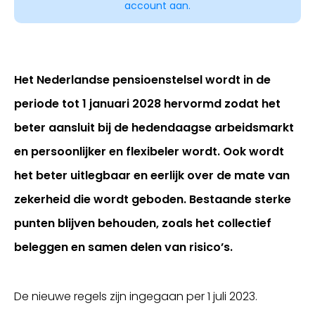
account aan.
Het Nederlandse pensioenstelsel wordt in de
periode tot 1 januari 2028 hervormd zodat het
beter aansluit bij de hedendaagse arbeidsmarkt
en persoonlijker en flexibeler wordt. Ook wordt
het beter uitlegbaar en eerlijk over de mate van
Inloggen
zekerheid die wordt geboden. Bestaande sterke
punten blijven behouden, zoals het collectief
beleggen en samen delen van risico’s.
De nieuwe regels zijn ingegaan per 1 juli 2023.