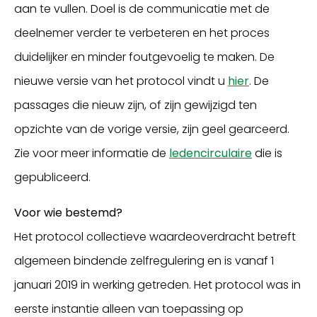
aan te vullen. Doel is de communicatie met de
deelnemer verder te verbeteren en het proces
duidelijker en minder foutgevoelig te maken. De
nieuwe versie van het protocol vindt u
hier
. De
passages die nieuw zijn, of zijn gewijzigd ten
opzichte van de vorige versie, zijn geel gearceerd.
Zie voor meer informatie de
ledencirculaire
die is
gepubliceerd.
Voor wie bestemd?
Het protocol collectieve waardeoverdracht betreft
algemeen bindende zelfregulering en is vanaf 1
januari 2019 in werking getreden. Het protocol was in
eerste instantie alleen van toepassing op