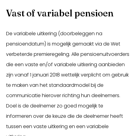
Vast of variabel pensioen
De variabele uitkering (doorbeleggen na
pensioendatum) is mogelijk gemaakt via de Wet
verbeterde premieregeling. Alle pensioenuitvoerders
die een vaste en/of variabele uitkering aanbieden
zijn vanaf 1 januari 2018 wettelijk verplicht om gebruik
te maken van het standaardmodel bij de
communicatie hierover richting hun deelnemers.
Doel is de deelnemer zo goed mogelijk te
informeren over de keuze die de deelnemer heeft
tussen een vaste uitkering en een variabele