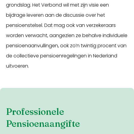
grondslag. Het Verbond wil met zijn visie een
bijdrage leveren aan de discussie over het
pensioenstelsel. Dat mag ook van verzekeraars
worden verwacht, aangezien ze behalve individuele
pensioenaanvullingen, ook zo’n twintig procent van
de collectieve pensioenregelingen in Nederland
uitvoeren.
Professionele
Pensioenaangifte