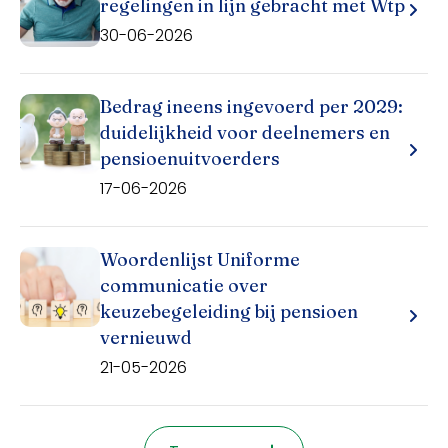
regelingen in lijn gebracht met Wtp
30-06-2026
Bedrag ineens ingevoerd per 2029:
duidelijkheid voor deelnemers en
pensioenuitvoerders
17-06-2026
Woordenlijst Uniforme
communicatie over
keuzebegeleiding bij pensioen
vernieuwd
21-05-2026