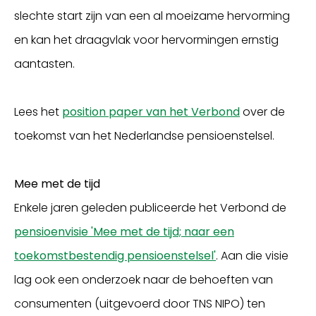
slechte start zijn van een al moeizame hervorming
en kan het draagvlak voor hervormingen ernstig
aantasten.
Lees het
position paper van het Verbond
over de
toekomst van het Nederlandse pensioenstelsel.
Mee met de tijd
Enkele jaren geleden publiceerde het Verbond de
pensioenvisie 'Mee met de tijd; naar een
toekomstbestendig pensioenstelsel'
. Aan die visie
lag ook een onderzoek naar de behoeften van
consumenten (uitgevoerd door TNS NIPO) ten