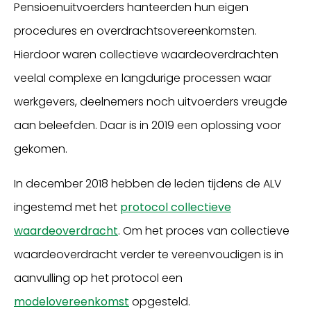
Pensioenuitvoerders hanteerden hun eigen
procedures en overdrachtsovereenkomsten.
Hierdoor waren collectieve waardeoverdrachten
veelal complexe en langdurige processen waar
werkgevers, deelnemers noch uitvoerders vreugde
aan beleefden. Daar is in 2019 een oplossing voor
gekomen.
In december 2018 hebben de leden tijdens de ALV
ingestemd met het
protocol collectieve
waardeoverdracht
. Om het proces van collectieve
waardeoverdracht verder te vereenvoudigen is in
aanvulling op het protocol een
modelovereenkomst
opgesteld.