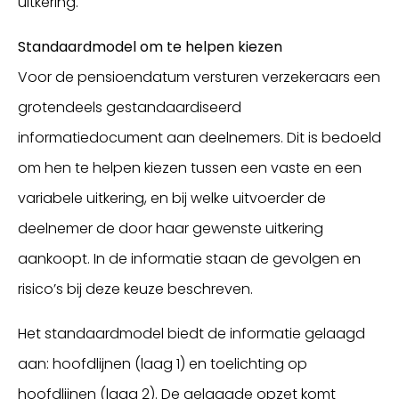
uitkering.
Standaardmodel om te helpen kiezen
Voor de pensioendatum versturen verzekeraars een
grotendeels gestandaardiseerd
informatiedocument aan deelnemers. Dit is bedoeld
om hen te helpen kiezen tussen een vaste en een
variabele uitkering, en bij welke uitvoerder de
deelnemer de door haar gewenste uitkering
aankoopt. In de informatie staan de gevolgen en
risico’s bij deze keuze beschreven.
Het standaardmodel biedt de informatie gelaagd
aan: hoofdlijnen (laag 1) en toelichting op
hoofdlijnen (laag 2). De gelaagde opzet komt