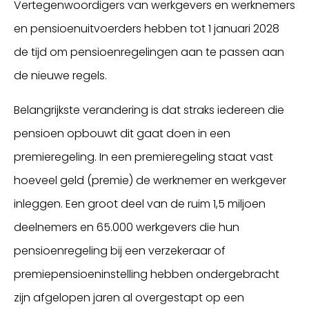
Vertegenwoordigers van werkgevers en werknemers
en pensioenuitvoerders hebben tot 1 januari 2028
de tijd om pensioenregelingen aan te passen aan
de nieuwe regels.
Belangrijkste verandering is dat straks iedereen die
pensioen opbouwt dit gaat doen in een
premieregeling. In een premieregeling staat vast
hoeveel geld (premie) de werknemer en werkgever
inleggen. Een groot deel van de ruim 1,5 miljoen
deelnemers en 65.000 werkgevers die hun
pensioenregeling bij een verzekeraar of
premiepensioeninstelling hebben ondergebracht
zijn afgelopen jaren al overgestapt op een