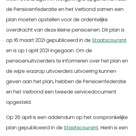
de Pensioenfederatie en het Verbond samen een
plan moeten opstellen voor de ordentelijke
overdracht van deze kleine pensioenen. Dit plan is
op 16 maart 2021 gepubliceerd in de
Staatscourant
en is op 1 april 2021 ingegaan. Om de
pensioenuitvoerders te informeren over het plan en
de wijze waarop uitvoerders uitvoering kunnen
geven aan het plan, hebben de Pensioenfederatie
en het Verbond een tweede servicedocument
opgesteld.
Op 26 april is een addendum op het oorspronkelijke
plan gepubliceerd in de
Staatscourant
. Hierin is een