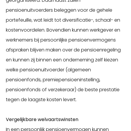
georganiseerd. Daarnaast zullen
pensioenuitvoerders beleggen voor de gehele
portefeuille, wat leidt tot diversificatie-, schaal- en
kostenvoordelen. Bovendien kunnen werkgever en
werknemers bij persoonlijke pensioenvermogens
afspraken blijven maken over de pensioenregeling
en kunnen zij binnen een onderneming zelf kiezen
welke pensioenuitvoerder (algemeen
pensioenfonds, premiepensioeninstelling,
pensioenfonds of verzekeraar) de beste prestatie
tegen de laagste kosten levert.
Vergelijkbare welvaartswinsten
In een persoonlijk pensioenvermogen kunnen