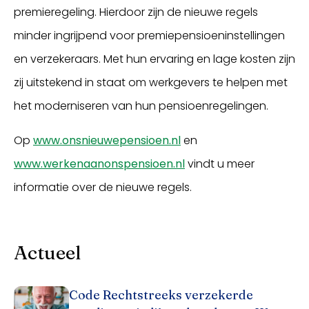
premieregeling. Hierdoor zijn de nieuwe regels
minder ingrijpend voor premiepensioeninstellingen
en verzekeraars. Met hun ervaring en lage kosten zijn
zij uitstekend in staat om werkgevers te helpen met
het moderniseren van hun pensioenregelingen.
Op
www.onsnieuwepensioen.nl
en
www.werkenaanonspensioen.nl
vindt u meer
informatie over de nieuwe regels.
Actueel
Code Rechtstreeks verzekerde