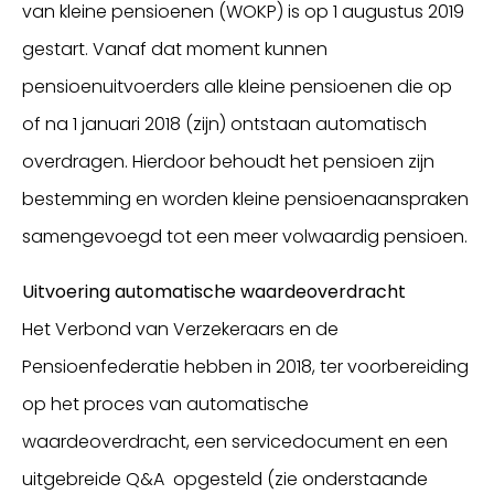
van kleine pensioenen (WOKP) is op 1 augustus 2019
gestart. Vanaf dat moment kunnen
pensioenuitvoerders alle kleine pensioenen die op
of na 1 januari 2018 (zijn) ontstaan automatisch
overdragen. Hierdoor behoudt het pensioen zijn
bestemming en worden kleine pensioenaanspraken
samengevoegd tot een meer volwaardig pensioen.
Uitvoering automatische waardeoverdracht
Het Verbond van Verzekeraars en de
Pensioenfederatie hebben in 2018, ter voorbereiding
op het proces van automatische
waardeoverdracht, een servicedocument en een
uitgebreide Q&A opgesteld (zie onderstaande