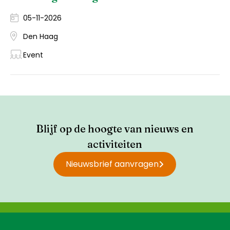
05-11-2026
Den Haag
Event
Blijf op de hoogte van nieuws en
activiteiten
Nieuwsbrief aanvragen