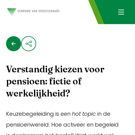
Verstandig kiezen voor
pensioen: fictie of
werkelijkheid?
Keuzebegeleiding is een
hot topic
in de
pensioenwereld. Hoe activeer en begeleid