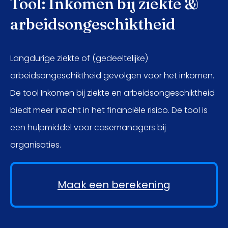
Tool: Inkomen bij ziekte &
arbeidsongeschiktheid
Langdurige ziekte of (gedeeltelijke)
arbeidsongeschiktheid gevolgen voor het inkomen.
De tool Inkomen bij ziekte en arbeidsongeschiktheid
biedt meer inzicht in het financiële risico. De tool is
een hulpmiddel voor casemanagers bij
organisaties.
Maak een berekening