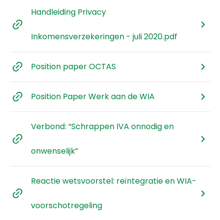
Handleiding Privacy
Inkomensverzekeringen - juli 2020.pdf
Position paper OCTAS
Position Paper Werk aan de WIA
Verbond: “Schrappen IVA onnodig en
onwenselijk”
Reactie wetsvoorstel: reïntegratie en WIA-
voorschotregeling