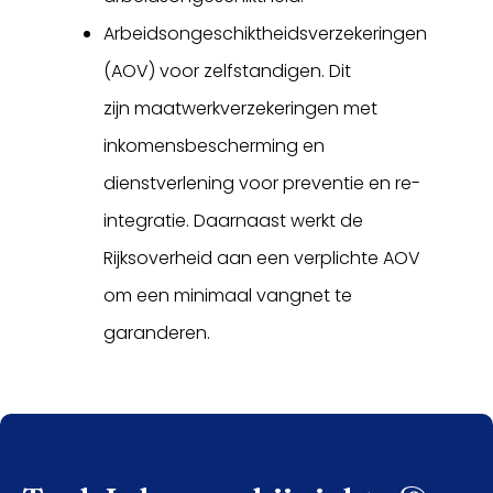
Arbeidsongeschiktheidsverzekeringen
(AOV) voor zelfstandigen. Dit
zijn maatwerkverzekeringen met
inkomensbescherming en
dienstverlening voor preventie en re-
integratie. Daarnaast werkt de
Rijksoverheid aan een verplichte AOV
om een minimaal vangnet te
garanderen.