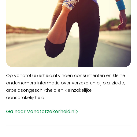
Op vanatotzekerheid.nl vinden consumenten en kleine
ondernemers informatie over verzekeren bij o.a. ziekte,
arbeidsongeschiktheid en kleinzakelijke
aansprakelijkheid.
Ga naar Vanatotzekerheid.nl