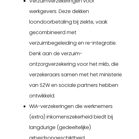
Verzuimverzekeringen voor
werkgevers. Deze dekken
loondoorbetaling bij ziekte, vaak
gecombineerd met
verzuimbegeleiding en re-integratie.
Denk aan de verzuim-
ontzorgverzekering voor het mkb, die
verzekeraars samen met het ministerie
van SZW en sociale partners hebben
ontwikkeld.
WIA-verzekeringen die werknemers
(extra) inkomenszekerheid biedt bij
langdurige (gedeeltelijke)
arbeidsongeschiktheid.