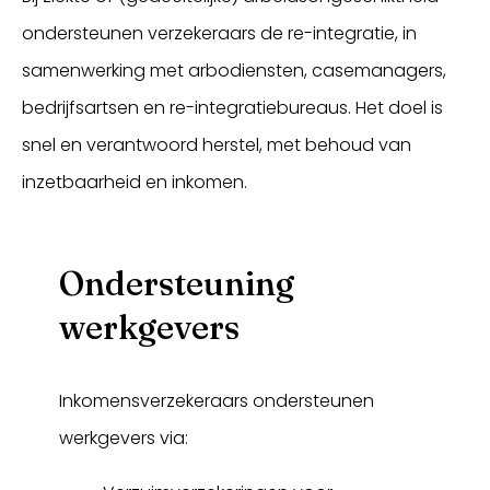
ondersteunen verzekeraars de re-integratie, in
samenwerking met arbodiensten, casemanagers,
bedrijfsartsen en re-integratiebureaus. Het doel is
snel en verantwoord herstel, met behoud van
inzetbaarheid en inkomen.
Ondersteuning
werkgevers
Inkomensverzekeraars ondersteunen
werkgevers via: