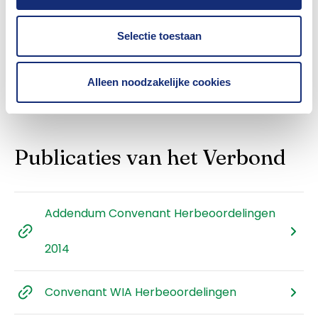
25-06-2026
Selectie toestaan
Toon meer
Alleen noodzakelijke cookies
Publicaties van het Verbond
Addendum Convenant Herbeoordelingen
2014
Convenant WIA Herbeoordelingen