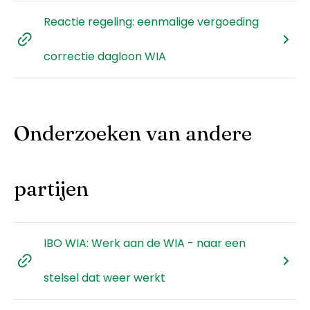
Reactie regeling: eenmalige vergoeding
correctie dagloon WIA
Onderzoeken van andere
partijen
IBO WIA: Werk aan de WIA - naar een
stelsel dat weer werkt