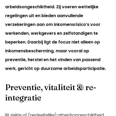
arbeidsongeschiktheid. Zij voeren wettelijke
regelingen uit en bieden aanvullende
verzekeringen aan om inkomensrisico’s voor
werkenden, werkgevers en zelfstandigen te
beperken. Daarbij ligt de focus niet alleen op
inkomensbescherming, maar vooral op
preventie, herstel en het vinden van passend
werk, gericht op duurzame arbeidsparticipatie.
Inloggen
Preventie, vitaliteit & re-
integratie
Bij ziekte of (gedeeltelijke) arbeidsongeschiktheid