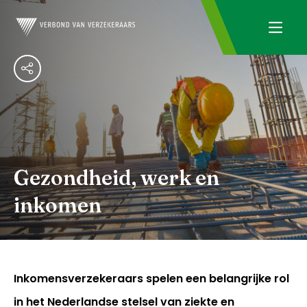
Gezondheid, werk en
inkomen
Inkomensverzekeraars spelen een belangrijke rol
in het Nederlandse stelsel van ziekte en