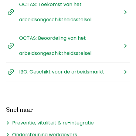
OCTAS: Toekomst van het
arbeidsongeschiktheidsstelsel
OCTAS: Beoordeling van het
arbeidsongeschiktheidsstelsel
IBO: Geschikt voor de arbeidsmarkt
Snel naar
Preventie, vitaliteit & re-integratie
Ondersteuning werkgevers