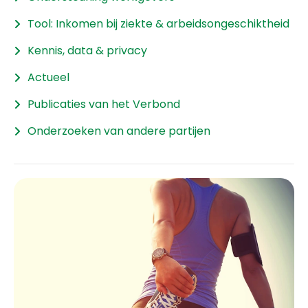
Tool: Inkomen bij ziekte & arbeidsongeschiktheid
Kennis, data & privacy
Actueel
Publicaties van het Verbond
Onderzoeken van andere partijen