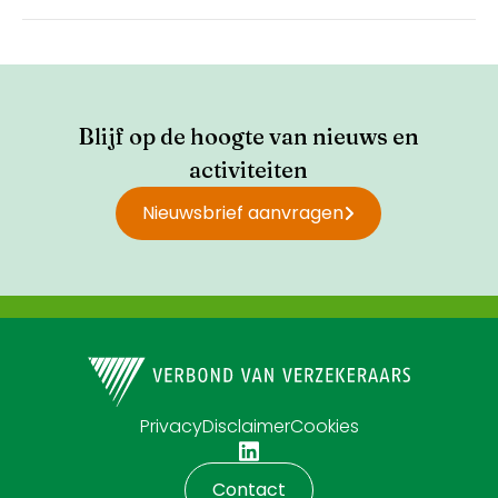
Blijf op de hoogte van nieuws en
activiteiten
Nieuwsbrief aanvragen
Privacy
Disclaimer
Cookies
Contact