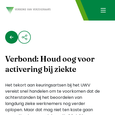
Verbond: Houd oog voor
activering bij ziekte
Het tekort aan keuringsartsen bij het UWV
vereist snel handelen om te voorkomen dat de
achterstanden bij het beoordelen van
langdurig zieke werknemers nog verder
oplopen. Maar dat mag niet ten koste gaan