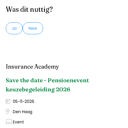
Was dit nuttig?
Ja
Nee
Insurance Academy
Save the date - Pensioenevent
keuzebegeleiding 2026
05-11-2026
Den Haag
Event