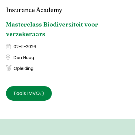
Insurance Academy
Masterclass Biodiversiteit voor
verzekeraars
02-11-2026
Den Haag
Opleiding
Tools IMVO