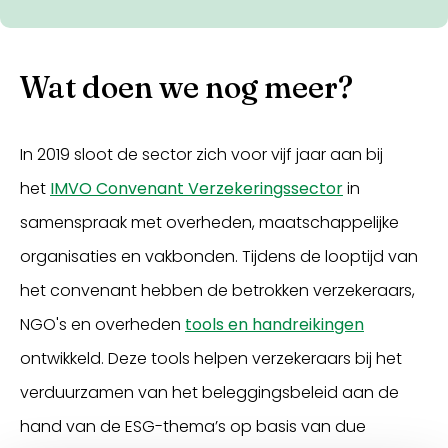
Wat doen we nog meer?
In 2019 sloot de sector zich voor vijf jaar aan bij
het
IMVO Convenant Verzekeringssector
in
samenspraak met overheden, maatschappelijke
organisaties en vakbonden. Tijdens de looptijd van
het convenant hebben de betrokken verzekeraars,
NGO's en overheden
tools en handreikingen
ontwikkeld. Deze tools helpen verzekeraars bij het
verduurzamen van het beleggingsbeleid aan de
hand van de ESG-thema’s op basis van due