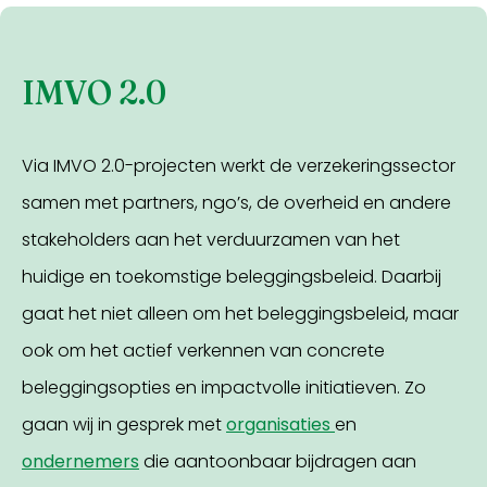
IMVO 2.0
Via IMVO 2.0-projecten werkt de verzekeringssector
samen met partners, ngo’s, de overheid en andere
stakeholders aan het verduurzamen van het
huidige en toekomstige beleggingsbeleid. Daarbij
gaat het niet alleen om het beleggingsbeleid, maar
ook om het actief verkennen van concrete
beleggingsopties en impactvolle initiatieven. Zo
gaan wij in gesprek met
organisaties
en
ondernemers
die aantoonbaar bijdragen aan