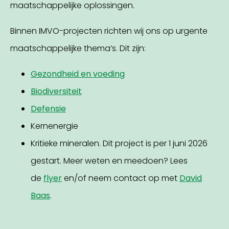
maatschappelijke oplossingen.
Binnen IMVO-projecten richten wij ons op urgente
maatschappelijke thema’s. Dit zijn:
Gezondheid en voeding
Biodiversiteit
Defensie
Kernenergie
Kritieke mineralen. Dit project is per 1 juni 2026
gestart. Meer weten en meedoen? Lees
de
flyer
en/of neem contact op met
David
Baas
.