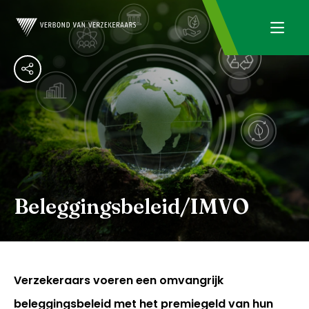
Beleggingsbeleid/IMVO
Verzekeraars voeren een omvangrijk
beleggingsbeleid met het premiegeld van hun