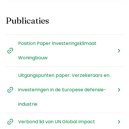
Publicaties
Position Paper Investeringsklimaat
Woningbouw
Uitgangspunten paper: Verzekeraars en
investeringen in de Europese defensie-
industrie
Verbond lid van UN Global Impact