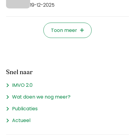
19-12-2025
Toon meer
Snel naar
IMVO 2.0
Wat doen we nog meer?
Publicaties
Actueel