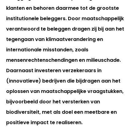
klanten en behoren daarmee tot de grootste
institutionele beleggers. Door maatschappelijk
verantwoord te beleggen dragen zij bij aan het
tegengaan van klimaatverandering en
internationale misstanden, zoals
mensenrechtenschendingen en milieuschade.
Daarnaast investeren verzekeraars in
(innovatieve) bedrijven die bijdragen aan het
Inloggen
oplossen van maatschappelijke vraagstukken,
bijvoorbeeld door het versterken van
biodiversiteit, met als doel een meetbare en
positieve impact te realiseren.