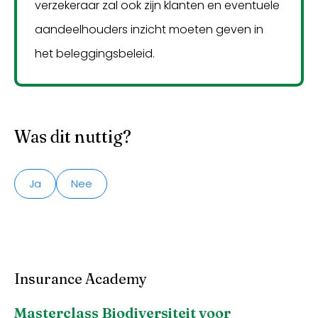
verzekeraar zal ook zijn klanten en eventuele
aandeelhouders inzicht moeten geven in
het beleggingsbeleid.
Was dit nuttig?
Ja
Nee
Insurance Academy
Masterclass Biodiversiteit voor