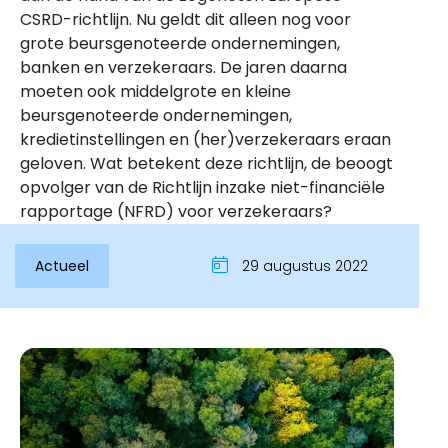
CSRD-richtlijn. Nu geldt dit alleen nog voor
grote beursgenoteerde ondernemingen,
banken en verzekeraars. De jaren daarna
moeten ook middelgrote en kleine
beursgenoteerde ondernemingen,
kredietinstellingen en (her)verzekeraars eraan
geloven. Wat betekent deze richtlijn, de beoogt
opvolger van de Richtlijn inzake niet-financiële
rapportage (NFRD) voor verzekeraars?
Inloggen
Actueel
29 augustus 2022