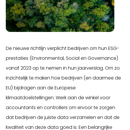
De nieuwe richtlijn verplicht bedrijven om hun ESG-
prestaties (Environmental, Social en Governance)
vanaf 2023 op te nemen in hun jaarverslag. Om zo
inzichtelijk te maken hoe bedrijven (en daarmee de
EU) bijdragen aan de Europese
klimaatdoelstellingen. Werk aan de winkel voor
accountants en controllers om ervoor te zorgen
dat bedrijven de juiste data verzamelen en dat de
kwaliteit van deze data goed is. Een belangrijke