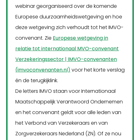
webinar georganiseerd over de komende
Europese duurzaamheidswetgeving en hoe
deze wetgeving zich verhoudt tot het IMVO-
convenant. Zie
Europese wetgeving in
relatie tot internationaal MVO-convenant
Verzekeringssector | IMVO-convenanten
(imvoconvenanten.nl)
voor het korte verslag
én de terugkijklink.
De letters IMVO staan voor Internationaal
Maatschappelijk Verantwoord Ondernemen
en het convenant geldt voor alle leden van
het Verbond van Verzekeraars en van
Zorgverzekeraars Nederland (ZN). Of ze nou