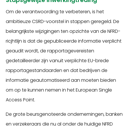
Stapsgewijze inwerkingtreding
Om de verantwoording te verbeteren, is het
ambitieuze CSRD-voorstel in stappen geregeld. De
belangrijkste wijzigingen ten opzichte van de NFRD-
ricjhtlijn is dat de gepubliceerde informatie verplicht
geaudit wordt, de rapportagevereisten
gedetailleerder zijn vanuit verplichte EU-brede
rapportagestandaarden en dat bedrijven de
informatie geautomatiseerd aan moeten bieden
om op te kunnen nemen in het European Single
Access Point.
De grote beursgenoteerde ondernemingen, banken
en verzekeraars die nu al onder de huidige NFRD