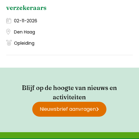
verzekeraars
02-11-2026
Den Haag
Opleiding
Blijf op de hoogte van nieuws en
activiteiten
Nieuwsbrief aanvragen