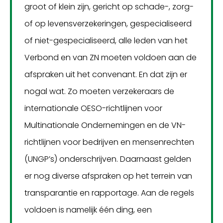
groot of klein zijn, gericht op schade-, zorg-
of op levensverzekeringen, gespecialiseerd
of niet-gespecialiseerd, alle leden van het
Verbond en van ZN moeten voldoen aan de
afspraken uit het convenant. En dat zijn er
nogal wat. Zo moeten verzekeraars de
internationale OESO-richtlijnen voor
Multinationale Ondernemingen en de VN-
richtlijnen voor bedrijven en mensenrechten
(UNGP’s) onderschrijven. Daarnaast gelden
er nog diverse afspraken op het terrein van
transparantie en rapportage. Aan de regels
voldoen is namelijk één ding, een