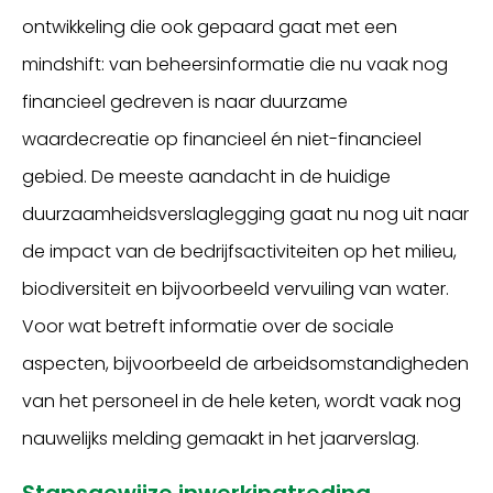
ontwikkeling die ook gepaard gaat met een
mindshift: van beheersinformatie die nu vaak nog
financieel gedreven is naar duurzame
waardecreatie op financieel én niet-financieel
gebied. De meeste aandacht in de huidige
duurzaamheidsverslaglegging gaat nu nog uit naar
de impact van de bedrijfsactiviteiten op het milieu,
biodiversiteit en bijvoorbeeld vervuiling van water.
Voor wat betreft informatie over de sociale
aspecten, bijvoorbeeld de arbeidsomstandigheden
van het personeel in de hele keten, wordt vaak nog
nauwelijks melding gemaakt in het jaarverslag.