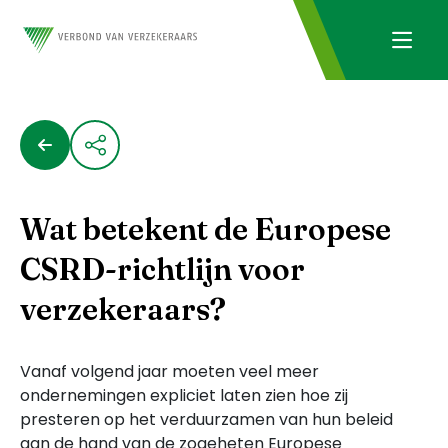
Wat betekent de Europese
CSRD-richtlijn voor
verzekeraars?
Vanaf volgend jaar moeten veel meer
ondernemingen expliciet laten zien hoe zij
presteren op het verduurzamen van hun beleid
aan de hand van de zogeheten Europese