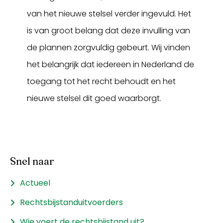
van het nieuwe stelsel verder ingevuld. Het
is van groot belang dat deze invulling van
de plannen zorgvuldig gebeurt. Wij vinden
het belangrijk dat iedereen in Nederland de
toegang tot het recht behoudt en het
nieuwe stelsel dit goed waarborgt.
Snel naar
Actueel
Rechtsbijstanduitvoerders
Wie voert de rechtsbijstand uit?