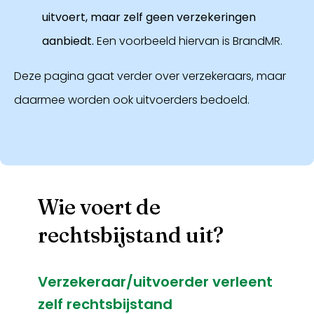
uitvoert, maar zelf geen verzekeringen
aanbiedt.
Een voorbeeld hiervan is BrandMR.
Deze pagina gaat verder over verzekeraars, maar
daarmee worden ook uitvoerders bedoeld.
Wie voert de
rechtsbijstand uit?
Verzekeraar/uitvoerder verleent
zelf rechtsbijstand