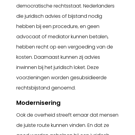
democratische rechtsstaat. Nederlanders
die juridisch advies of bijstand nodig
hebben bij een procedure, en geen
advocaat of mediator kunnen betalen,
hebben recht op een vergoeding van de
kosten. Daarnaast kunnen zij advies
inwinnen bij het juridisch loket. Deze
voorzieningen worden gesubsidieerde
rechtsbijstand genoemd.
Modernisering
Ook de overheid streeft ernaar dat mensen
de juiste route kunnen vinden. En dat ze