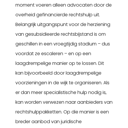
moment voeren alleen advocaten door de
overheid gefinancierde rechtshulp uit.
Belangrijk uitgangspunt voor de herziening
van gesubsidieerde rechtsbijstand is om
geschillen in een vroegtijdig stadium – dus
voordat ze escaleren – en op een
laagdrempelige manier op te lossen. Dit
kan bijvoorbeeld door laagdrempelige
voorzieningen in de wijk te organiseren. Als
er dan meer specialistische hulp nodig is,
kan worden verwezen naar aanbieders van
rechtshulppakketten. Op die manier is een
breder aanbod van juridische