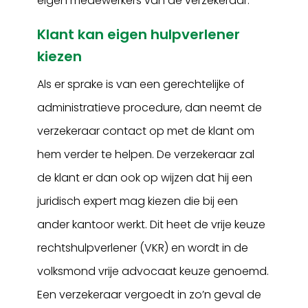
eigen medewerkers van de verzekeraar.
Klant kan eigen hulpverlener
kiezen
Als er sprake is van een gerechtelijke of
administratieve procedure, dan neemt de
verzekeraar contact op met de klant om
hem verder te helpen. De verzekeraar zal
de klant er dan ook op wijzen dat hij een
juridisch expert mag kiezen die bij een
ander kantoor werkt. Dit heet de vrije keuze
rechtshulpverlener (VKR) en wordt in de
volksmond vrije advocaat keuze genoemd.
Een verzekeraar vergoedt in zo’n geval de