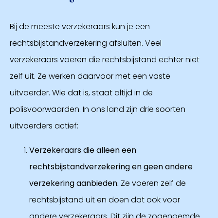
Bij de meeste verzekeraars kun je een
rechtsbijstandverzekering afsluiten. Veel
verzekeraars voeren die rechtsbijstand echter niet
zelf uit. Ze werken daarvoor met een vaste
uitvoerder. Wie dat is, staat altijd in de
polisvoorwaarden. In ons land zijn drie soorten
uitvoerders actief:
Verzekeraars die alleen een
rechtsbijstandverzekering en geen andere
verzekering aanbieden.
Ze voeren zelf de
rechtsbijstand uit en doen dat ook voor
andere verzekeraars. Dit zijn de zogenoemde