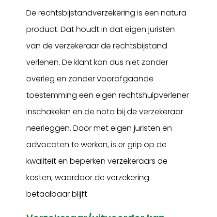
De rechtsbijstandverzekering is een natura
product. Dat houdt in dat eigen juristen
van de verzekeraar de rechtsbijstand
verlenen. De klant kan dus niet zonder
overleg en zonder voorafgaande
toestemming een eigen rechtshulpverlener
inschakelen en de nota bij de verzekeraar
neerleggen. Door met eigen juristen en
advocaten te werken, is er grip op de
kwaliteit en beperken verzekeraars de
kosten, waardoor de verzekering
betaalbaar blijft.