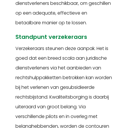
dienstverleners beschikbaar, om geschillen
op een adequate, effectieve en
betaalbare manier op te lossen.
Standpunt verzekeraars
Verzekeraars steunen deze aanpak. Het is
goed dat een breed scala aan juridische
dienstverleners via het aanbieden van
rechtshulppakketten betrokken kan worden
bij het verlenen van gesubsidieerde
rechtsbijstand. Kwaliteitsborging is daarbij
uiteraard van groot belang. Via
verschillende pilots en in overleg met
belanghebbenden, worden de contouren