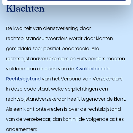
Klachten
De kwaliteit van dienstverlening door
rechtsbijstandsuitvoerders wordt door klanten
gemiddeld zeer positief beoordeeld. Alle
rechtsbijstandverzekeraars en -uitvoerders moeten
voldoen aan de eisen van de
Kwaliteitscode
Rechtsbijstand
van het Verbond van Verzekeraars.
In deze code staat welke verplichtingen een
rechtsbijstandverzekeraar heeft tegenover de klant.
Als een klant ontevreden is over de rechtsbijstand
van de verzekeraar, dan kan hij de volgende acties
ondernemen: