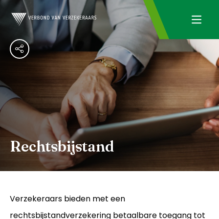
Rechtsbijstand
Verzekeraars bieden met een
rechtsbijstandverzekering betaalbare toegang tot