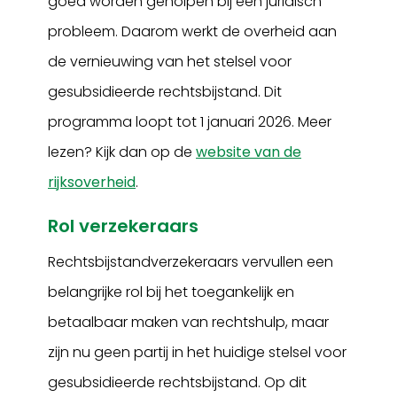
goed worden geholpen bij een juridisch
probleem. Daarom werkt de overheid aan
de vernieuwing van het stelsel voor
gesubsidieerde rechtsbijstand. Dit
programma loopt tot 1 januari 2026. Meer
lezen? Kijk dan op de
website van de
rijksoverheid
.
Rol verzekeraars
Rechtsbijstandverzekeraars vervullen een
belangrijke rol bij het toegankelijk en
betaalbaar maken van rechtshulp, maar
zijn nu geen partij in het huidige stelsel voor
gesubsidieerde rechtsbijstand. Op dit