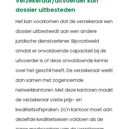
Verzekeraar/uitvoerder kan
dossier uitbesteden
Het kan voorkomen dat de verzekeraar een
dossier uitbesteedt aan een andere
juridische dienstverlener. Bijvoorbeeld
omdat er onvoldoende capaciteit bij de
uitvoerder is of deze onvoldoende kennis
over het geschil heeft. De verzekeraar werkt
dan samen met zogenoemde
netwerkkantoren. Met deze kantoren maakt
de verzekeraar vaste prijs- en
kwaliteitsafspraken. Zo'n kantoor moet aan
dezelfde kwaliteitseisen voldoen als de