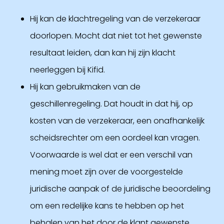
Hij kan de klachtregeling van de verzekeraar
doorlopen. Mocht dat niet tot het gewenste
resultaat leiden, dan kan hij zijn klacht
neerleggen bij Kifid.
Hij kan gebruikmaken van de
geschillenregeling. Dat houdt in dat hij, op
kosten van de verzekeraar, een onafhankelijk
scheidsrechter om een oordeel kan vragen.
Voorwaarde is wel dat er een verschil van
mening moet zijn over de voorgestelde
juridische aanpak of de juridische beoordeling
om een redelijke kans te hebben op het
behalen van het door de klant gewenste