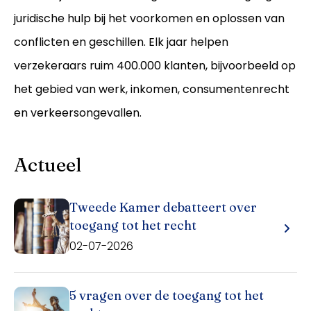
juridische hulp bij het voorkomen en oplossen van
conflicten en geschillen. Elk jaar helpen
verzekeraars ruim 400.000 klanten, bijvoorbeeld op
het gebied van werk, inkomen, consumentenrecht
en verkeersongevallen.
Actueel
Inloggen
Tweede Kamer debatteert over
toegang tot het recht
02-07-2026
5 vragen over de toegang tot het