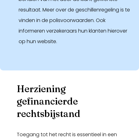
resultaat. Meer over de geschillenregeling is te
vinden in de polisvoorwaarden. Ook
informeren verzekeraars hun klanten hierover
op hun website.
Herziening
gefinancierde
rechtsbijstand
Toegang tot het recht is essentieel in een