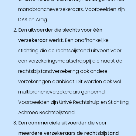
monobrancheverzekeraars. Voorbeelden zijn
DAS en Arag.
Een uitvoerder die slechts voor één
verzekeraar werkt.
Een onafhankelijke
stichting die de rechtsbijstand uitvoert voor
een verzekeringsmaatschappij die naast de
rechtsbijstandverzekering ook andere
verzekeringen aanbiedt. Dit worden ook wel
multibrancheverzekeraars genoemd.
Voorbeelden zijn Univé Rechtshulp en Stichting
Achmea Rechtsbijstand.
Een commerciële uitvoerder die voor
meerdere verzekeraars de rechtsbijstand