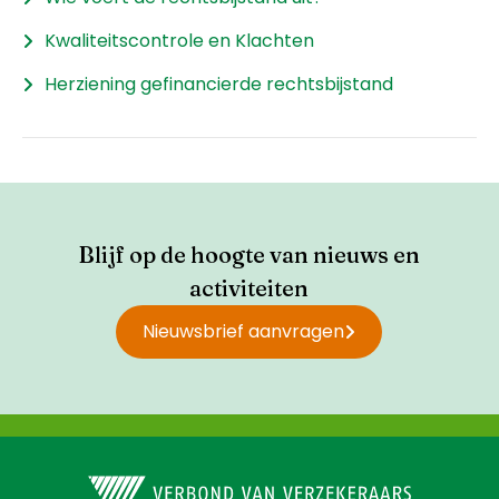
Kwaliteitscontrole en Klachten
Herziening gefinancierde rechtsbijstand
Blijf op de hoogte van nieuws en
activiteiten
Nieuwsbrief aanvragen