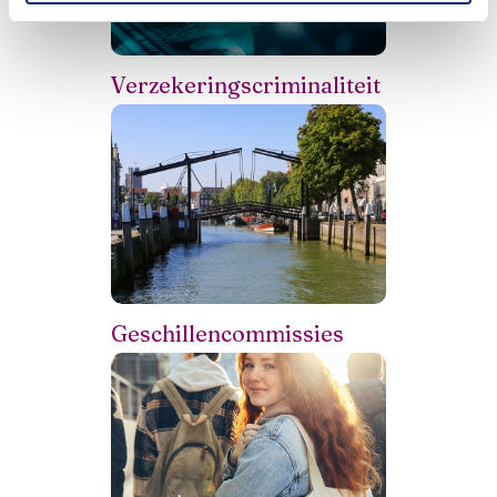
Verzekeringscriminaliteit
Geschillencommissies