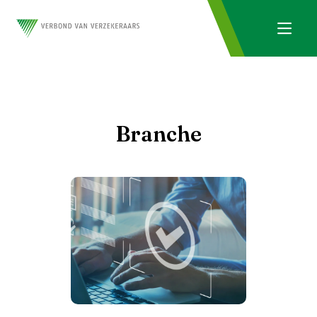
Branche