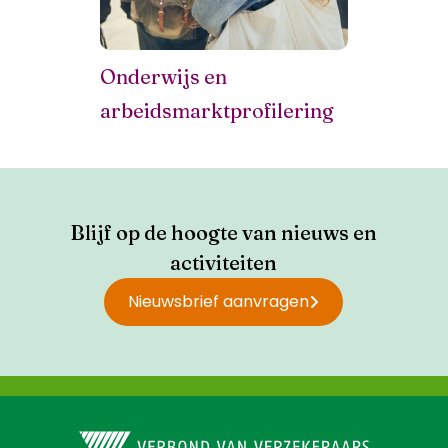
Onderwijs en
arbeidsmarktprofilering
Blijf op de hoogte van nieuws en
activiteiten
Nieuwsbrief aanvragen