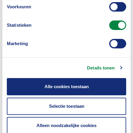
Voorkeuren
Arbeidsvoorwaarden
Statistieken
Marketing
Details tonen
Alle cookies toestaan
Verzekerbaarheid
Selectie toestaan
Alleen noodzakelijke cookies