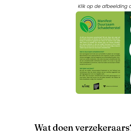
Klik op de afbeelding 
Wat doen verzekeraars