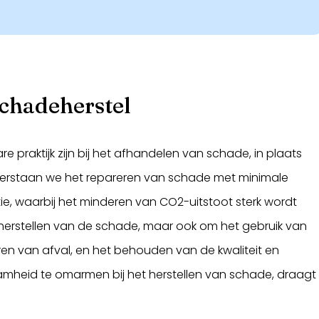
chadeherstel
 praktijk zijn bij het afhandelen van schade, in plaats
erstaan we het repareren van schade met minimale
tie, waarbij het minderen van CO2-uitstoot sterk wordt
 herstellen van de schade, maar ook om het gebruik van
eren van afval, en het behouden van de kwaliteit en
heid te omarmen bij het herstellen van schade, draagt