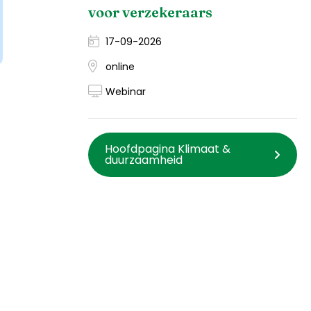
voor verzekeraars
17-09-2026
online
Webinar
Hoofdpagina Klimaat &
duurzaamheid