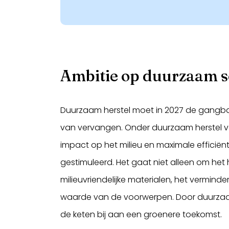
Ambitie op duurzaam s
Duurzaam herstel moet in 2027 de gangbare
van vervangen. Onder duurzaam herstel v
impact op het milieu en maximale efficiën
gestimuleerd. Het gaat niet alleen om het
milieuvriendelijke materialen, het vermind
waarde van de voorwerpen. Door duurzaam
de keten bij aan een groenere toekomst.