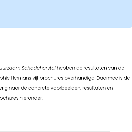
Duurzaam Schadeherstel
hebben de resultaten van de
phie Hermans vijf brochures overhandigd. Daarmee is de
ierig naar de concrete voorbeelden, resultaten en
ochures hieronder.