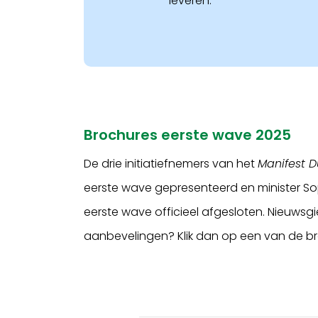
leveren.
Brochures eerste wave 2025
De drie initiatiefnemers van het
Manifest 
eerste wave gepresenteerd en minister So
eerste wave officieel afgesloten. Nieuwsg
aanbevelingen? Klik dan op een van de br