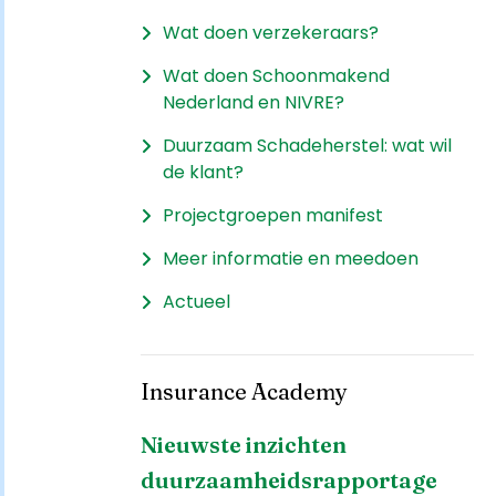
Wat doen verzekeraars?
Wat doen Schoonmakend
Nederland en NIVRE?
Duurzaam Schadeherstel: wat wil
de klant?
Projectgroepen manifest
Meer informatie en meedoen
Actueel
Insurance Academy
Nieuwste inzichten
duurzaamheidsrapportage