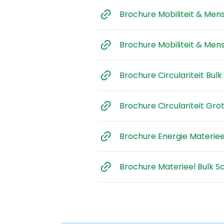
Brochure Mobiliteit & Men
Brochure Mobiliteit & Men
Brochure Circulariteit Bul
Brochure Circulariteit Gr
Brochure Energie Materie
Brochure Materieel Bulk 