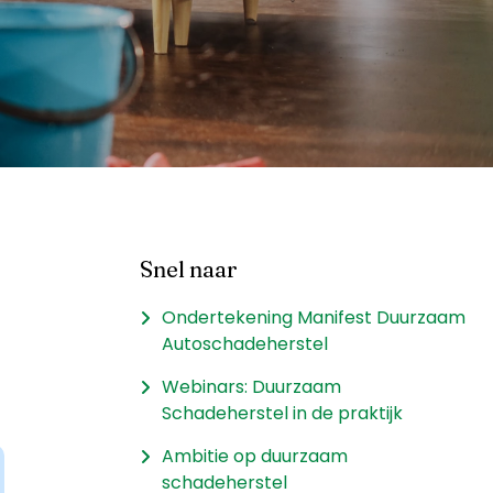
Snel naar
Ondertekening Manifest Duurzaam
Autoschadeherstel
Webinars: Duurzaam
Schadeherstel in de praktijk
Ambitie op duurzaam
schadeherstel