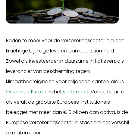
Reden te meer voor de verzekeringssector om een ​​
krachtige bijdrage leveren aan duurzaamheid.
Zowel als investeerder in duurzame initiatieven, als
leverancier van bescherming tegen
klimaatbedreigingen voor miljoenen klanten, aldus
Insurance Europe
in het
statement
. Vanuit haar rol
als veruit de grootste Europese institutionele
belegger met meer dan €10 biljoen aan activa, is de
Europese verzekeringssector in staat om ​​het verschil
te maken door: