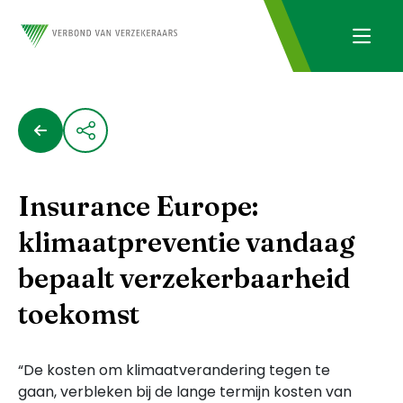
Insurance Europe:
klimaatpreventie vandaag
bepaalt verzekerbaarheid
toekomst
“De kosten om klimaatverandering tegen te
gaan, verbleken bij de lange termijn kosten van