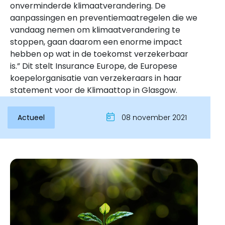
onverminderde klimaatverandering. De
aanpassingen en preventiemaatregelen die we
vandaag nemen om klimaatverandering te
stoppen, gaan daarom een enorme impact
hebben op wat in de toekomst verzekerbaar
is.” Dit stelt Insurance Europe, de Europese
koepelorganisatie van verzekeraars in haar
statement voor de Klimaattop in Glasgow.
Actueel
08 november 2021
Inloggen