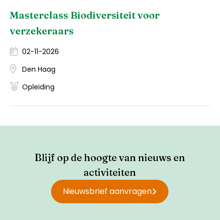
Masterclass Biodiversiteit voor
verzekeraars
02-11-2026
Den Haag
Opleiding
Blijf op de hoogte van nieuws en
activiteiten
Nieuwsbrief aanvragen