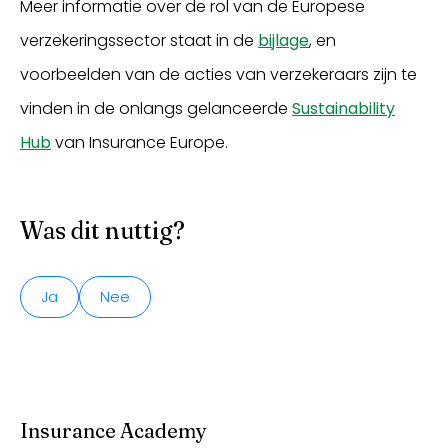
Meer informatie over de rol van de Europese
verzekeringssector staat in de
bijlage
, en
voorbeelden van de acties van verzekeraars zijn te
vinden in de onlangs gelanceerde
Sustainability
Hub
van Insurance Europe.
Was dit nuttig?
Ja
Nee
Insurance Academy