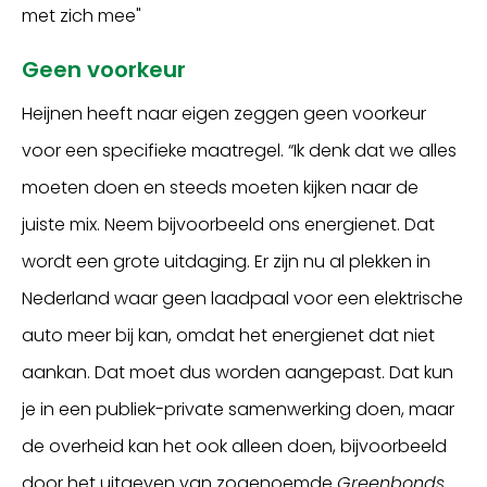
met zich mee"
Geen voorkeur
Heijnen heeft naar eigen zeggen geen voorkeur
voor een specifieke maatregel. “Ik denk dat we alles
moeten doen en steeds moeten kijken naar de
juiste mix. Neem bijvoorbeeld ons energienet. Dat
wordt een grote uitdaging. Er zijn nu al plekken in
Nederland waar geen laadpaal voor een elektrische
auto meer bij kan, omdat het energienet dat niet
aankan. Dat moet dus worden aangepast. Dat kun
je in een publiek-private samenwerking doen, maar
de overheid kan het ook alleen doen, bijvoorbeeld
door het uitgeven van zogenoemde
Greenbonds