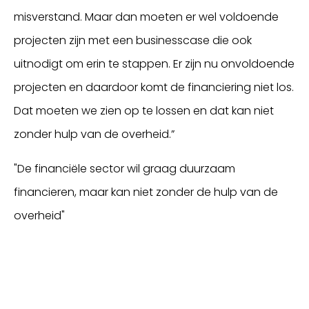
misverstand. Maar dan moeten er wel voldoende
projecten zijn met een businesscase die ook
uitnodigt om erin te stappen. Er zijn nu onvoldoende
projecten en daardoor komt de financiering niet los.
Dat moeten we zien op te lossen en dat kan niet
zonder hulp van de overheid.”
"De financiële sector wil graag duurzaam
financieren, maar kan niet zonder de hulp van de
overheid"