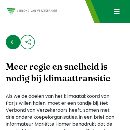
Meer regie en snelheid is
nodig bij klimaattransitie
Als we de doelen van het klimaatakkoord van
Parijs willen halen, moet er een tandje bij. Het
Verbond van Verzekeraars heeft, samen met
drie andere koepelorganisaties, in een brief aan
informateur Mariëtte Hamer benadrukt dat de