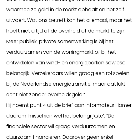
waarmee ze geld in de markt ophaalt en het zelf
uitvoert. Wat ons betreft kan het allemaal, maar het
hoeft niet altijd of de overheid of de markt te zijn.
Meer publiek-private samenwerking is bij het
verduurzamen van de woningmarkt of bij het
ontwikkelen van wind- en energieparken sowieso
belangrijk. Verzekeraars willen graag een rol spelen
bij de Nederlandse energietransitie, maar dat lukt
echt niet zonder overheidsgeld.”
Hij noemt punt 4 uit de brief aan informateur Hamer
daarom ‘misschien wel het belangrijkste’. “De
financiële sector wil graag verduurzamen en
duurzaam financieren. Daarover geen enkel