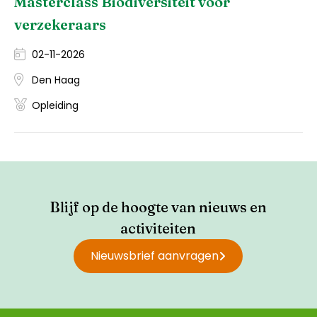
Masterclass Biodiversiteit voor
verzekeraars
02-11-2026
Den Haag
Opleiding
Blijf op de hoogte van nieuws en
activiteiten
Nieuwsbrief aanvragen