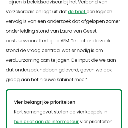
Heijnen is beleidsadviseur bij het Verbond van
Verzekeraars en legt uit dat
de brief
een logisch
vervolg is van een onderzoek dat afgelopen zomer
onder leiding stond van Laura van Geest,
bestuursvoorzitter bij de AFM. “In dat onderzoek
stond de vraag centraal wat er nodig is om
verduurzaming aan te jagen. De input die we aan
dat onderzoek hebben geleverd, geven we ook
graag aan het nieuwe kabinet mee.”
Vier belangrijke prioriteiten
Kort samengevat stellen de vier koepels in
hun brief aan de informateur
vier prioriteiten