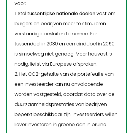
voor:
1. Stel
tussentijdse nationale doelen
vast om
burgers en bedrijven meer te stimuleren
verstandige besluiten te nemen. Een
tussendoel in 2030 en een einddoel in 2050
is simpelweg niet genoeg. Meer houvast is
nodig, liefst via Europese afspraken.
2. Het CO2-gehalte van de portefeuille van
een investeerder kan nu onvoldoende
worden vastgesteld, doordat data over de
duurzaamheidsprestaties van bedrijven
beperkt beschikbaar zijn. Investeerders willen
liever investeren in groene dan in bruine