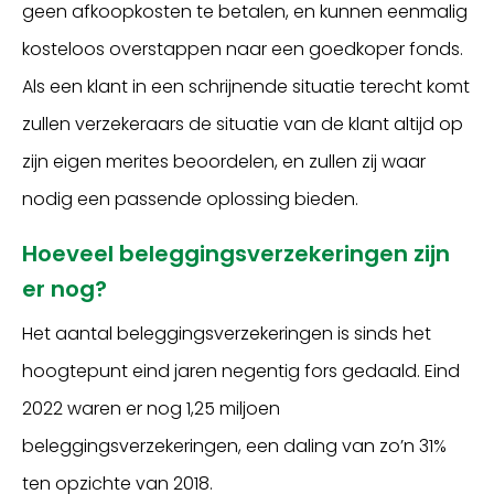
geen afkoopkosten te betalen, en kunnen eenmalig
kosteloos overstappen naar een goedkoper fonds.
Als een klant in een schrijnende situatie terecht komt
zullen verzekeraars de situatie van de klant altijd op
zijn eigen merites beoordelen, en zullen zij waar
nodig een passende oplossing bieden.
Hoeveel beleggingsverzekeringen zijn
er nog?
Het aantal beleggingsverzekeringen is sinds het
hoogtepunt eind jaren negentig fors gedaald. Eind
2022 waren er nog 1,25 miljoen
beleggingsverzekeringen, een daling van zo’n 31%
ten opzichte van 2018.