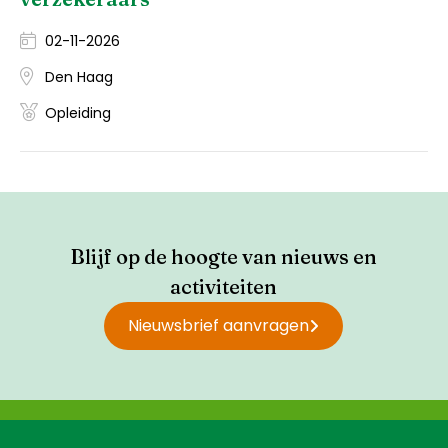
02-11-2026
Den Haag
Opleiding
Blijf op de hoogte van nieuws en
activiteiten
Nieuwsbrief aanvragen