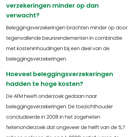
verzekeringen minder op dan
verwacht?
Beleggingsverzekeringen brachten minder op door
tegenvallende beursrendementen in combinatie
met kosteninhoudingen bij een deel van de
beleggingsverzekeringen.
Hoeveel beleggingsverzekeringen
hadden te hoge kosten?
De AFM heeft onderzoek gedaan naar
beleggingsverzekeringen. De toezichthouder
concludeerde in 2008 in het zogeheten
feitenonderzoek dat ongeveer de helft van de 5,7