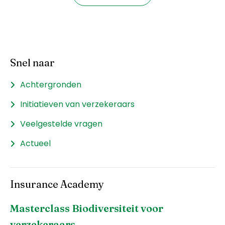
Snel naar
Achtergronden
Initiatieven van verzekeraars
Veelgestelde vragen
Actueel
Insurance Academy
Masterclass Biodiversiteit voor
verzekeraars