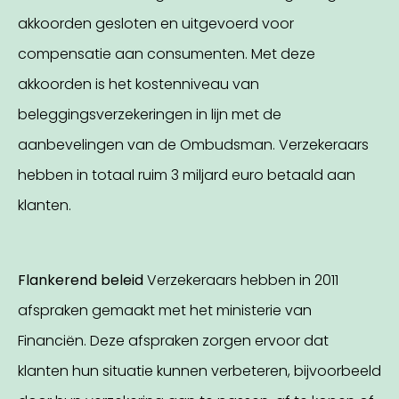
akkoorden gesloten en uitgevoerd voor
compensatie aan consumenten. Met deze
akkoorden is het kostenniveau van
beleggingsverzekeringen in lijn met de
aanbevelingen van de Ombudsman. Verzekeraars
hebben in totaal ruim 3 miljard euro betaald aan
klanten.
Flankerend beleid
Verzekeraars hebben in 2011
afspraken gemaakt met het ministerie van
Financiën. Deze afspraken zorgen ervoor dat
klanten hun situatie kunnen verbeteren, bijvoorbeeld