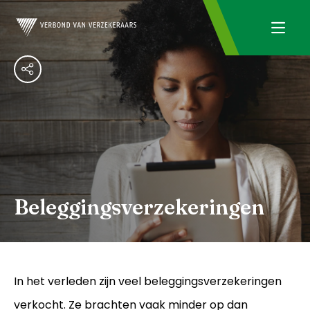
Beleggingsverzekeringen
In het verleden zijn veel beleggingsverzekeringen
verkocht. Ze brachten vaak minder op dan