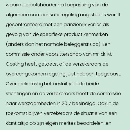
waarin de polishouder na toepassing van de
algemene compensatieregeling nog steeds wordt
geconfronteerd met een aanzienlijk verlies als
gevolg van de specifieke product kenmerken
(anders dan het normale beleggersrisico). Een
commissie onder voorzitterschap van mr. dr. M.
Oosting heeft getoetst of de verzekeraars de
overeengekomen regeling juist hebben toegepast.
Overeenkomstig het besluit van de beide
stichtingen en de verzekeraars heeft de commissie
haar werkzaamheden in 2017 beëindigd. Ook in de
toekomst blijven verzekeraars de situatie van een
klant altijd op zijn eigen merites beoordelen, en