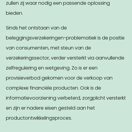
zullen zij waar nodig een passende oplossing
bieden.
Sinds het ontstaan van de
beleggingsverzekeringen-problematiek is de positie
van consumenten, met steun van de
verzekeringssector, verder versterkt via aanvullende
zelfregulering en wetgeving. Zo is er een
provisieverbod gekomen voor de verkoop van
complexe financiële producten. Ook is de
informatievoorziening verbeterd, zorgplicht versterkt
en zijn er nadere eisen gesteld aan het
productontwikkelingsproces.