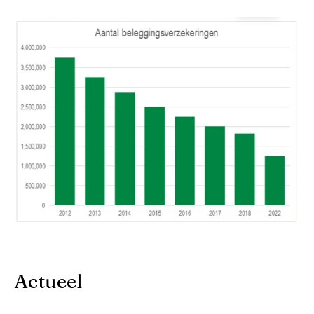
Actueel