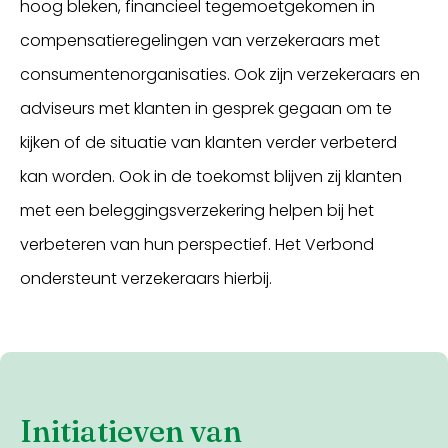
hoog bleken, financieel tegemoetgekomen in
compensatieregelingen van verzekeraars met
consumentenorganisaties. Ook zijn verzekeraars en
adviseurs met klanten in gesprek gegaan om te
kijken of de situatie van klanten verder verbeterd
kan worden. Ook in de toekomst blijven zij klanten
met een beleggingsverzekering helpen bij het
verbeteren van hun perspectief. Het Verbond
ondersteunt verzekeraars hierbij.
Initiatieven van