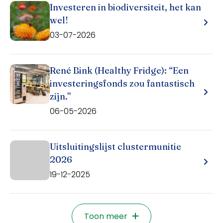
Investeren in biodiversiteit, het kan
wel!
03-07-2026
René Bink (Healthy Fridge): “Een
investeringsfonds zou fantastisch
zijn.”
06-05-2026
Uitsluitingslijst clustermunitie
2026
19-12-2025
Toon meer