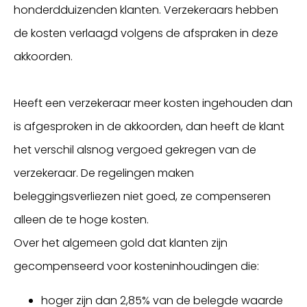
honderdduizenden klanten. Verzekeraars hebben
de kosten verlaagd volgens de afspraken in deze
akkoorden.
Heeft een verzekeraar meer kosten ingehouden dan
is afgesproken in de akkoorden, dan heeft de klant
het verschil alsnog vergoed gekregen van de
verzekeraar. De regelingen maken
beleggingsverliezen niet goed, ze compenseren
alleen de te hoge kosten.
Over het algemeen gold dat klanten zijn
gecompenseerd voor kosteninhoudingen die:
hoger zijn dan 2,85% van de belegde waarde