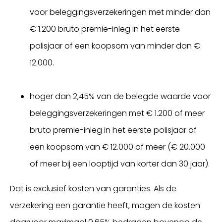
voor beleggingsverzekeringen met minder dan
€ 1.200 bruto premie-inleg in het eerste
polisjaar of een koopsom van minder dan €
12.000.
hoger dan 2,45% van de belegde waarde voor
beleggingsverzekeringen met € 1.200 of meer
bruto premie-inleg in het eerste polisjaar of
een koopsom van € 12.000 of meer (€ 20.000
of meer bij een looptijd van korter dan 30 jaar).
Dat is exclusief kosten van garanties. Als de
verzekering een garantie heeft, mogen de kosten