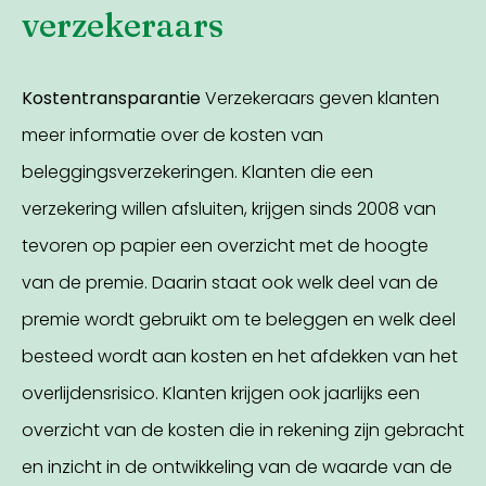
verzekeraars
Kostentransparantie
Verzekeraars geven klanten
meer informatie over de kosten van
beleggingsverzekeringen. Klanten die een
verzekering willen afsluiten, krijgen sinds 2008 van
tevoren op papier een overzicht met de hoogte
van de premie. Daarin staat ook welk deel van de
premie wordt gebruikt om te beleggen en welk deel
besteed wordt aan kosten en het afdekken van het
overlijdensrisico. Klanten krijgen ook jaarlijks een
overzicht van de kosten die in rekening zijn gebracht
en inzicht in de ontwikkeling van de waarde van de