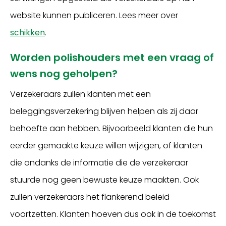
website kunnen publiceren. Lees meer over
schikken
.
Worden polishouders met een vraag of
wens nog geholpen?
Verzekeraars zullen klanten met een
beleggingsverzekering blijven helpen als zij daar
behoefte aan hebben. Bijvoorbeeld klanten die hun
eerder gemaakte keuze willen wijzigen, of klanten
die ondanks de informatie die de verzekeraar
stuurde nog geen bewuste keuze maakten. Ook
zullen verzekeraars het flankerend beleid
voortzetten. Klanten hoeven dus ook in de toekomst