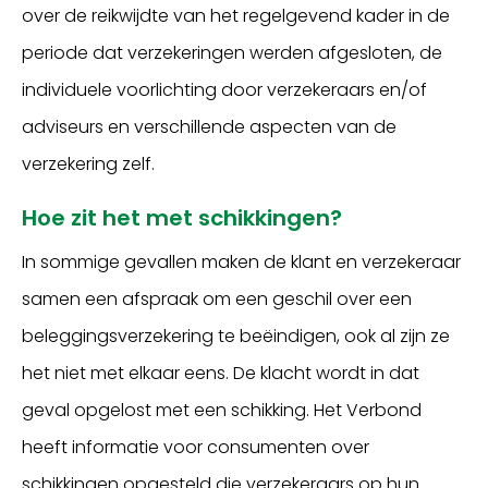
over de reikwijdte van het regelgevend kader in de
periode dat verzekeringen werden afgesloten, de
individuele voorlichting door verzekeraars en/of
adviseurs en verschillende aspecten van de
verzekering zelf.
Hoe zit het met schikkingen?
In sommige gevallen maken de klant en verzekeraar
samen een afspraak om een geschil over een
beleggingsverzekering te beëindigen, ook al zijn ze
het niet met elkaar eens. De klacht wordt in dat
geval opgelost met een schikking. Het Verbond
heeft informatie voor consumenten over
schikkingen opgesteld die verzekeraars op hun