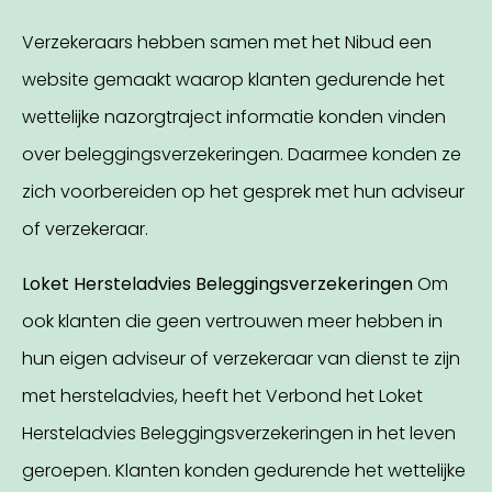
Verzekeraars hebben samen met het Nibud een
website gemaakt waarop klanten gedurende het
wettelijke nazorgtraject informatie konden vinden
over beleggingsverzekeringen. Daarmee konden ze
zich voorbereiden op het gesprek met hun adviseur
of verzekeraar.
Loket Hersteladvies Beleggingsverzekeringen
Om
ook klanten die geen vertrouwen meer hebben in
hun eigen adviseur of verzekeraar van dienst te zijn
met hersteladvies, heeft het Verbond het Loket
Hersteladvies Beleggingsverzekeringen in het leven
geroepen. Klanten konden gedurende het wettelijke