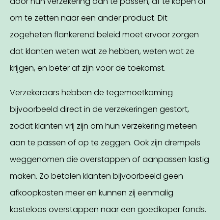
door hun verzekering aan te passen, af te kopen of
om te zetten naar een ander product. Dit
zogeheten flankerend beleid moet ervoor zorgen
dat klanten weten wat ze hebben, weten wat ze
krijgen, en beter af zijn voor de toekomst.
Verzekeraars hebben de tegemoetkoming
bijvoorbeeld direct in de verzekeringen gestort,
zodat klanten vrij zijn om hun verzekering meteen
aan te passen of op te zeggen. Ook zijn drempels
weggenomen die overstappen of aanpassen lastig
maken. Zo betalen klanten bijvoorbeeld geen
afkoopkosten meer en kunnen zij eenmalig
kosteloos overstappen naar een goedkoper fonds.