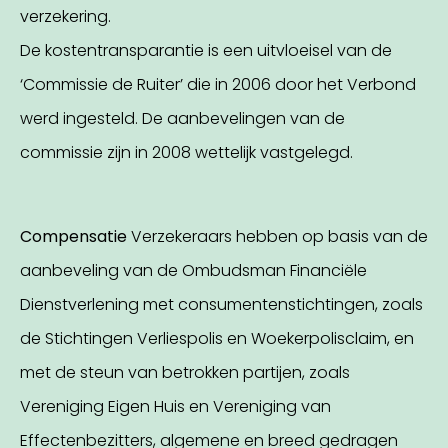
verzekering.
De kostentransparantie is een uitvloeisel van de
‘Commissie de Ruiter’ die in 2006 door het Verbond
werd ingesteld. De aanbevelingen van de
commissie zijn in 2008 wettelijk vastgelegd.
Compensatie
Verzekeraars hebben op basis van de
aanbeveling van de Ombudsman Financiële
Dienstverlening met consumentenstichtingen, zoals
de Stichtingen Verliespolis en Woekerpolisclaim, en
met de steun van betrokken partijen, zoals
Vereniging Eigen Huis en Vereniging van
Effectenbezitters, algemene en breed gedragen