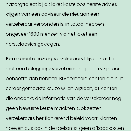
nazorgtraject bij dit loket kosteloos hersteladvies
krijgen van een adviseur die niet aan een
verzekeraar verbonden is. In totaal hebben
ongeveer 1600 mensen via het loket een
hersteladvies gekregen.
Permanente nazorg
Verzekeraars blijven klanten
met een beleggingsverzekering helpen als zij daar
behoefte aan hebben. Bijvoorbeeld klanten die hun
eerder gemaakte keuze willen wijzigen, of klanten
die ondanks de informatie van de verzekeraar nog
geen bewuste keuze maakten. Ook zetten
verzekeraars het flankerend beleid voort. Klanten
hoeven dus ook in de toekomst geen afkoopkosten