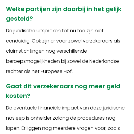
Welke partijen zijn daarbij in het gelijk
gesteld?
De juridische uitspraken tot nu toe zijn niet
eenduidig. Ook zijn er voor zowel verzekeraars als
claimstichtingen nog verschillende
beroepsmogelijkheden bij zowel de Nederlandse
rechter als het Europese Hof.
Gaat dit verzekeraars nog meer geld
kosten?
De eventuele financiële impact van deze juridische
nasleep is onhelder zolang de procedures nog
lopen. Er liggen nog meerdere vragen voor, zoals