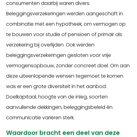
consumenten daarbij waren divers.
Beleggingsverzekeringen werden aangeschaft in
combinatie met een hypotheek, om vermogen op
te bouwen voor studie of pensioen of primair als
verzekering bij overlijden. Ook werden
beleggingsverzekeringen gesloten voor vrije
vermogensopbouw, zonder concreet doel. Om aan
deze uiteenlopende wensen tegemoet te komen
was er een grote diversiteit in het aanbod.
Doelkapitaal, hoogte van de inleg, soorten
aanvullende dekkingen, beleggingsbeleid én
communicatie variëren sterk.
Waardoor bracht een deel van deze