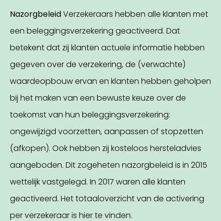
Nazorgbeleid
Verzekeraars hebben alle klanten met
een beleggingsverzekering geactiveerd. Dat
betekent dat zij klanten actuele informatie hebben
gegeven over de verzekering, de (verwachte)
waardeopbouw ervan en klanten hebben geholpen
bij het maken van een bewuste keuze over de
toekomst van hun beleggingsverzekering:
ongewijzigd voorzetten, aanpassen of stopzetten
(afkopen). Ook hebben zij kosteloos hersteladvies
aangeboden. Dit zogeheten nazorgbeleid is in 2015
wettelijk vastgelegd. In 2017 waren alle klanten
geactiveerd. Het totaaloverzicht van de activering
per verzekeraar is hier te vinden.