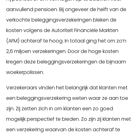
aanvullend pensioen. Bij ongeveer de helft van de
verkochte beleggingsverzekeringen bleken de
kosten volgens de Autoriteit Financiële Markten
(AFM) achteraf te hoog. In totaal ging het om zo’n
2,6 miljoen verzekeringen. Door de hoge kosten
kregen deze beleggingsverzekeringen de bijnaam
woekerpolissen.
Verzekeraars vinden het belangrijk dat klanten met
een beleggingsverzekering weten waar ze aan toe
zijn. Zij zetten zich in om klanten een zo goed
mogelijk perspectief te bieden. Zo zijn zij klanten met
een verzekering waarvan de kosten achteraf te