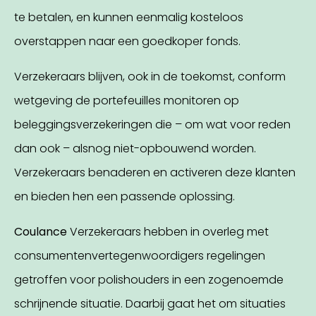
te betalen, en kunnen eenmalig kosteloos
overstappen naar een goedkoper fonds.
Verzekeraars blijven, ook in de toekomst, conform
wetgeving de portefeuilles monitoren op
beleggingsverzekeringen die – om wat voor reden
dan ook – alsnog niet-opbouwend worden.
Verzekeraars benaderen en activeren deze klanten
en bieden hen een passende oplossing.
Coulance
Verzekeraars hebben in overleg met
consumentenvertegenwoordigers regelingen
getroffen voor polishouders in een zogenoemde
schrijnende situatie. Daarbij gaat het om situaties