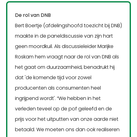
De rol van DNB
Bert Boertje (afdelingshoofd toezicht bij DNB)
maakte in de paneldiscussie van zijn hart
geen moordkuil. Als discussieleider Marijke
Roskam hem vraagt naar de rol van DNB als
het gaat om duurzaamheid, benadrukt hij
dat 'de komende tijd voor zowel
producenten als consumenten heel
ingrijpend wordt'. “We hebben in het
verleden teveel op de pof geleefd en de
prijs voor het uitputten van onze aarde niet
betaald. We moeten ons dan ook realiseren