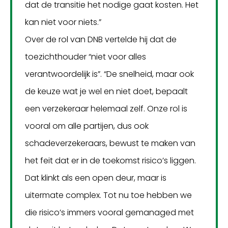
dat de transitie het nodige gaat kosten. Het
kan niet voor niets.”
Over de rol van DNB vertelde hij dat de
toezichthouder “niet voor alles
verantwoordelijk is”. “De snelheid, maar ook
de keuze wat je wel en niet doet, bepaalt
een verzekeraar helemaal zelf. Onze rol is
vooral om alle partijen, dus ook
schadeverzekeraars, bewust te maken van
het feit dat er in de toekomst risico’s liggen.
Dat klinkt als een open deur, maar is
uitermate complex. Tot nu toe hebben we
die risico’s immers vooral gemanaged met