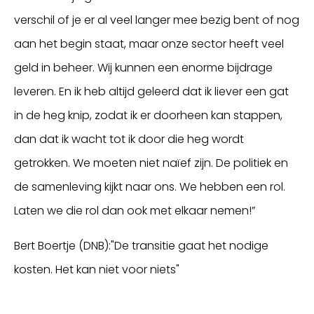
verschil of je er al veel langer mee bezig bent of nog
aan het begin staat, maar onze sector heeft veel
geld in beheer. Wij kunnen een enorme bijdrage
leveren. En ik heb altijd geleerd dat ik liever een gat
in de heg knip, zodat ik er doorheen kan stappen,
dan dat ik wacht tot ik door die heg wordt
getrokken. We moeten niet naïef zijn. De politiek en
de samenleving kijkt naar ons. We hebben een rol.
Laten we die rol dan ook met elkaar nemen!”
Bert Boertje (DNB):"De transitie gaat het nodige
kosten. Het kan niet voor niets"