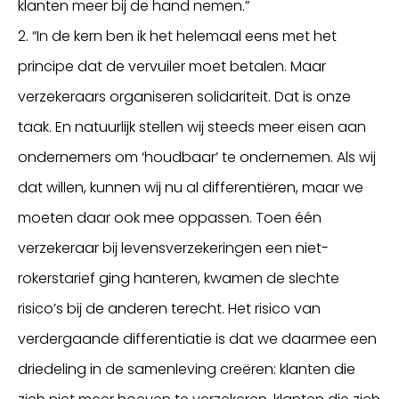
klanten meer bij de hand nemen.”
2. “In de kern ben ik het helemaal eens met het
principe dat de vervuiler moet betalen. Maar
verzekeraars organiseren solidariteit. Dat is onze
taak. En natuurlijk stellen wij steeds meer eisen aan
ondernemers om ‘houdbaar’ te ondernemen. Als wij
dat willen, kunnen wij nu al differentiëren, maar we
moeten daar ook mee oppassen. Toen één
verzekeraar bij levensverzekeringen een niet-
rokerstarief ging hanteren, kwamen de slechte
risico’s bij de anderen terecht. Het risico van
verdergaande differentiatie is dat we daarmee een
driedeling in de samenleving creëren: klanten die