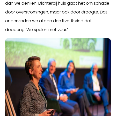
dan we denken. Dichterbij huis gaat het om schade
door overstromingen, maar ook door droogte. Dat
ondervinden we al aan den lijve. Ik vind dat
doodeng. We spelen met vuur.”