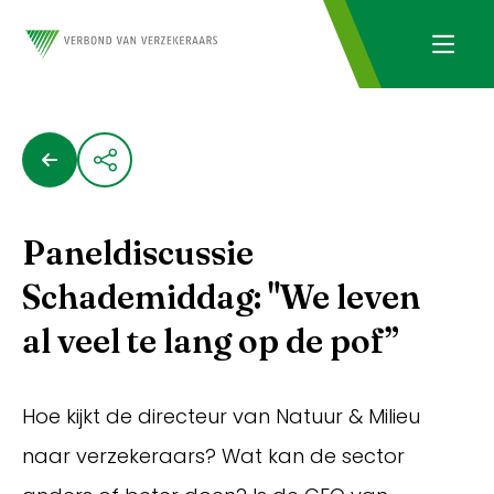
Paneldiscussie
Schademiddag: "We leven
al veel te lang op de pof”
Hoe kijkt de directeur van Natuur & Milieu
naar verzekeraars? Wat kan de sector