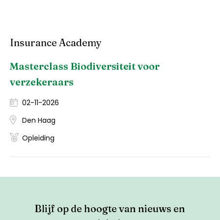
Insurance Academy
Masterclass Biodiversiteit voor
verzekeraars
02-11-2026
Den Haag
Opleiding
Blijf op de hoogte van nieuws en