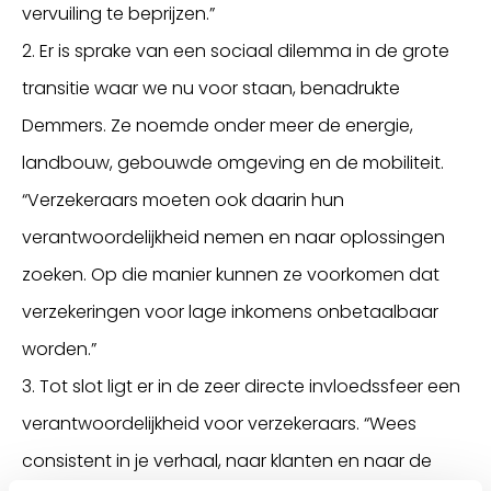
vervuiling te beprijzen.”
2. Er is sprake van een sociaal dilemma in de grote
transitie waar we nu voor staan, benadrukte
Demmers. Ze noemde onder meer de energie,
landbouw, gebouwde omgeving en de mobiliteit.
“Verzekeraars moeten ook daarin hun
verantwoordelijkheid nemen en naar oplossingen
zoeken. Op die manier kunnen ze voorkomen dat
verzekeringen voor lage inkomens onbetaalbaar
worden.”
3. Tot slot ligt er in de zeer directe invloedssfeer een
verantwoordelijkheid voor verzekeraars. “Wees
consistent in je verhaal, naar klanten en naar de