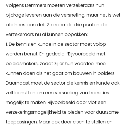
Volgens Demmers moeten verzekeraars hun
bijdrage leveren aan die versnelling, maar het is wel
alle hens aan dek. Ze noemde drie punten die
verzekeraars nu al kunnen oppakken:
1. De kennis en kunde in de sector moet volop
worden benut. En gedeeld. “Bijvoorbeeld met
beleidsmakers, zodat zij er hun voordeel mee
kunnen doen als het gaat om bouwen in polders.
Daarnaast moet de sector die kennis en kunde ook
zelf benutten om een versnelling van transities
mogelijk te maken. Bijvoorbeeld door vlot een
verzekeringsmogelijkheid te bieden voor duurzame
toepassingen. Maar ook door eisen te stellen en