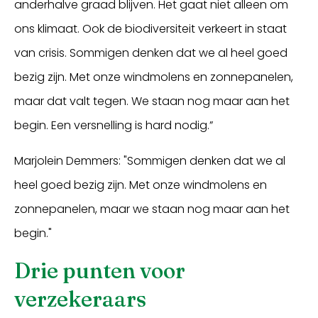
anderhalve graad blijven. Het gaat niet alleen om
ons klimaat. Ook de biodiversiteit verkeert in staat
van crisis. Sommigen denken dat we al heel goed
bezig zijn. Met onze windmolens en zonnepanelen,
maar dat valt tegen. We staan nog maar aan het
begin. Een versnelling is hard nodig.”
Marjolein Demmers: "Sommigen denken dat we al
heel goed bezig zijn. Met onze windmolens en
zonnepanelen, maar we staan nog maar aan het
begin."
Drie punten voor
verzekeraars