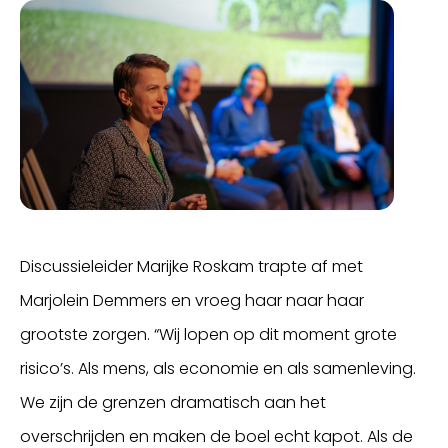
Discussieleider Marijke Roskam trapte af met
Marjolein Demmers en vroeg haar naar haar
grootste zorgen. “Wij lopen op dit moment grote
risico’s. Als mens, als economie en als samenleving.
We zijn de grenzen dramatisch aan het
overschrijden en maken de boel echt kapot. Als de