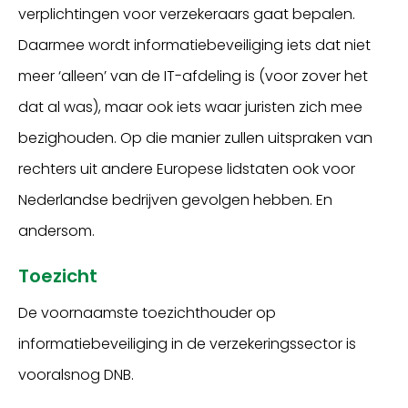
verplichtingen voor verzekeraars gaat bepalen.
Daarmee wordt informatiebeveiliging iets dat niet
meer ‘alleen’ van de IT-afdeling is (voor zover het
dat al was), maar ook iets waar juristen zich mee
bezighouden. Op die manier zullen uitspraken van
rechters uit andere Europese lidstaten ook voor
Nederlandse bedrijven gevolgen hebben. En
andersom.
Toezicht
De voornaamste toezichthouder op
informatiebeveiliging in de verzekeringssector is
vooralsnog DNB.