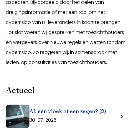
aspecten. Bijvoorbeeld door het delen van
dreigingsinformatie of met een tool om het
cyberrisico van IT-leveranciers in kaart te brengen.
Tot slot voeren wij gesprekken met toezichthouders
en wetgevers over nieuwe regels en wetten rondom
cyberrisico. Zo reageren wij, in samenspraak met
leden, op consultaties van toezichthouders.
Actueel
AI: een vloek of een zegen? (2)
30-07-2026