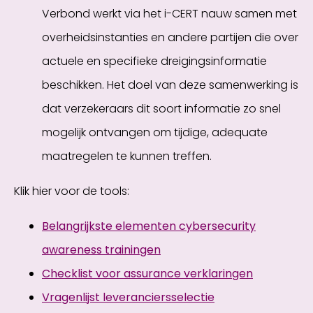
Verbond werkt via het i-CERT nauw samen met
overheidsinstanties en andere partijen die over
actuele en specifieke dreigingsinformatie
beschikken. Het doel van deze samenwerking is
dat verzekeraars dit soort informatie zo snel
mogelijk ontvangen om tijdige, adequate
maatregelen te kunnen treffen.
Klik hier voor de tools:
Belangrijkste elementen cybersecurity
awareness trainingen
Checklist voor assurance verklaringen
Vragenlijst leveranciersselectie