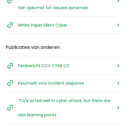
Van opkomst tot nieuwe dynamiek
White Paper Silent Cyber
Publicaties van anderen
Persbericht CCV CYRA OT
Keurmerk voor incident response
‘TU/e acted well in cyber attack, but there are
also learning points