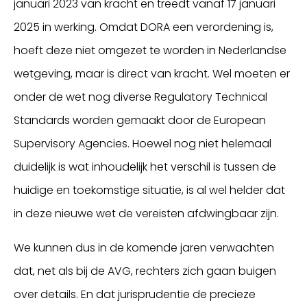
januari 2023 van kracht en treedt vanaf 17 januari
2025 in werking. Omdat DORA een verordening is,
hoeft deze niet omgezet te worden in Nederlandse
wetgeving, maar is direct van kracht. Wel moeten er
onder de wet nog diverse Regulatory Technical
Standards worden gemaakt door de European
Supervisory Agencies. Hoewel nog niet helemaal
duidelijk is wat inhoudelijk het verschil is tussen de
huidige en toekomstige situatie, is al wel helder dat
in deze nieuwe wet de vereisten afdwingbaar zijn.
We kunnen dus in de komende jaren verwachten
dat, net als bij de AVG, rechters zich gaan buigen
over details. En dat jurisprudentie de precieze