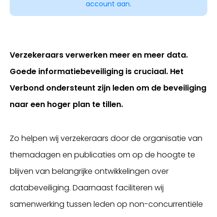
account aan.
Verzekeraars verwerken meer en meer data.
Goede informatiebeveiliging is cruciaal. Het
Verbond ondersteunt zijn leden om de beveiliging
naar een hoger plan te tillen.
Inloggen
Zo helpen wij verzekeraars door de organisatie van
themadagen en publicaties om op de hoogte te
blijven van belangrijke ontwikkelingen over
databeveiliging. Daarnaast faciliteren wij
samenwerking tussen leden op non-concurrentiële