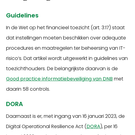
Guidelines
In de Wet op het financieel toezicht (art. 3:17) staat
dat instellingen moeten beschikken over adequate
procedures en maatregelen ter beheersing van IT-
risico’s. Dat artikel wordt uitgewerkt in guidelines van
toezichthouders. De belangrijkste daarvan is de
Good practice informatiebeveiliging van DNB
met
daarin 58 controls.
DORA
Daarnaast is er, met ingang van 16 januari 2023, de
Digital Operational Resilience Act (
DORA
), per 16