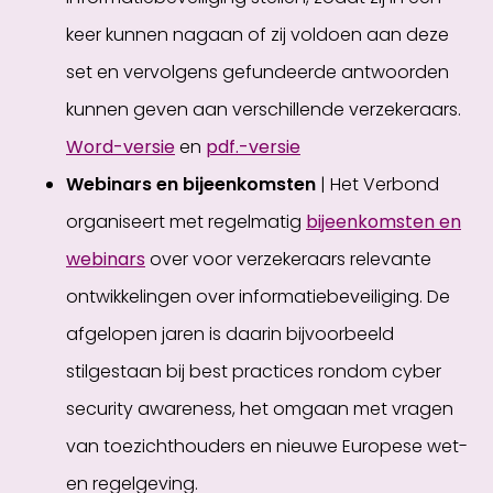
keer kunnen nagaan of zij voldoen aan deze
set en vervolgens gefundeerde antwoorden
kunnen geven aan verschillende verzekeraars.
Word-versie
en
pdf.-versie
Webinars en bijeenkomsten
| Het Verbond
organiseert met regelmatig
bijeenkomsten en
webinars
over voor verzekeraars relevante
ontwikkelingen over informatiebeveiliging. De
afgelopen jaren is daarin bijvoorbeeld
stilgestaan bij best practices rondom cyber
security awareness, het omgaan met vragen
van toezichthouders en nieuwe Europese wet-
en regelgeving.