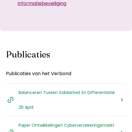
informatiebeveiliging
Publicaties
Publicaties van het Verbond
Balanceren Tussen Solidariteit En Differentiatie
26 April
Paper Ontwikkelingen Cyberverzekeringsmarkt