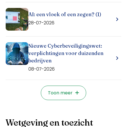
AI: een vloek of een zegen? (1)
28-07-2026
Nieuwe Cyberbeveiligingswet:
verplichtingen voor duizenden
bedrijven
08-07-2026
Toon meer
Wetgeving en toezicht