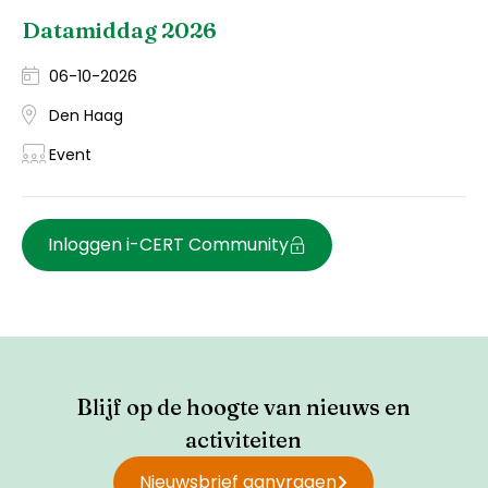
Datamiddag 2026
06-10-2026
Den Haag
Event
Inloggen i-CERT Community
Blijf op de hoogte van nieuws en
activiteiten
Nieuwsbrief aanvragen