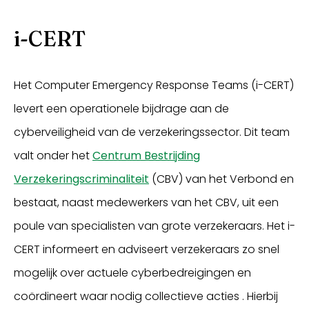
i-CERT
Het Computer Emergency Response Teams (i-CERT)
levert een operationele bijdrage aan de
cyberveiligheid van de verzekeringssector. Dit team
valt onder het
Centrum Bestrijding
Verzekeringscriminaliteit
(CBV) van het Verbond en
bestaat, naast medewerkers van het CBV, uit een
poule van specialisten van grote verzekeraars. Het i-
CERT informeert en adviseert verzekeraars zo snel
mogelijk over actuele cyberbedreigingen en
coördineert waar nodig collectieve acties . Hierbij