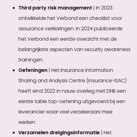
Third party risk management
| In 2023
ontwikkelde het Verbond een checklist voor
assurance verklaringen. In 2024 publiceerde
het Verbond een eerste overzicht met de
belangrijkste aspecten van security awareness
trainingen.
Oefeningen
| Het Insurance Information
Sharing and Analysis Centre (Insurance-ISAC)
heeft eind 2022 in nauw overleg met DNB een
eerste table top-oefening uitgevoerd bij een
leverancier waar veel verzekeraars mee
werken.
Verzamelen dreigingsinformatie
| Het