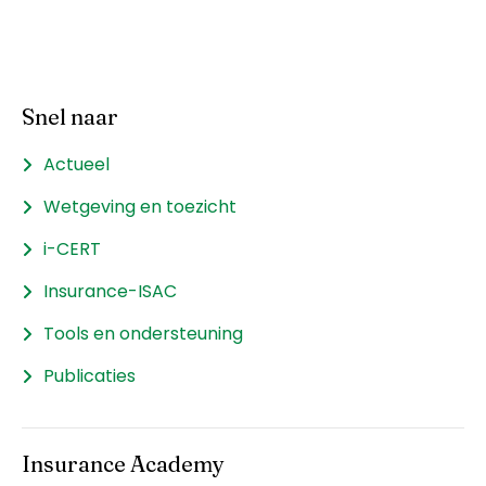
Snel naar
Actueel
Wetgeving en toezicht
i-CERT
Insurance-ISAC
Tools en ondersteuning
Publicaties
Insurance Academy