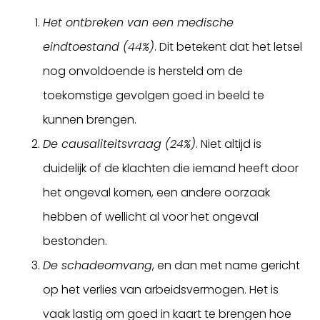
Het ontbreken van een medische
eindtoestand (44%)
. Dit betekent dat het letsel
nog onvoldoende is hersteld om de
toekomstige gevolgen goed in beeld te
kunnen brengen.
De causaliteitsvraag (24%)
. Niet altijd is
duidelijk of de klachten die iemand heeft door
het ongeval komen, een andere oorzaak
hebben of wellicht al voor het ongeval
bestonden.
De schadeomvang
, en dan met name gericht
op het verlies van arbeidsvermogen. Het is
vaak lastig om goed in kaart te brengen hoe