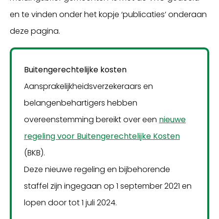
en te vinden onder het kopje ‘publicaties’ onderaan
deze pagina.
Buitengerechtelijke kosten
Aansprakelijkheidsverzekeraars en
belangenbehartigers hebben
overeenstemming bereikt over een
nieuwe
regeling voor Buitengerechtelijke Kosten
(BKB).
Deze nieuwe regeling en bijbehorende
staffel zijn ingegaan op 1 september 2021 en
lopen door tot 1 juli 2024.