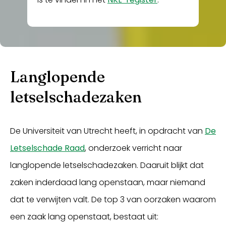
Langlopende
letselschadezaken
De Universiteit van Utrecht heeft, in opdracht van
De
Letselschade Raad
, onderzoek verricht naar
langlopende letselschadezaken. Daaruit blijkt dat
zaken inderdaad lang openstaan, maar niemand
dat te verwijten valt. De top 3 van oorzaken waarom
een zaak lang openstaat, bestaat uit: