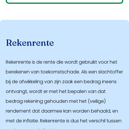
Rekenrente
Rekenrente is de rente die wordt gebruikt voor het
berekenen van toekomstschade. Als een slachtoffer
bij de afwikkeling van zijn zaak een bedrag ineens
ontvangt, wordt er met het bepalen van dat
bedrag rekening gehouden met het (veilige)
rendement dat daarmee kan worden behaald, en
met de inflatie. Rekenrente is dus het verschil tussen