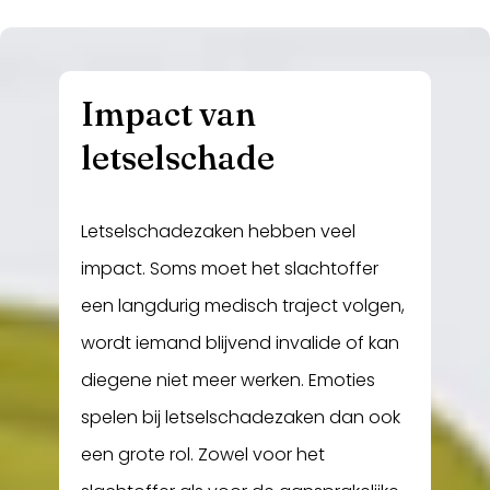
Impact van
letselschade
Letselschadezaken hebben veel
impact. Soms moet het slachtoffer
een langdurig medisch traject volgen,
wordt iemand blijvend invalide of kan
diegene niet meer werken. Emoties
spelen bij letselschadezaken dan ook
een grote rol. Zowel voor het