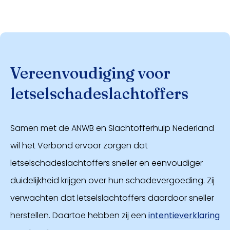
Vereenvoudiging voor
letselschadeslachtoffers
Samen met de ANWB en Slachtofferhulp Nederland
wil het Verbond ervoor zorgen dat
letselschadeslachtoffers sneller en eenvoudiger
duidelijkheid krijgen over hun schadevergoeding. Zij
verwachten dat letselslachtoffers daardoor sneller
herstellen. Daartoe hebben zij een
intentieverklaring