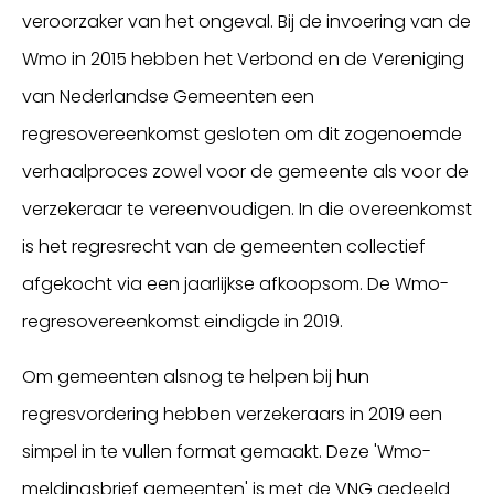
veroorzaker van het ongeval. Bij de invoering van de
Wmo in 2015 hebben het Verbond en de Vereniging
van Nederlandse Gemeenten een
regresovereenkomst gesloten om dit zogenoemde
verhaalproces zowel voor de gemeente als voor de
verzekeraar te vereenvoudigen. In die overeenkomst
is het regresrecht van de gemeenten collectief
afgekocht via een jaarlijkse afkoopsom. De Wmo-
regresovereenkomst eindigde in 2019.
Om gemeenten alsnog te helpen bij hun
regresvordering hebben verzekeraars in 2019 een
simpel in te vullen format gemaakt. Deze 'Wmo-
meldingsbrief gemeenten' is met de VNG gedeeld