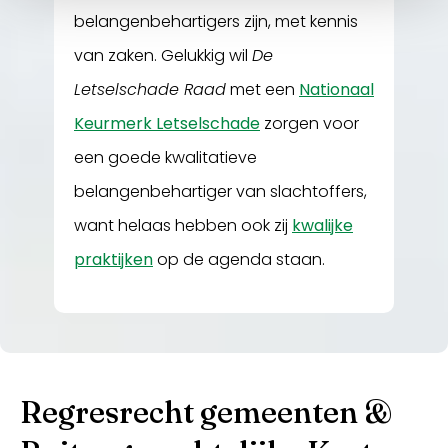
belangenbehartigers zijn, met kennis
van zaken. Gelukkig wil
De
Letselschade Raad
met een
Nationaal
Keurmerk Letselschade
zorgen voor
een goede kwalitatieve
belangenbehartiger van slachtoffers,
want helaas hebben ook zij
kwalijke
praktijken
op de agenda staan.
Regresrecht gemeenten &