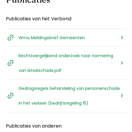
Publicaties van het Verbond
Wmo Meldingsbrief Gemeenten
Rechtsvergelijkend onderzoek naar normering
van letselschade.pdf
Gedragsregels behandeling van personenschade
in het verkeer (bedrijfsregeling 15)
Publicaties van anderen