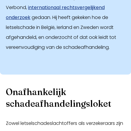
Verbond,
internationaal rechtsvergelijkend
onderzoek
gedaan. Hij heeft gekeken hoe de
letselschade in België, Ierland en Zweden wordt
afgehandeld, en onderzocht of dat ook leidt tot
vereenvoudiging van de schadeafhandeling.
Onafhankelijk
schadeafhandelingsloket
Zowel letselschadeslachtoffers als verzekeraars zijn