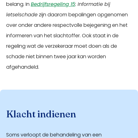
belang. In
Bedrijfsregeling 15
: Informatie bij
letselschade
zijn daarom bepalingen opgenomen
over onder andere respectvolle bejegening en het
informeren van het slachtoffer. Ook staat in de
regeling wat de verzekeraar moet doen als de
schade niet binnen twee jaar kan worden
afgehandeld.
Klacht indienen
Soms verloopt de behandeling van een