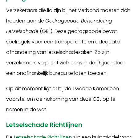
Verzekeraars die lid zijn bij het Verbond moeten zich
houden aan de
Gedragscode Behandeling
Letselschade
(GBL). Deze gedragscode bevat
spelregels voor een transparante en adequate
afhandeling van letselschadezaken. Zo zijn
verzekeraars verplicht zich eens in de 1,5 jaar door
een onafhankelijk bureau te laten toetsen.
Op dit moment ligt er bij de Tweede Kamer een
voorstel om de nakoming van deze GBL op te
nemen in de wet.
Letselschade Richtlijnen
De
Letselschade Richtlijnen
zijn een hulpmiddel voor