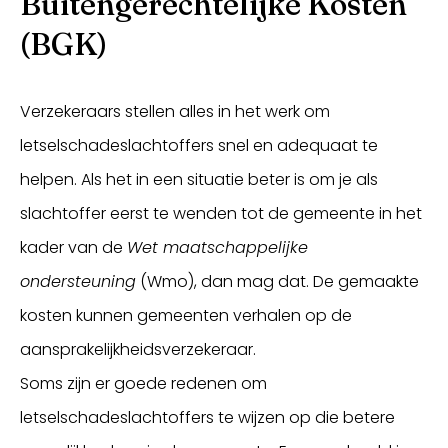
Buitengerechtelijke Kosten
(BGK)
Verzekeraars stellen alles in het werk om
letselschadeslachtoffers snel en adequaat te
helpen. Als het in een situatie beter is om je als
slachtoffer eerst te wenden tot de gemeente in het
kader van de
Wet maatschappelijke
ondersteuning
(Wmo), dan mag dat. De gemaakte
kosten kunnen gemeenten verhalen op de
aansprakelijkheidsverzekeraar.
Soms zijn er goede redenen om
letselschadeslachtoffers te wijzen op die betere