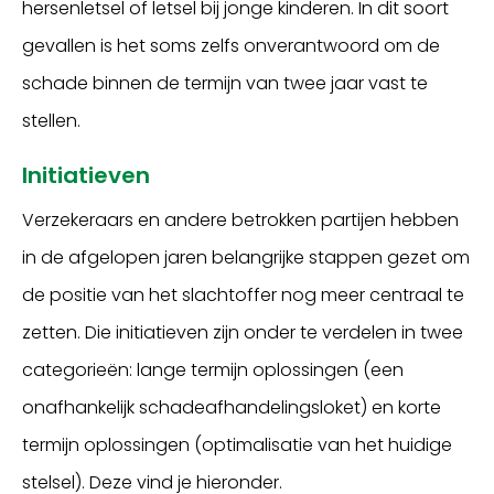
hersenletsel of letsel bij jonge kinderen. In dit soort
gevallen is het soms zelfs onverantwoord om de
schade binnen de termijn van twee jaar vast te
stellen.
Initiatieven
Verzekeraars en andere betrokken partijen hebben
in de afgelopen jaren belangrijke stappen gezet om
de positie van het slachtoffer nog meer centraal te
zetten. Die initiatieven zijn onder te verdelen in twee
categorieën: lange termijn oplossingen (een
onafhankelijk schadeafhandelingsloket) en korte
termijn oplossingen (optimalisatie van het huidige
stelsel). Deze vind je hieronder.