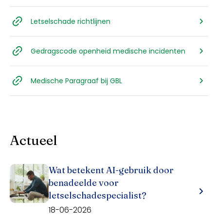
Letselschade richtlijnen
Gedragscode openheid medische incidenten
Medische Paragraaf bij GBL
Actueel
Wat betekent AI-gebruik door
benadeelde voor
letselschadespecialist?
18-06-2026