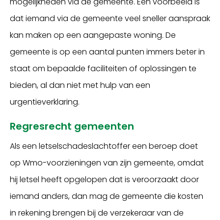
mogelijkheden via de gemeente. Een voorbeeld is
dat iemand via de gemeente veel sneller aanspraak
kan maken op een aangepaste woning. De
gemeente is op een aantal punten immers beter in
staat om bepaalde faciliteiten of oplossingen te
bieden, al dan niet met hulp van een
urgentieverklaring.
Regresrecht gemeenten
Als een letselschadeslachtoffer een beroep doet
op Wmo-voorzieningen van zijn gemeente, omdat
hij letsel heeft opgelopen dat is veroorzaakt door
iemand anders, dan mag de gemeente die kosten
in rekening brengen bij de verzekeraar van de