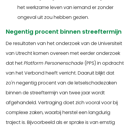
het werkzame leven van iemand er zonder
ongeval uit zou hebben gezien.
Negentig procent binnen streeftermijn
De resultaten van het onderzoek van de Universiteit
van Utrecht komen overeen met eerder onderzoek
dat het
Platform Personenschade
(PPS) in opdracht
van het Verbond heeft verricht. Daaruit blijkt dat
zo'n negentig procent van de letselschadezaken
binnen de streeftermijn van twee jaar wordt
afgehandeld. Vertraging doet zich vooral voor bij
complexe zaken, waarbij herstel een langdurig
traject is. Bijvoorbeeld als er sprake is van ernstig