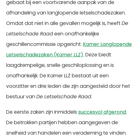
gebaat bij een voortvarende aanpak van de
afhandeling van langlopende letselschadezaken.
Omdat dat niet in alle gevallen mogelijk is, heeft
De
Letselschade Raad
een onafhankelijke
geschillencommissie opgericht:
Kamer Langlopende
Letselschadezaken (Kamer LLZ)
. Deze biedt
laagdrempelige, snelle geschiloplossing en is
onafhankelijk. De Kamer LLZ bestaat uit een
voorzitter en drie leden die zijn aangesteld door het
bestuur van
De Letselschade Raad
.
De eerste zaken zijn inmiddels
succesvol afgerond
.
De betrokken partijen hebben aangegeven de
snelheid van handelen een verademing te vinden.