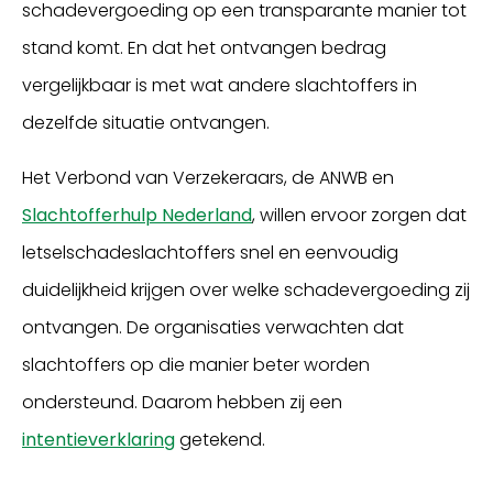
schadevergoeding op een transparante manier tot
stand komt. En dat het ontvangen bedrag
vergelijkbaar is met wat andere slachtoffers in
dezelfde situatie ontvangen.
Het Verbond van Verzekeraars, de ANWB en
Slachtofferhulp Nederland
, willen ervoor zorgen dat
letselschadeslachtoffers snel en eenvoudig
duidelijkheid krijgen over welke schadevergoeding zij
ontvangen. De organisaties verwachten dat
slachtoffers op die manier beter worden
ondersteund. Daarom hebben zij een
intentieverklaring
getekend.