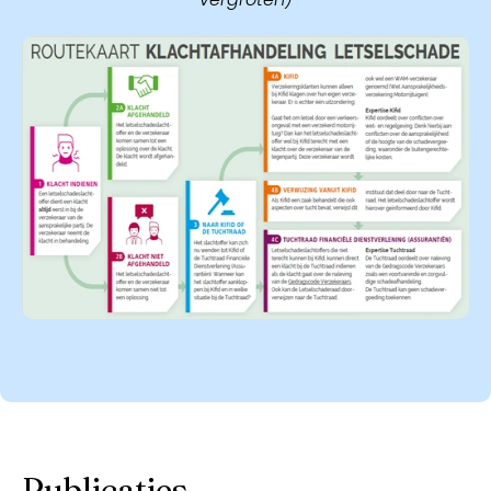
Publicaties