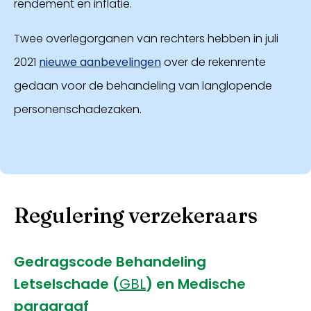
rendement en inflatie.
Twee overlegorganen van rechters hebben in juli
2021
nieuwe aanbevelingen
over de rekenrente
gedaan voor de behandeling van langlopende
personenschadezaken.
Regulering verzekeraars
Gedragscode Behandeling
Letselschade (
GBL
) en Medische
paragraaf