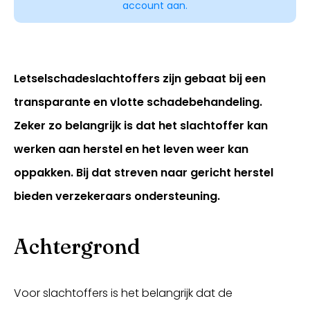
account aan.
Letselschadeslachtoffers zijn gebaat bij een
transparante en vlotte schadebehandeling.
Zeker zo belangrijk is dat het slachtoffer kan
werken aan herstel en het leven weer kan
oppakken. Bij dat streven naar gericht herstel
Inloggen
bieden verzekeraars ondersteuning.
Achtergrond
Voor slachtoffers is het belangrijk dat de