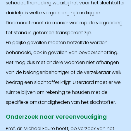
schadeafhandeling waarbij het voor het slachtoffer
duidelijk is welke vergoeding hij kan krijgen.
Daarnaast moet de manier waarop de vergoeding
tot stand is gekomen transparant zijn.
En gelijke gevallen moeten hetzelfde worden
behandeld, ook in gevallen van bevoorschotting.
Het mag dus met andere woorden niet afhangen
van de belangenbehartiger of de verzekeraar welk
bedrag een slachtoffer krijgt. Uiteraard moet er wel
ruimte blijven om rekening te houden met de
specifieke omstandigheden van het slachtoffer.
Onderzoek naar vereenvoudiging
Prof. dr. Michael Faure heeft, op verzoek van het