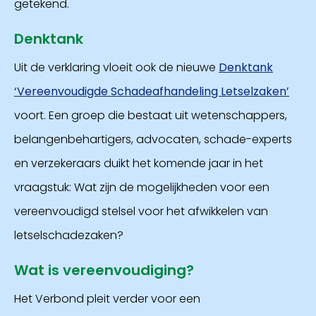
getekend.
Denktank
Uit de verklaring vloeit ook de nieuwe
Denktank
‘Vereenvoudigde Schadeafhandeling Letselzaken’
voort. Een groep die bestaat uit wetenschappers,
belangenbehartigers, advocaten, schade-experts
en verzekeraars duikt het komende jaar in het
vraagstuk: Wat zijn de mogelijkheden voor een
vereenvoudigd stelsel voor het afwikkelen van
letselschadezaken?
Wat is vereenvoudiging?
Het Verbond pleit verder voor een