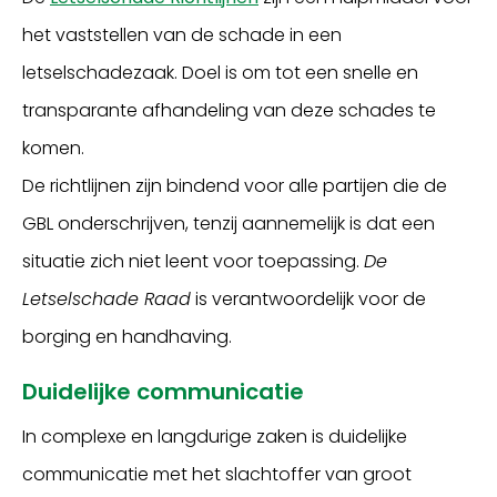
het vaststellen van de schade in een
letselschadezaak. Doel is om tot een snelle en
transparante afhandeling van deze schades te
komen.
De richtlijnen zijn bindend voor alle partijen die de
GBL onderschrijven, tenzij aannemelijk is dat een
situatie zich niet leent voor toepassing.
De
Letselschade Raad
is verantwoordelijk voor de
borging en handhaving.
Duidelijke communicatie
In complexe en langdurige zaken is duidelijke
communicatie met het slachtoffer van groot