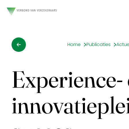
Home
Publicaties
Actue
Experience-
innovatieple