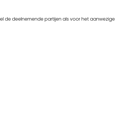
wel de deelnemende partijen als voor het aanwezige