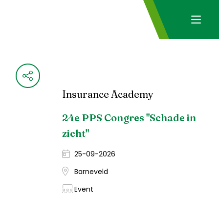
Insurance Academy
24e PPS Congres "Schade in
zicht"
25-09-2026
Barneveld
Event