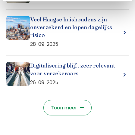
Veel Haagse huishoudens zijn
onverzekerd en lopen dagelijks
risico
28-09-2025
Digitalisering blijft zeer relevant
voor verzekeraars
26-09-2025
Toon meer