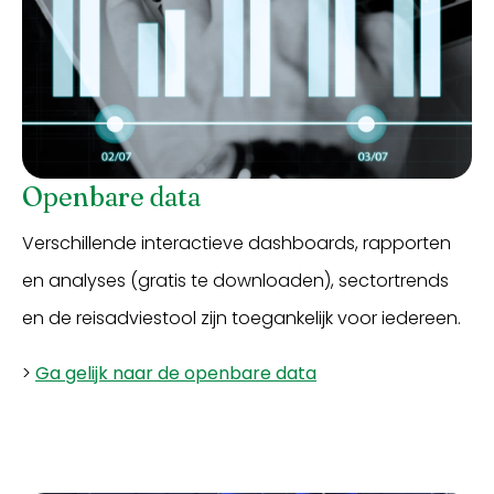
Openbare data
Verschillende interactieve dashboards, rapporten
en analyses (gratis te downloaden), sectortrends
en de reisadviestool zijn toegankelijk voor iedereen.
>
Ga gelijk naar de openbare data