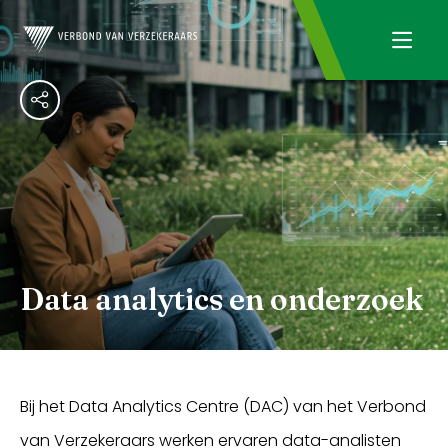
Data analytics en onderzoek
Bij het Data Analytics Centre (DAC) van het Verbond
van Verzekeraars werken ervaren data-analisten