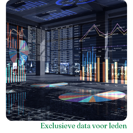
Exclusieve data voor leden