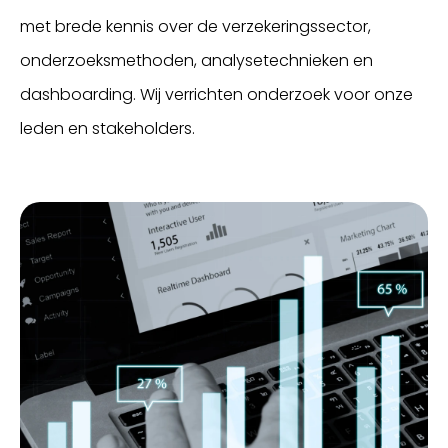
met brede kennis over de verzekeringssector,
onderzoeksmethoden, analysetechnieken en
dashboarding. Wij verrichten onderzoek voor onze
leden en stakeholders.
Inloggen