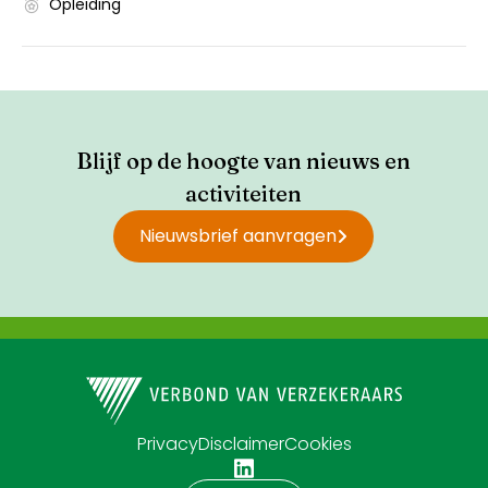
Opleiding
Blijf op de hoogte van nieuws en
activiteiten
Nieuwsbrief aanvragen
Privacy
Disclaimer
Cookies