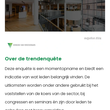
Over de trendenquête
Deze enquête is een momentopname en biedt een
indicatie van wat leden belangrijk vinden. De
uitkomsten worden onder andere gebruikt bij het
vaststellen van de koers van de sector, bij
congressen en seminars én zijn door leden te