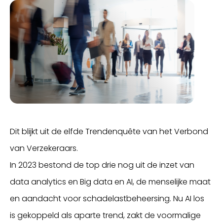
Dit blijkt uit de elfde Trendenquête van het Verbond
van Verzekeraars.
In 2023 bestond de top drie nog uit de inzet van
data analytics en Big data en AI, de menselijke maat
en aandacht voor schadelastbeheersing. Nu AI los
is gekoppeld als aparte trend, zakt de voormalige