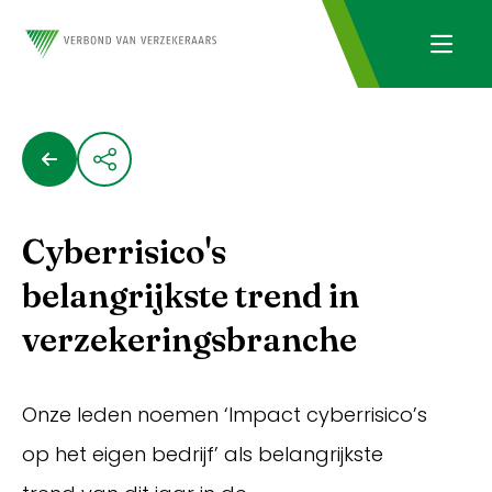
Cyberrisico's
belangrijkste trend in
verzekeringsbranche
Onze leden noemen ‘Impact cyberrisico’s
op het eigen bedrijf’ als belangrijkste