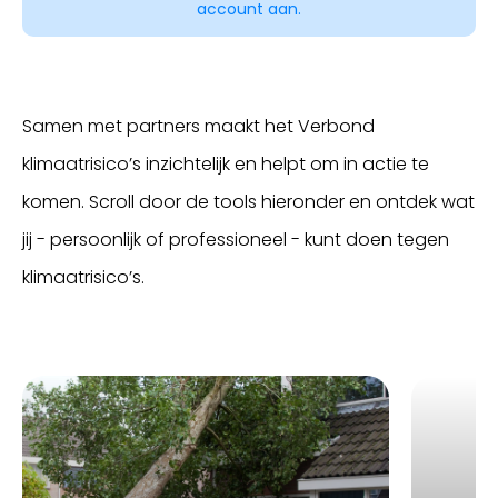
account aan.
Samen met partners maakt het Verbond
klimaatrisico’s inzichtelijk en helpt om in actie te
komen. Scroll door de tools hieronder en ontdek wat
jij - persoonlijk of professioneel - kunt doen tegen
klimaatrisico’s.
Inloggen