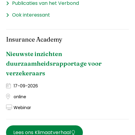
Publicaties van het Verbond
Ook interessant
Insurance Academy
Nieuwste inzichten
duurzaamheidsrapportage voor
verzekeraars
17-09-2026
online
Webinar
Lees ons Klimaatverhaal