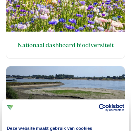
Nationaal dashboard biodiversiteit
Deze website maakt gebruik van cookies