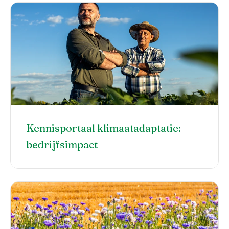
Kennisportaal klimaatadaptatie:
bedrijfsimpact