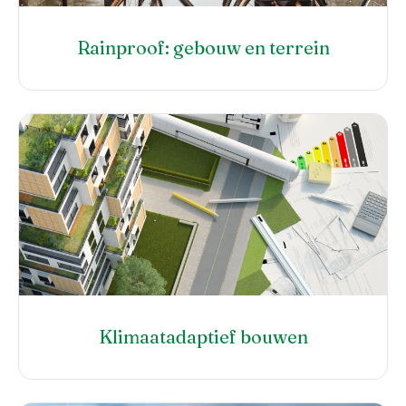
Rainproof: gebouw en terrein
Klimaatadaptief bouwen