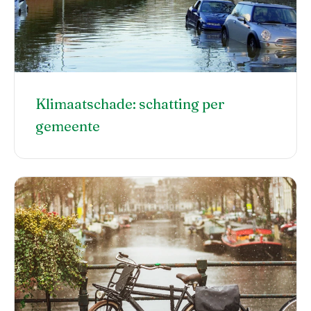
Klimaatschade: schatting per
gemeente