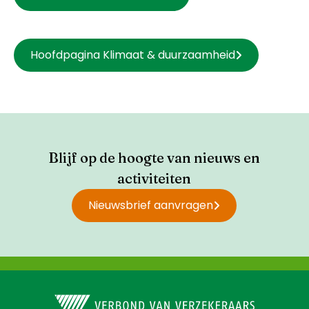
Hoofdpagina Klimaat & duurzaamheid
Blijf op de hoogte van nieuws en
activiteiten
Nieuwsbrief aanvragen