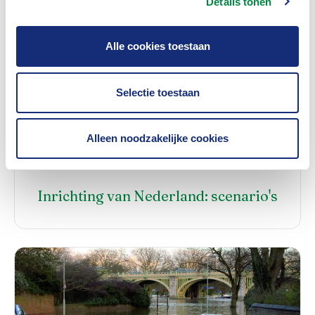
Details tonen
Alle cookies toestaan
Selectie toestaan
Alleen noodzakelijke cookies
Inrichting van Nederland: scenario's