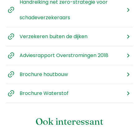
Handreiking net zero-strategie voor
schadeverzekeraars
Verzekeren buiten de dijken
Adviesrapport Overstromingen 2018
Brochure houtbouw
Brochure Waterstof
Ook interessant