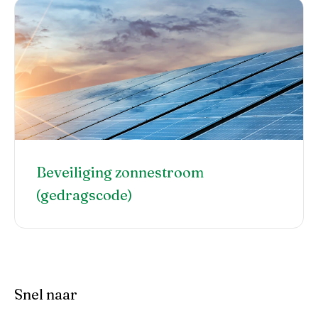
Beveiliging zonnestroom
(gedragscode)
Snel naar