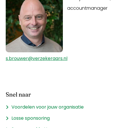
accountmanager
s.brouwer@verzekeraars.nl
Snel naar
Voordelen voor jouw organisatie
Losse sponsoring