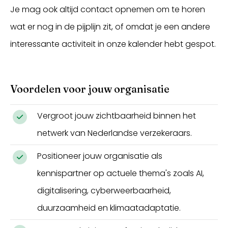
Je mag ook altijd contact opnemen om te horen
wat er nog in de pijplijn zit, of omdat je een andere
interessante activiteit in onze kalender hebt gespot.
Voordelen voor jouw organisatie
Vergroot jouw zichtbaarheid binnen het
netwerk van Nederlandse verzekeraars.
Positioneer jouw organisatie als
kennispartner op actuele thema's zoals AI,
digitalisering, cyberweerbaarheid,
duurzaamheid en klimaatadaptatie.