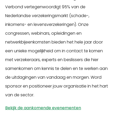
Verbond vertegenwoordigt 95% van de
Nederlandse verzekeringsmarkt (schade-,
inkomens- en levensverzekeringen). Onze
congressen, webinars, opleidingen en
netwerkbijeenkomsten bieden het hele jaar door
een unieke mogelijkheid om in contact te komen
met verzekeraars, experts en beslissers die hier
samenkomen om kennis te delen en te werken aan
Inloggen
de uitdagingen van vandaag en morgen. Word
sponsor en positioneer jouw organisatie in het hart
van de sector.
Bekijk de aankomende evenementen