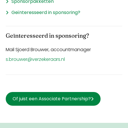
Sponsorpakketten
Geïnteresseerd in sponsoring?
Geïnteresseerd in sponsoring?
Mail Sjoerd Brouwer, accountmanager
s.brouwer@verzekeraars.nl
Of juist een Associate Partnership?