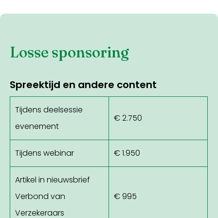
Losse sponsoring
Spreektijd en andere content
Tijdens deelsessie
€ 2.750
evenement
Tijdens webinar
€ 1.950
Artikel in nieuwsbrief
Verbond van
€ 995
Verzekeraars