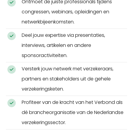
Ontmoet de juiste professionals tijdens
congressen, webinars, opleidingen en
netwerkbijeenkomsten.
Deel jouw expertise via presentaties,
interviews, artikelen en andere
sponsoractiviteiten.
Versterk jouw netwerk met verzekeraars,
partners en stakeholders uit de gehele
verzekeringsketen.
Profiteer van de kracht van het Verbond als
dé brancheorganisatie van de Nederlandse
verzekeringssector.